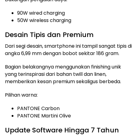
90W wired charging
50W wireless charging
Desain Tipis dan Premium
Dari segi desain, smartphone ini tampil sangat tipis di
angka 6,99 mm dengan bobot sekitar 186 gram.
Bagian belakangnya menggunakan finishing unik
yang terinspirasi dari bahan twill dan linen,
memberikan kesan premium sekaligus berbeda.
Pilihan warna:
PANTONE Carbon
PANTONE Martini Olive
Update Software Hingga 7 Tahun