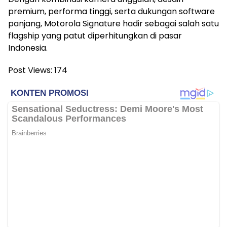
premium, performa tinggi, serta dukungan software
panjang, Motorola Signature hadir sebagai salah satu
flagship yang patut diperhitungkan di pasar
Indonesia.
Post Views:
174