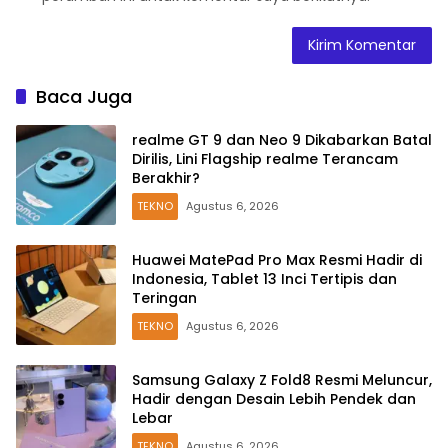
Baca Juga
realme GT 9 dan Neo 9 Dikabarkan Batal
Dirilis, Lini Flagship realme Terancam
Berakhir?
TEKNO
Agustus 6, 2026
Huawei MatePad Pro Max Resmi Hadir di
Indonesia, Tablet 13 Inci Tertipis dan
Teringan
TEKNO
Agustus 6, 2026
Samsung Galaxy Z Fold8 Resmi Meluncur,
Hadir dengan Desain Lebih Pendek dan
Lebar
TEKNO
Agustus 6, 2026