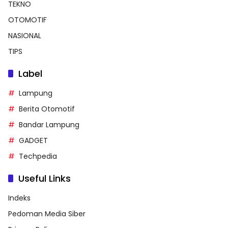
TEKNO
OTOMOTIF
NASIONAL
TIPS
Label
Lampung
Berita Otomotif
Bandar Lampung
GADGET
Techpedia
Useful Links
Indeks
Pedoman Media Siber