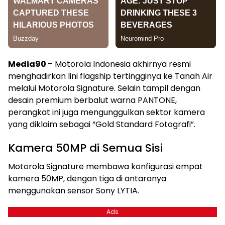
Media90
– Motorola Indonesia akhirnya resmi
menghadirkan lini flagship tertingginya ke Tanah Air
melalui Motorola Signature. Selain tampil dengan
desain premium berbalut warna PANTONE,
perangkat ini juga mengunggulkan sektor kamera
yang diklaim sebagai “Gold Standard Fotografi”.
Kamera 50MP di Semua Sisi
Motorola Signature membawa konfigurasi empat
kamera 50MP, dengan tiga di antaranya
menggunakan sensor Sony LYTIA.
Ads