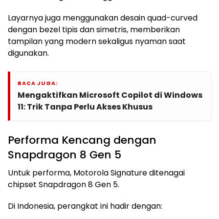
Layarnya juga menggunakan desain quad-curved
dengan bezel tipis dan simetris, memberikan
tampilan yang modern sekaligus nyaman saat
digunakan.
BACA JUGA:
Mengaktifkan Microsoft Copilot di Windows
11: Trik Tanpa Perlu Akses Khusus
Performa Kencang dengan
Snapdragon 8 Gen 5
Untuk performa, Motorola Signature ditenagai
chipset Snapdragon 8 Gen 5.
Di Indonesia, perangkat ini hadir dengan: