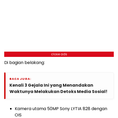
close ads
Di bagian belakang:
BACA JUGA:
Kenali 3 Gejala Ini yang Menandakan
Waktunya Melakukan Detoks Media Sosial!
Kamera utama 50MP Sony LYTIA 828 dengan
OIS