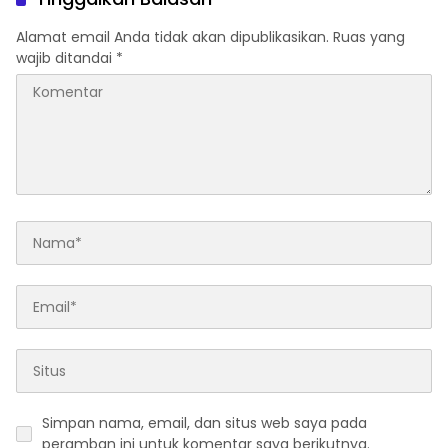
Alamat email Anda tidak akan dipublikasikan.
Ruas yang
wajib ditandai
*
Simpan nama, email, dan situs web saya pada
peramban ini untuk komentar saya berikutnya.