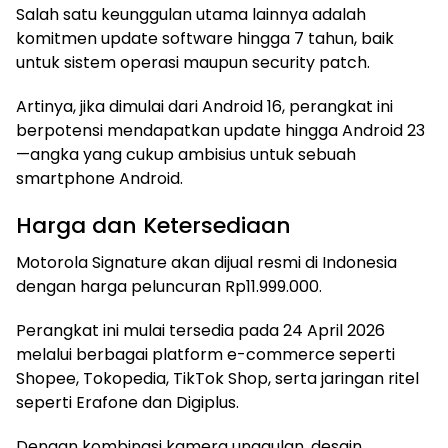
Salah satu keunggulan utama lainnya adalah
komitmen update software hingga 7 tahun, baik
untuk sistem operasi maupun security patch.
Artinya, jika dimulai dari Android 16, perangkat ini
berpotensi mendapatkan update hingga Android 23
—angka yang cukup ambisius untuk sebuah
smartphone Android.
Harga dan Ketersediaan
Motorola Signature akan dijual resmi di Indonesia
dengan harga peluncuran Rp11.999.000.
Perangkat ini mulai tersedia pada 24 April 2026
melalui berbagai platform e-commerce seperti
Shopee, Tokopedia, TikTok Shop, serta jaringan ritel
seperti Erafone dan Digiplus.
Dengan kombinasi kamera unggulan, desain