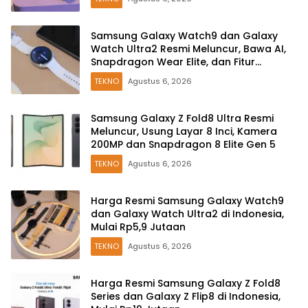
Samsung Galaxy Watch9 dan Galaxy
Watch Ultra2 Resmi Meluncur, Bawa AI,
Snapdragon Wear Elite, dan Fitur
Kesehatan Baru
TEKNO
Agustus 6, 2026
Samsung Galaxy Z Fold8 Ultra Resmi
Meluncur, Usung Layar 8 Inci, Kamera
200MP dan Snapdragon 8 Elite Gen 5
TEKNO
Agustus 6, 2026
Harga Resmi Samsung Galaxy Watch9
dan Galaxy Watch Ultra2 di Indonesia,
Mulai Rp5,9 Jutaan
TEKNO
Agustus 6, 2026
Harga Resmi Samsung Galaxy Z Fold8
Series dan Galaxy Z Flip8 di Indonesia,