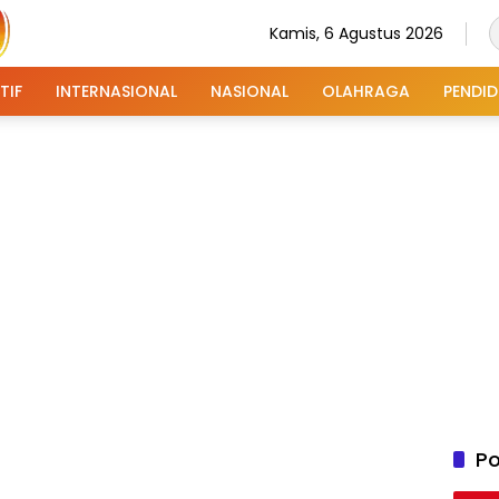
Kamis, 6 Agustus 2026
TIF
INTERNASIONAL
NASIONAL
OLAHRAGA
PENDID
Po