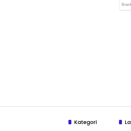
Kategori
La