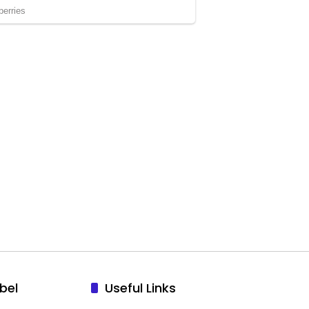
bel
Useful Links