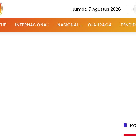
Jumat, 7 Agustus 2026
TIF
INTERNASIONAL
NASIONAL
OLAHRAGA
PENDID
Po