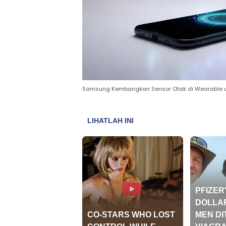
Samsung Kembangkan Sensor Otak di Wearable un