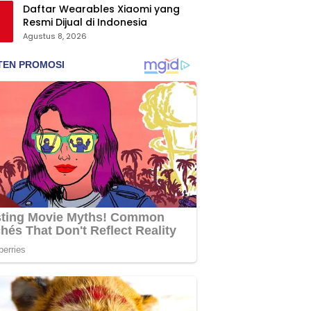
Daftar Wearables Xiaomi yang
Resmi Dijual di Indonesia
Agustus 8, 2026