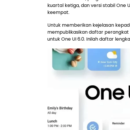
kuartal ketiga, dan versi stabil One U
keempat.
Untuk memberikan kejelasan kepad
mempublikasikan daftar perangkat
untuk One UI 6.0. Inilah daftar lengk