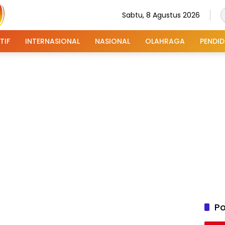
Sabtu, 8 Agustus 2026
TIF
INTERNASIONAL
NASIONAL
OLAHRAGA
PENDID
Po