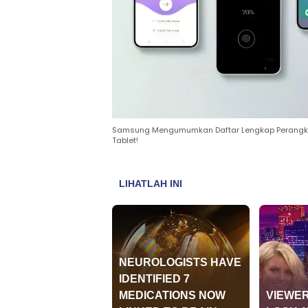
Samsung Mengumumkan Daftar Lengkap Perangkat 
Tablet!