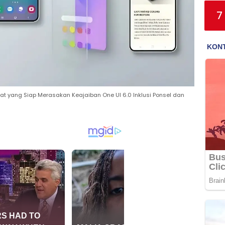
7
yang Siap Merasakan Keajaiban One UI 6.0 Inklusi Ponsel dan