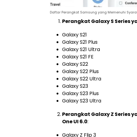
Daftar Perangkat Samsung yang Memenuhi Syarat 
Perangkat Galaxy S Series y
Galaxy S21
Galaxy S21 Plus
Galaxy S21 Ultra
Galaxy S21 FE
Galaxy S22
Galaxy S22 Plus
Galaxy S22 Ultra
Galaxy S23
Galaxy S23 Plus
Galaxy S23 Ultra
Perangkat Galaxy Z Series 
One UI 6.0
:
Galaxy Z Flip 3