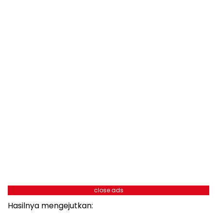
close ads
Hasilnya mengejutkan: