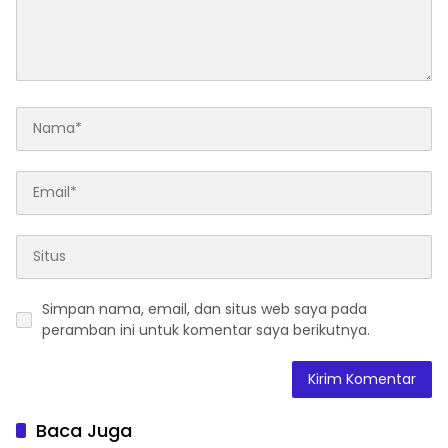
Simpan nama, email, dan situs web saya pada
peramban ini untuk komentar saya berikutnya.
Baca Juga