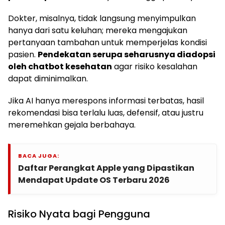
Dokter, misalnya, tidak langsung menyimpulkan
hanya dari satu keluhan; mereka mengajukan
pertanyaan tambahan untuk memperjelas kondisi
pasien.
Pendekatan serupa seharusnya diadopsi
oleh chatbot kesehatan
agar risiko kesalahan
dapat diminimalkan.
Jika AI hanya merespons informasi terbatas, hasil
rekomendasi bisa terlalu luas, defensif, atau justru
meremehkan gejala berbahaya.
BACA JUGA:
Daftar Perangkat Apple yang Dipastikan
Mendapat Update OS Terbaru 2026
Risiko Nyata bagi Pengguna