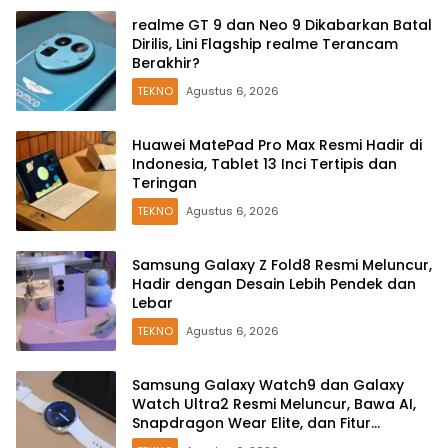
realme GT 9 dan Neo 9 Dikabarkan Batal
Dirilis, Lini Flagship realme Terancam
Berakhir?
TEKNO
Agustus 6, 2026
Huawei MatePad Pro Max Resmi Hadir di
Indonesia, Tablet 13 Inci Tertipis dan
Teringan
TEKNO
Agustus 6, 2026
Samsung Galaxy Z Fold8 Resmi Meluncur,
Hadir dengan Desain Lebih Pendek dan
Lebar
TEKNO
Agustus 6, 2026
Samsung Galaxy Watch9 dan Galaxy
Watch Ultra2 Resmi Meluncur, Bawa AI,
Snapdragon Wear Elite, dan Fitur
Kesehatan Baru