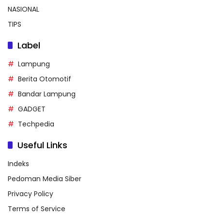
NASIONAL
TIPS
Label
Lampung
Berita Otomotif
Bandar Lampung
GADGET
Techpedia
Useful Links
Indeks
Pedoman Media Siber
Privacy Policy
Terms of Service