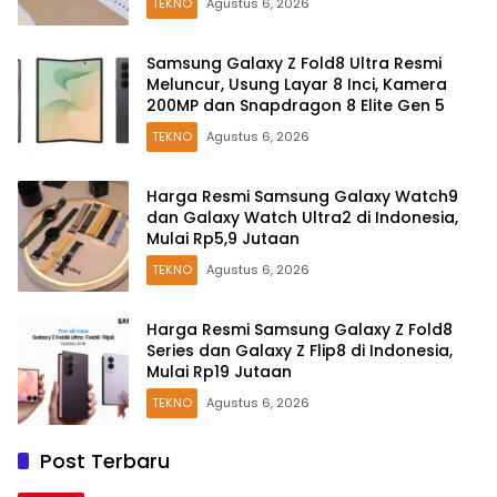
TEKNO
Agustus 6, 2026
Samsung Galaxy Z Fold8 Ultra Resmi
Meluncur, Usung Layar 8 Inci, Kamera
200MP dan Snapdragon 8 Elite Gen 5
TEKNO
Agustus 6, 2026
Harga Resmi Samsung Galaxy Watch9
dan Galaxy Watch Ultra2 di Indonesia,
Mulai Rp5,9 Jutaan
TEKNO
Agustus 6, 2026
Harga Resmi Samsung Galaxy Z Fold8
Series dan Galaxy Z Flip8 di Indonesia,
Mulai Rp19 Jutaan
TEKNO
Agustus 6, 2026
Post Terbaru