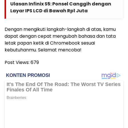
Ulasan Infinix S5: Ponsel Canggih dengan
Layar IPS LCD di Bawah Rp1 Juta
Dengan mengikuti langkah-langkah di atas, kamu
dapat dengan cepat mengubah bahasa dan tata
letak papan ketik di Chromebook sesuai
kebutuhanmu. Selamat mencoba!
Post Views:
679