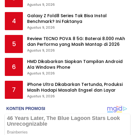
Agustus 9, 2026
Galaxy Z Fold8 Series Tak Bisa Instal
4
Benchmark? Ini Faktanya
Agustus 9, 2026
Review TECNO POVA 8 5G: Baterai 8.000 mAh
5
dan Performa yang Masih Mantap di 2026
Agustus 9, 2026
HMD Dikabarkan Siapkan Tampilan Android
6
Ala Windows Phone
Agustus 9, 2026
iPhone Ultra Dikabarkan Tertunda, Produksi
7
Masih Hadapi Masalah Engsel dan Layar
Agustus 9, 2026