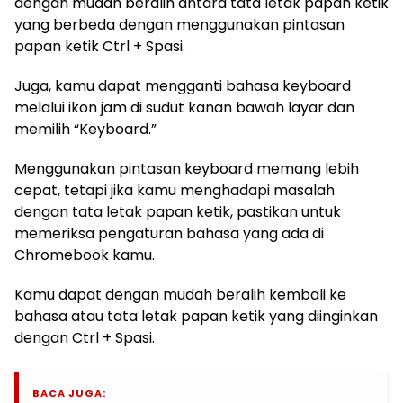
dengan mudah beralih antara tata letak papan ketik
yang berbeda dengan menggunakan pintasan
papan ketik Ctrl + Spasi.
Juga, kamu dapat mengganti bahasa keyboard
melalui ikon jam di sudut kanan bawah layar dan
memilih “Keyboard.”
Menggunakan pintasan keyboard memang lebih
cepat, tetapi jika kamu menghadapi masalah
dengan tata letak papan ketik, pastikan untuk
memeriksa pengaturan bahasa yang ada di
Chromebook kamu.
Kamu dapat dengan mudah beralih kembali ke
bahasa atau tata letak papan ketik yang diinginkan
dengan Ctrl + Spasi.
BACA JUGA: