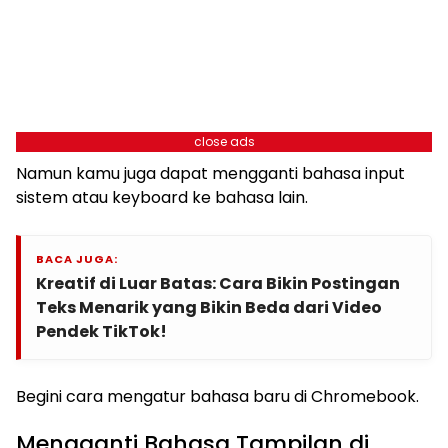
close ads
Namun kamu juga dapat mengganti bahasa input
sistem atau keyboard ke bahasa lain.
BACA JUGA:
Kreatif di Luar Batas: Cara Bikin Postingan
Teks Menarik yang Bikin Beda dari Video
Pendek TikTok!
Begini cara mengatur bahasa baru di Chromebook.
Mengganti Bahasa Tampilan di