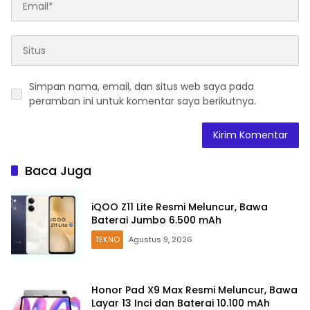
Simpan nama, email, dan situs web saya pada
peramban ini untuk komentar saya berikutnya.
Baca Juga
iQOO Z11 Lite Resmi Meluncur, Bawa
Baterai Jumbo 6.500 mAh
TEKNO
Agustus 9, 2026
Honor Pad X9 Max Resmi Meluncur, Bawa
Layar 13 Inci dan Baterai 10.100 mAh