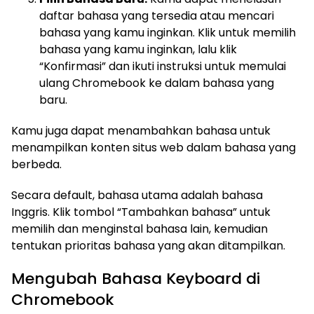
daftar bahasa yang tersedia atau mencari
bahasa yang kamu inginkan. Klik untuk memilih
bahasa yang kamu inginkan, lalu klik
“Konfirmasi” dan ikuti instruksi untuk memulai
ulang Chromebook ke dalam bahasa yang
baru.
Kamu juga dapat menambahkan bahasa untuk
menampilkan konten situs web dalam bahasa yang
berbeda.
Secara default, bahasa utama adalah bahasa
Inggris. Klik tombol “Tambahkan bahasa” untuk
memilih dan menginstal bahasa lain, kemudian
tentukan prioritas bahasa yang akan ditampilkan.
Mengubah Bahasa Keyboard di
Chromebook