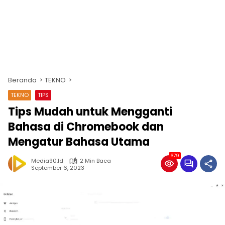
Beranda
TEKNO
TEKNO
TIPS
Tips Mudah untuk Mengganti
Bahasa di Chromebook dan
Mengatur Bahasa Utama
679
Media90.id
2 Min Baca
September 6, 2023