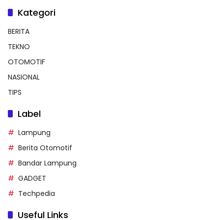
Kategori
BERITA
TEKNO
OTOMOTIF
NASIONAL
TIPS
Label
Lampung
Berita Otomotif
Bandar Lampung
GADGET
Techpedia
Useful Links