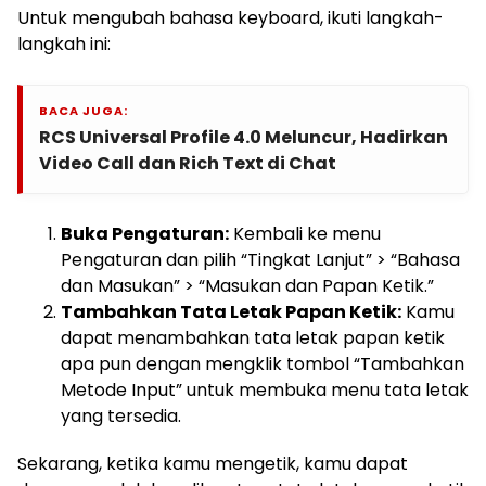
Untuk mengubah bahasa keyboard, ikuti langkah-
langkah ini:
BACA JUGA:
RCS Universal Profile 4.0 Meluncur, Hadirkan
Video Call dan Rich Text di Chat
Buka Pengaturan:
Kembali ke menu
Pengaturan dan pilih “Tingkat Lanjut” > “Bahasa
dan Masukan” > “Masukan dan Papan Ketik.”
Tambahkan Tata Letak Papan Ketik:
Kamu
dapat menambahkan tata letak papan ketik
apa pun dengan mengklik tombol “Tambahkan
Metode Input” untuk membuka menu tata letak
yang tersedia.
Sekarang, ketika kamu mengetik, kamu dapat