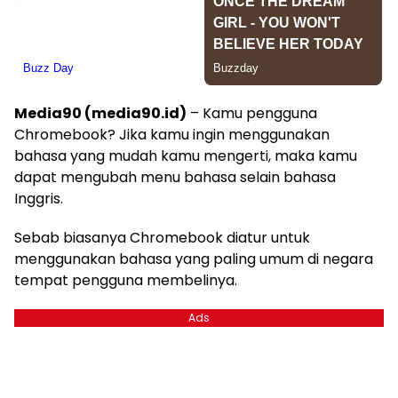
Media90 (media90.id)
– Kamu pengguna
Chromebook? Jika kamu ingin menggunakan
bahasa yang mudah kamu mengerti, maka kamu
dapat mengubah menu bahasa selain bahasa
Inggris.
Sebab biasanya Chromebook diatur untuk
menggunakan bahasa yang paling umum di negara
tempat pengguna membelinya.
Ads