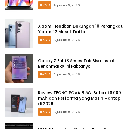
TEKNO
Agustus 9, 2026
Xiaomi Hentikan Dukungan 10 Perangkat,
Xiaomi 12 Masuk Daftar
TEKNO
Agustus 9, 2026
Galaxy Z Fold8 Series Tak Bisa Instal
Benchmark? Ini Faktanya
TEKNO
Agustus 9, 2026
Review TECNO POVA 8 5G: Baterai 8.000
mAh dan Performa yang Masih Mantap
di 2026
TEKNO
Agustus 9, 2026