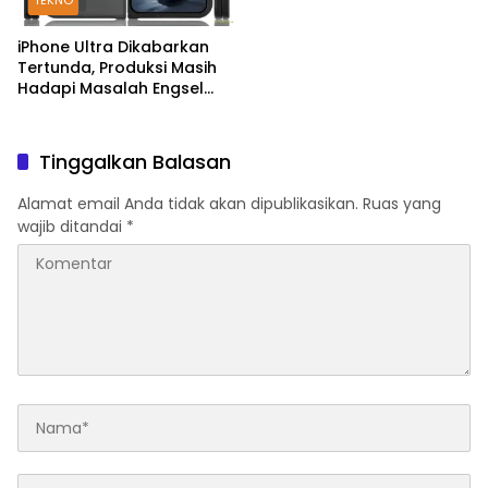
TEKNO
iPhone Ultra Dikabarkan
Tertunda, Produksi Masih
Hadapi Masalah Engsel
dan Layar
Tinggalkan Balasan
Alamat email Anda tidak akan dipublikasikan.
Ruas yang
wajib ditandai
*