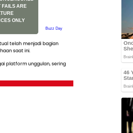
tual telah menjadi bagian
haan saat ini.
i platform unggulan, sering