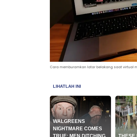
Cara memburamkan latar belakang saat virtual mee