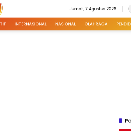
Jumat, 7 Agustus 2026
TIF
INTERNASIONAL
NASIONAL
OLAHRAGA
PENDID
Po