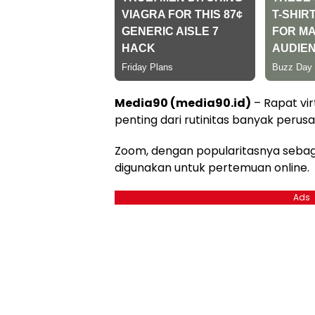
Media90 (media90.id)
– Rapat vir
penting dari rutinitas banyak perusa
Zoom, dengan popularitasnya sebaga
digunakan untuk pertemuan online.
Ads