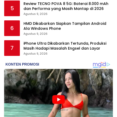
Review TECNO POVA 8 5G: Baterai 8.000 mAh
5
dan Performa yang Masih Mantap di 2026
Agustus 9, 2026
HMD Dikabarkan Siapkan Tampilan Android
6
Ala Windows Phone
Agustus 9, 2026
iPhone Ultra Dikabarkan Tertunda, Produksi
7
Masih Hadapi Masalah Engsel dan Layar
Agustus 9, 2026