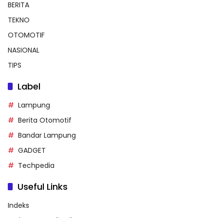
BERITA
TEKNO
OTOMOTIF
NASIONAL
TIPS
Label
Lampung
Berita Otomotif
Bandar Lampung
GADGET
Techpedia
Useful Links
Indeks