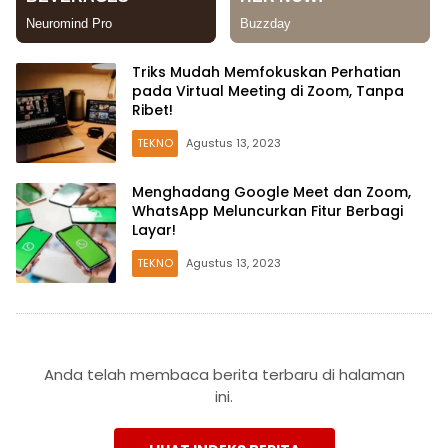
Triks Mudah Memfokuskan Perhatian
pada Virtual Meeting di Zoom, Tanpa
Ribet!
TEKNO
Agustus 13, 2023
Menghadang Google Meet dan Zoom,
WhatsApp Meluncurkan Fitur Berbagi
Layar!
TEKNO
Agustus 13, 2023
Anda telah membaca berita terbaru di halaman
ini.