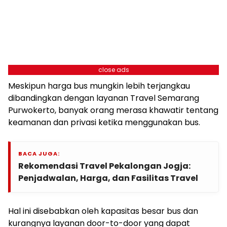
close ads
Meskipun harga bus mungkin lebih terjangkau
dibandingkan dengan layanan Travel Semarang
Purwokerto, banyak orang merasa khawatir tentang
keamanan dan privasi ketika menggunakan bus.
BACA JUGA:
Rekomendasi Travel Pekalongan Jogja:
Penjadwalan, Harga, dan Fasilitas Travel
Hal ini disebabkan oleh kapasitas besar bus dan
kurangnya layanan door-to-door yang dapat