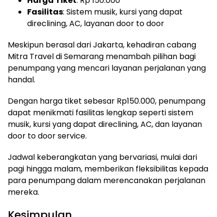
Harga Tiket
: Rp 150.000
Fasilitas
: Sistem musik, kursi yang dapat
direclining, AC, layanan door to door
Meskipun berasal dari Jakarta, kehadiran cabang
Mitra Travel di Semarang menambah pilihan bagi
penumpang yang mencari layanan perjalanan yang
handal.
Dengan harga tiket sebesar Rp150.000, penumpang
dapat menikmati fasilitas lengkap seperti sistem
musik, kursi yang dapat direclining, AC, dan layanan
door to door service.
Jadwal keberangkatan yang bervariasi, mulai dari
pagi hingga malam, memberikan fleksibilitas kepada
para penumpang dalam merencanakan perjalanan
mereka.
Kesimpulan