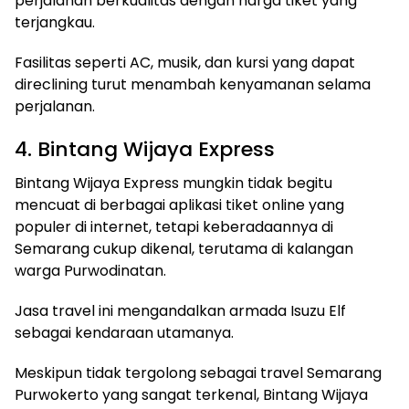
perjalanan berkualitas dengan harga tiket yang
terjangkau.
Fasilitas seperti AC, musik, dan kursi yang dapat
direclining turut menambah kenyamanan selama
perjalanan.
4. Bintang Wijaya Express
Bintang Wijaya Express mungkin tidak begitu
mencuat di berbagai aplikasi tiket online yang
populer di internet, tetapi keberadaannya di
Semarang cukup dikenal, terutama di kalangan
warga Purwodinatan.
Jasa travel ini mengandalkan armada Isuzu Elf
sebagai kendaraan utamanya.
Meskipun tidak tergolong sebagai travel Semarang
Purwokerto yang sangat terkenal, Bintang Wijaya