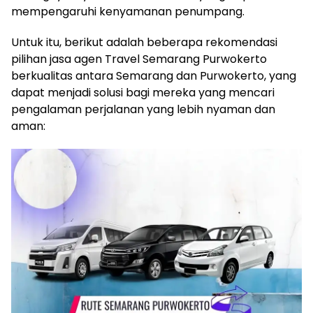
mempengaruhi kenyamanan penumpang.
Untuk itu, berikut adalah beberapa rekomendasi
pilihan jasa agen Travel Semarang Purwokerto
berkualitas antara Semarang dan Purwokerto, yang
dapat menjadi solusi bagi mereka yang mencari
pengalaman perjalanan yang lebih nyaman dan
aman: