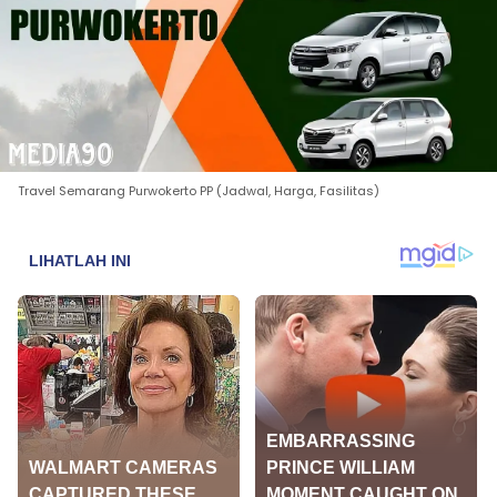
Travel Semarang Purwokerto PP (Jadwal, Harga, Fasilitas)