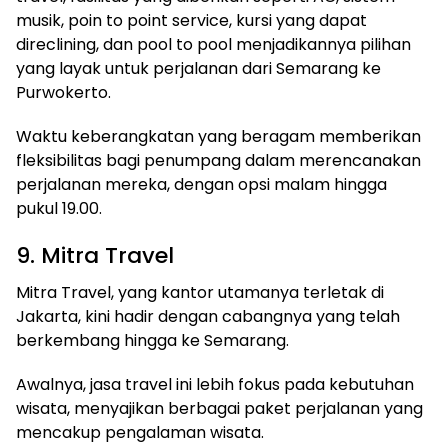
musik, poin to point service, kursi yang dapat
direclining, dan pool to pool menjadikannya pilihan
yang layak untuk perjalanan dari Semarang ke
Purwokerto.
Waktu keberangkatan yang beragam memberikan
fleksibilitas bagi penumpang dalam merencanakan
perjalanan mereka, dengan opsi malam hingga
pukul 19.00.
9. Mitra Travel
Mitra Travel, yang kantor utamanya terletak di
Jakarta, kini hadir dengan cabangnya yang telah
berkembang hingga ke Semarang.
Awalnya, jasa travel ini lebih fokus pada kebutuhan
wisata, menyajikan berbagai paket perjalanan yang
mencakup pengalaman wisata.