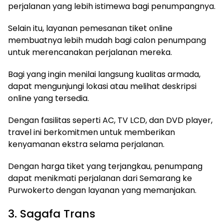
perjalanan yang lebih istimewa bagi penumpangnya.
Selain itu, layanan pemesanan tiket online
membuatnya lebih mudah bagi calon penumpang
untuk merencanakan perjalanan mereka.
Bagi yang ingin menilai langsung kualitas armada,
dapat mengunjungi lokasi atau melihat deskripsi
online yang tersedia.
Dengan fasilitas seperti AC, TV LCD, dan DVD player,
travel ini berkomitmen untuk memberikan
kenyamanan ekstra selama perjalanan.
Dengan harga tiket yang terjangkau, penumpang
dapat menikmati perjalanan dari Semarang ke
Purwokerto dengan layanan yang memanjakan.
3. Sagafa Trans