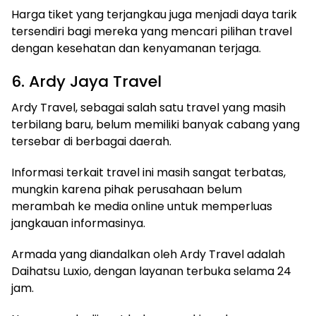
Harga tiket yang terjangkau juga menjadi daya tarik
tersendiri bagi mereka yang mencari pilihan travel
dengan kesehatan dan kenyamanan terjaga.
6. Ardy Jaya Travel
Ardy Travel, sebagai salah satu travel yang masih
terbilang baru, belum memiliki banyak cabang yang
tersebar di berbagai daerah.
Informasi terkait travel ini masih sangat terbatas,
mungkin karena pihak perusahaan belum
merambah ke media online untuk memperluas
jangkauan informasinya.
Armada yang diandalkan oleh Ardy Travel adalah
Daihatsu Luxio, dengan layanan terbuka selama 24
jam.