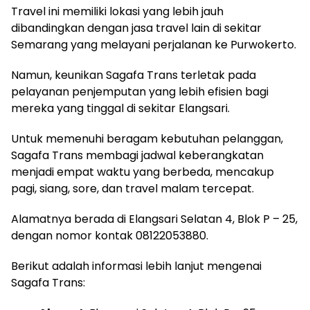
Travel ini memiliki lokasi yang lebih jauh
dibandingkan dengan jasa travel lain di sekitar
Semarang yang melayani perjalanan ke Purwokerto.
Namun, keunikan Sagafa Trans terletak pada
pelayanan penjemputan yang lebih efisien bagi
mereka yang tinggal di sekitar Elangsari.
Untuk memenuhi beragam kebutuhan pelanggan,
Sagafa Trans membagi jadwal keberangkatan
menjadi empat waktu yang berbeda, mencakup
pagi, siang, sore, dan travel malam tercepat.
Alamatnya berada di Elangsari Selatan 4, Blok P – 25,
dengan nomor kontak 08122053880.
Berikut adalah informasi lebih lanjut mengenai
Sagafa Trans: