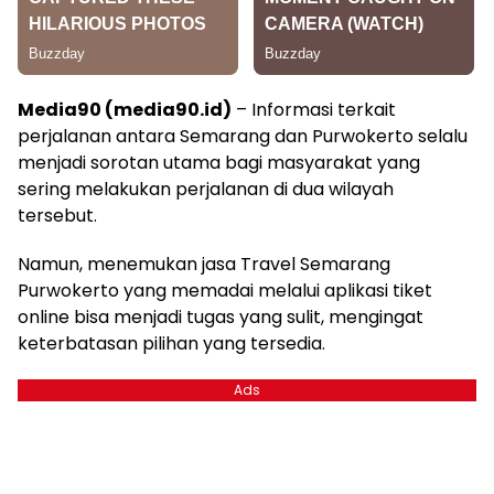
Media90 (media90.id)
– Informasi terkait
perjalanan antara Semarang dan Purwokerto selalu
menjadi sorotan utama bagi masyarakat yang
sering melakukan perjalanan di dua wilayah
tersebut.
Namun, menemukan jasa Travel Semarang
Purwokerto yang memadai melalui aplikasi tiket
online bisa menjadi tugas yang sulit, mengingat
keterbatasan pilihan yang tersedia.
Ads