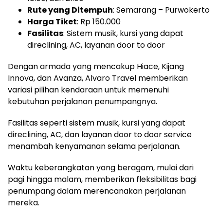
Rute yang Ditempuh
: Semarang – Purwokerto
Harga Tiket
: Rp 150.000
Fasilitas
: Sistem musik, kursi yang dapat
direclining, AC, layanan door to door
Dengan armada yang mencakup Hiace, Kijang
Innova, dan Avanza, Alvaro Travel memberikan
variasi pilihan kendaraan untuk memenuhi
kebutuhan perjalanan penumpangnya.
Fasilitas seperti sistem musik, kursi yang dapat
direclining, AC, dan layanan door to door service
menambah kenyamanan selama perjalanan.
Waktu keberangkatan yang beragam, mulai dari
pagi hingga malam, memberikan fleksibilitas bagi
penumpang dalam merencanakan perjalanan
mereka.