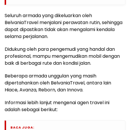
Seluruh armada yang dikeluarkan oleh
BelvaniaTravel menjalani perawatan rutin, sehingga
dapat dipastikan tidak akan mengalami kendala
selama perjalanan.
Didukung oleh para pengemudi yang handal dan
profesional, mampu mengemudikan mobil dengan
baik di berbagai rute dan kondisi jalan.
Beberapa armada unggulan yang masih
dipertahankan oleh BelvaniaTravel, antara lain
Hiace, Avanza, Reborn, dan Innova.
Informasi lebih lanjut mengenai agen travel ini
adalah sebagai berikut:
BACA JUGA: