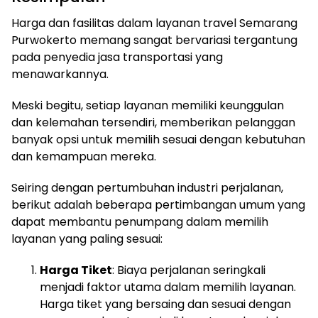
Harga dan fasilitas dalam layanan travel Semarang
Purwokerto memang sangat bervariasi tergantung
pada penyedia jasa transportasi yang
menawarkannya.
Meski begitu, setiap layanan memiliki keunggulan
dan kelemahan tersendiri, memberikan pelanggan
banyak opsi untuk memilih sesuai dengan kebutuhan
dan kemampuan mereka.
Seiring dengan pertumbuhan industri perjalanan,
berikut adalah beberapa pertimbangan umum yang
dapat membantu penumpang dalam memilih
layanan yang paling sesuai:
Harga Tiket
: Biaya perjalanan seringkali
menjadi faktor utama dalam memilih layanan.
Harga tiket yang bersaing dan sesuai dengan