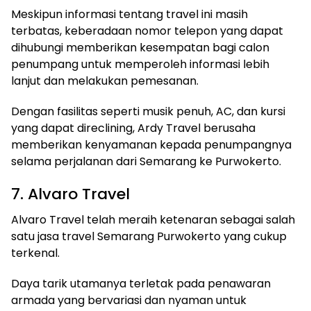
Meskipun informasi tentang travel ini masih
terbatas, keberadaan nomor telepon yang dapat
dihubungi memberikan kesempatan bagi calon
penumpang untuk memperoleh informasi lebih
lanjut dan melakukan pemesanan.
Dengan fasilitas seperti musik penuh, AC, dan kursi
yang dapat direclining, Ardy Travel berusaha
memberikan kenyamanan kepada penumpangnya
selama perjalanan dari Semarang ke Purwokerto.
7. Alvaro Travel
Alvaro Travel telah meraih ketenaran sebagai salah
satu jasa travel Semarang Purwokerto yang cukup
terkenal.
Daya tarik utamanya terletak pada penawaran
armada yang bervariasi dan nyaman untuk