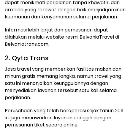
dapat menikmati perjalanan tanpa khawatir, dan
armada yang terawat dengan baik menjadi jaminan
keamanan dan kenyamanan selama perjalanan.
Informasi lebih lanjut dan pemesanan dapat
dilakukan melalui website resmi BelvaniaTravel di
Belvaniatrans.com.
2. Qyta Trans
Jasa travel yang memberikan fasilitas makan dan
minum gratis memang langka, namun travel yang
satu ini menonjolkan keunggulannya dengan
menyediakan layanan tersebut satu kali selama
perjalanan.
Perusahaan yang telah beroperasi sejak tahun 2011
ini juga menawarkan layanan canggih dengan
pemesanan tiket secara online.