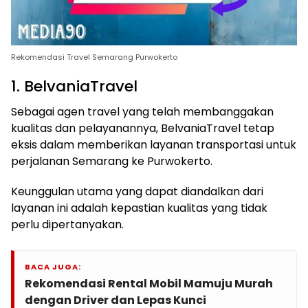
Rekomendasi Travel Semarang Purwokerto
1. BelvaniaTravel
Sebagai agen travel yang telah membanggakan
kualitas dan pelayanannya, BelvaniaTravel tetap
eksis dalam memberikan layanan transportasi untuk
perjalanan Semarang ke Purwokerto.
Keunggulan utama yang dapat diandalkan dari
layanan ini adalah kepastian kualitas yang tidak
perlu dipertanyakan.
BACA JUGA:
Rekomendasi Rental Mobil Mamuju Murah
dengan Driver dan Lepas Kunci