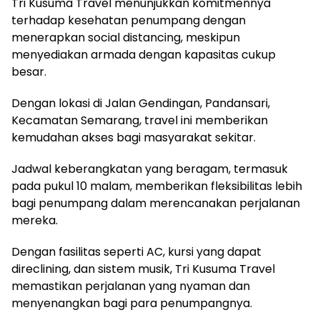
Tri Kusuma Travel menunjukkan komitmennya
terhadap kesehatan penumpang dengan
menerapkan social distancing, meskipun
menyediakan armada dengan kapasitas cukup
besar.
Dengan lokasi di Jalan Gendingan, Pandansari,
Kecamatan Semarang, travel ini memberikan
kemudahan akses bagi masyarakat sekitar.
Jadwal keberangkatan yang beragam, termasuk
pada pukul 10 malam, memberikan fleksibilitas lebih
bagi penumpang dalam merencanakan perjalanan
mereka.
Dengan fasilitas seperti AC, kursi yang dapat
direclining, dan sistem musik, Tri Kusuma Travel
memastikan perjalanan yang nyaman dan
menyenangkan bagi para penumpangnya.