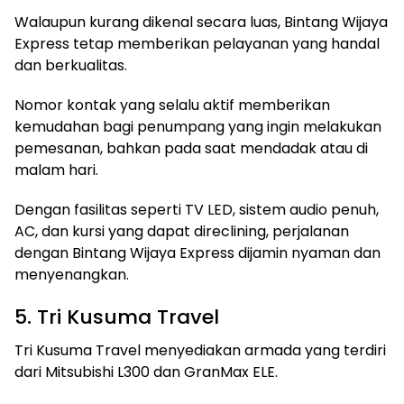
Walaupun kurang dikenal secara luas, Bintang Wijaya
Express tetap memberikan pelayanan yang handal
dan berkualitas.
Nomor kontak yang selalu aktif memberikan
kemudahan bagi penumpang yang ingin melakukan
pemesanan, bahkan pada saat mendadak atau di
malam hari.
Dengan fasilitas seperti TV LED, sistem audio penuh,
AC, dan kursi yang dapat direclining, perjalanan
dengan Bintang Wijaya Express dijamin nyaman dan
menyenangkan.
5. Tri Kusuma Travel
Tri Kusuma Travel menyediakan armada yang terdiri
dari Mitsubishi L300 dan GranMax ELE.