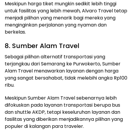
Meskipun harga tiket mungkin sedikit lebih tinggi
untuk fasilitas yang lebih mewah, Alvaro Travel tetap
menjadi pilihan yang menarik bagi mereka yang
menginginkan perjalanan yang nyaman dan
berkelas.
8. Sumber Alam Travel
Sebagai pilihan alternatif transportasi yang
terjangkau dari Semarang ke Purwokerto, Sumber
Alam Travel menawarkan layanan dengan harga
yang sangat bersahabat, tidak melebihi angka Rp100
ribu.
Meskipun Sumber Alam Travel sebenarnya lebih
difokuskan pada layanan transportasi berupa bus
dan shuttle AKDP, tetapi keseluruhan layanan dan
fasilitas yang diberikan menjadikannya pilihan yang
populer di kalangan para traveler.