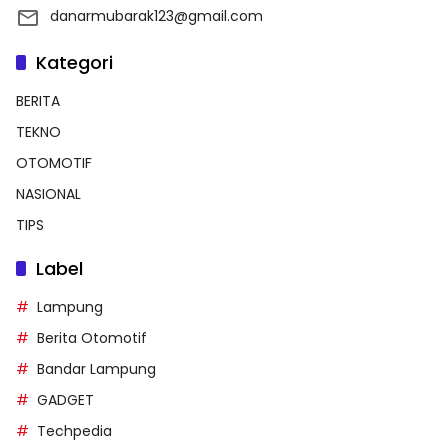
danarmubarak123@gmail.com
Kategori
BERITA
TEKNO
OTOMOTIF
NASIONAL
TIPS
Label
Lampung
Berita Otomotif
Bandar Lampung
GADGET
Techpedia