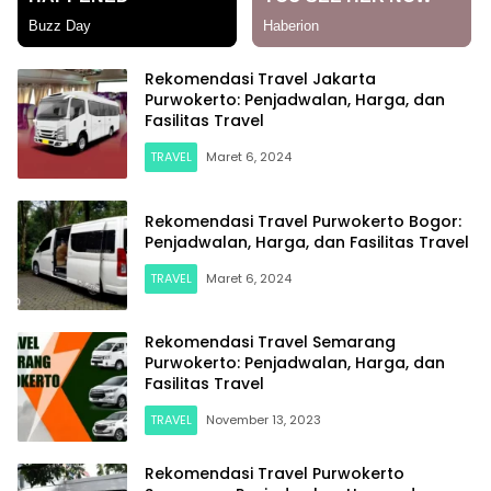
Rekomendasi Travel Jakarta
Purwokerto: Penjadwalan, Harga, dan
Fasilitas Travel
TRAVEL
Maret 6, 2024
Rekomendasi Travel Purwokerto Bogor:
Penjadwalan, Harga, dan Fasilitas Travel
TRAVEL
Maret 6, 2024
Rekomendasi Travel Semarang
Purwokerto: Penjadwalan, Harga, dan
Fasilitas Travel
TRAVEL
November 13, 2023
Rekomendasi Travel Purwokerto