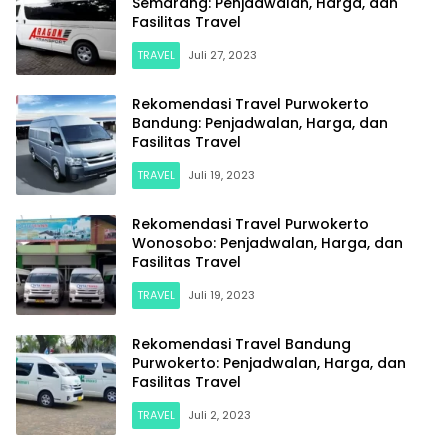
Semarang: Penjadwalan, Harga, dan
Fasilitas Travel
TRAVEL
Juli 27, 2023
Rekomendasi Travel Purwokerto
Bandung: Penjadwalan, Harga, dan
Fasilitas Travel
TRAVEL
Juli 19, 2023
Rekomendasi Travel Purwokerto
Wonosobo: Penjadwalan, Harga, dan
Fasilitas Travel
TRAVEL
Juli 19, 2023
Rekomendasi Travel Bandung
Purwokerto: Penjadwalan, Harga, dan
Fasilitas Travel
TRAVEL
Juli 2, 2023