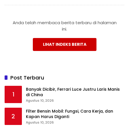
Anda telah membaca berita terbaru di halaman
ini.
LIHAT INDEKS BERITA
Post Terbaru
Banyak Dicibir, Ferrari Luce Justru Laris Manis
1
di China
Agustus 10, 2026
Filter Bensin Mobil: Fungsi, Cara Kerja, dan
2
Kapan Harus Diganti
Agustus 10, 2026