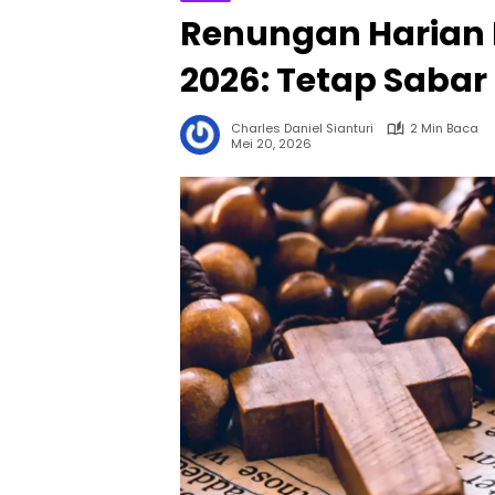
Renungan Harian K
2026: Tetap Sabar
Charles Daniel Sianturi
2 Min Baca
Mei 20, 2026