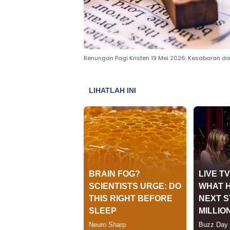
Renungan Pagi Kristen 19 Mei 2026: Kesabaran d