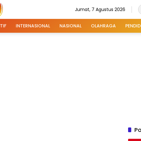
Jumat, 7 Agustus 2026
TIF
INTERNASIONAL
NASIONAL
OLAHRAGA
PENDID
Po