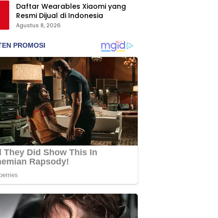
Daftar Wearables Xiaomi yang
Resmi Dijual di Indonesia
Agustus 8, 2026