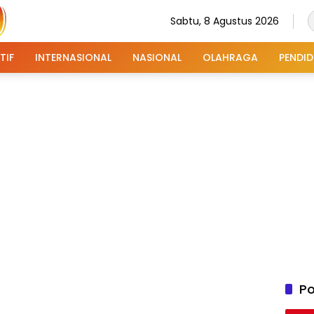
Sabtu, 8 Agustus 2026
TIF
INTERNASIONAL
NASIONAL
OLAHRAGA
PENDID
Po