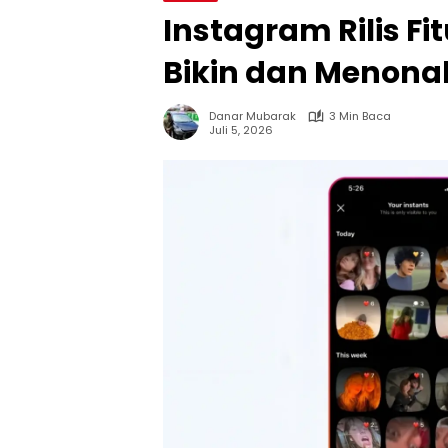
Instagram Rilis Fit
Bikin dan Menona
Danar Mubarak
3 Min Baca
Juli 5, 2026