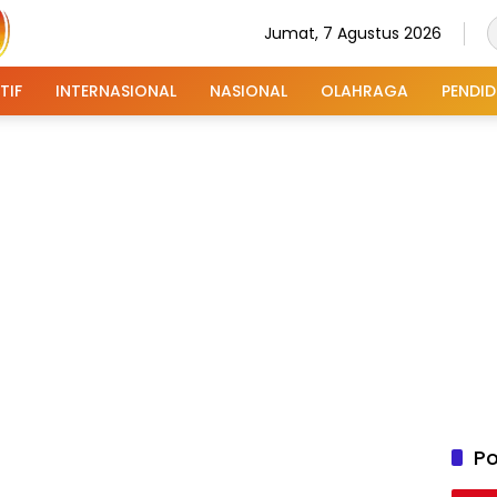
Jumat, 7 Agustus 2026
TIF
INTERNASIONAL
NASIONAL
OLAHRAGA
PENDID
Po