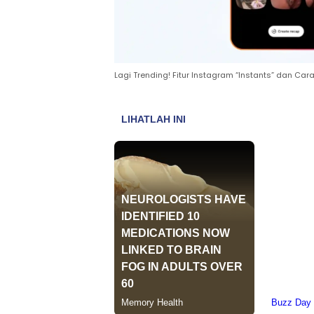
Lagi Trending! Fitur Instagram “Instants” dan C