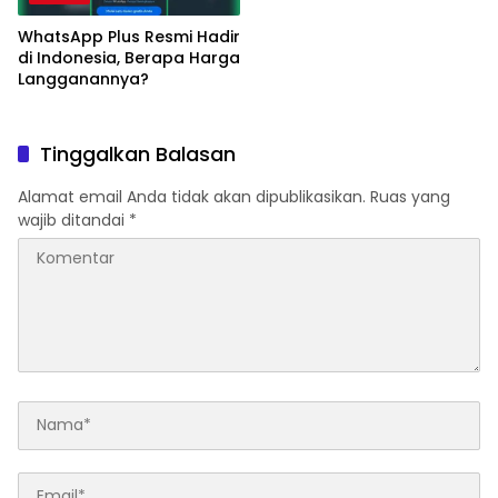
WhatsApp Plus Resmi Hadir
di Indonesia, Berapa Harga
Langganannya?
Tinggalkan Balasan
Alamat email Anda tidak akan dipublikasikan.
Ruas yang
wajib ditandai
*