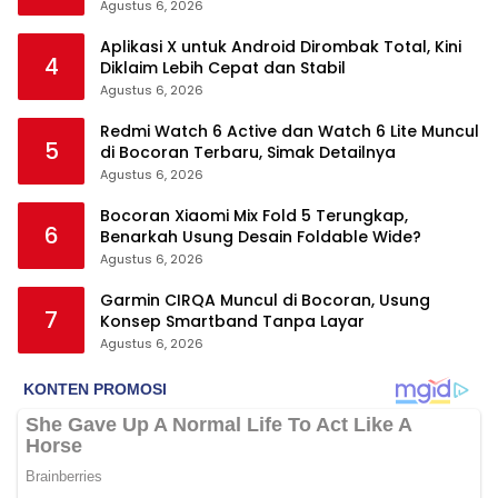
Agustus 6, 2026
Aplikasi X untuk Android Dirombak Total, Kini
4
Diklaim Lebih Cepat dan Stabil
Agustus 6, 2026
Redmi Watch 6 Active dan Watch 6 Lite Muncul
5
di Bocoran Terbaru, Simak Detailnya
Agustus 6, 2026
Bocoran Xiaomi Mix Fold 5 Terungkap,
6
Benarkah Usung Desain Foldable Wide?
Agustus 6, 2026
Garmin CIRQA Muncul di Bocoran, Usung
7
Konsep Smartband Tanpa Layar
Agustus 6, 2026