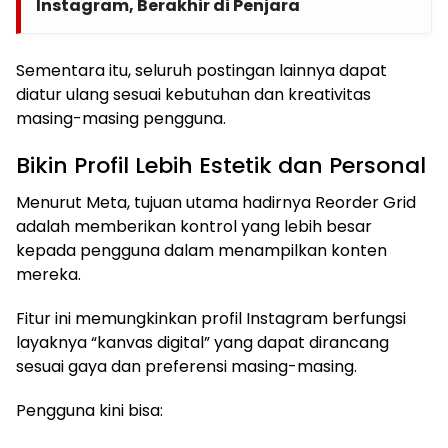
Instagram, Berakhir di Penjara
Sementara itu, seluruh postingan lainnya dapat
diatur ulang sesuai kebutuhan dan kreativitas
masing-masing pengguna.
Bikin Profil Lebih Estetik dan Personal
Menurut Meta, tujuan utama hadirnya Reorder Grid
adalah memberikan kontrol yang lebih besar
kepada pengguna dalam menampilkan konten
mereka.
Fitur ini memungkinkan profil Instagram berfungsi
layaknya “kanvas digital” yang dapat dirancang
sesuai gaya dan preferensi masing-masing.
Pengguna kini bisa: