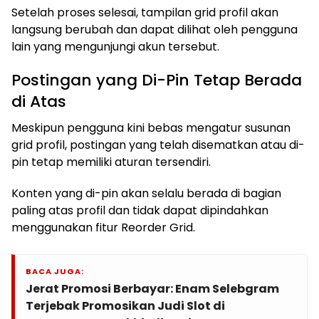
Setelah proses selesai, tampilan grid profil akan
langsung berubah dan dapat dilihat oleh pengguna
lain yang mengunjungi akun tersebut.
Postingan yang Di-Pin Tetap Berada
di Atas
Meskipun pengguna kini bebas mengatur susunan
grid profil, postingan yang telah disematkan atau di-
pin tetap memiliki aturan tersendiri.
Konten yang di-pin akan selalu berada di bagian
paling atas profil dan tidak dapat dipindahkan
menggunakan fitur Reorder Grid.
BACA JUGA:
Jerat Promosi Berbayar: Enam Selebgram
Terjebak Promosikan Judi Slot di