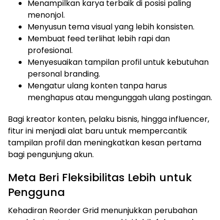
Menampilkan karya terbaik di posisi paling
menonjol.
Menyusun tema visual yang lebih konsisten.
Membuat feed terlihat lebih rapi dan
profesional.
Menyesuaikan tampilan profil untuk kebutuhan
personal branding.
Mengatur ulang konten tanpa harus
menghapus atau mengunggah ulang postingan.
Bagi kreator konten, pelaku bisnis, hingga influencer,
fitur ini menjadi alat baru untuk mempercantik
tampilan profil dan meningkatkan kesan pertama
bagi pengunjung akun.
Meta Beri Fleksibilitas Lebih untuk
Pengguna
Kehadiran Reorder Grid menunjukkan perubahan