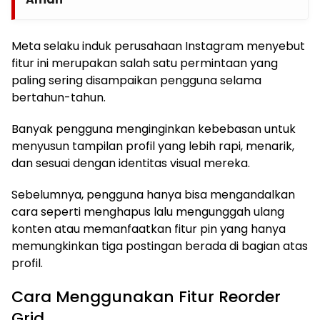
Meta selaku induk perusahaan Instagram menyebut
fitur ini merupakan salah satu permintaan yang
paling sering disampaikan pengguna selama
bertahun-tahun.
Banyak pengguna menginginkan kebebasan untuk
menyusun tampilan profil yang lebih rapi, menarik,
dan sesuai dengan identitas visual mereka.
Sebelumnya, pengguna hanya bisa mengandalkan
cara seperti menghapus lalu mengunggah ulang
konten atau memanfaatkan fitur pin yang hanya
memungkinkan tiga postingan berada di bagian atas
profil.
Cara Menggunakan Fitur Reorder
Grid