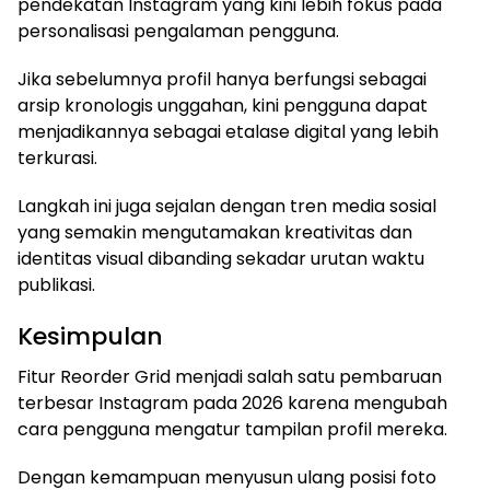
pendekatan Instagram yang kini lebih fokus pada
personalisasi pengalaman pengguna.
Jika sebelumnya profil hanya berfungsi sebagai
arsip kronologis unggahan, kini pengguna dapat
menjadikannya sebagai etalase digital yang lebih
terkurasi.
Langkah ini juga sejalan dengan tren media sosial
yang semakin mengutamakan kreativitas dan
identitas visual dibanding sekadar urutan waktu
publikasi.
Kesimpulan
Fitur Reorder Grid menjadi salah satu pembaruan
terbesar Instagram pada 2026 karena mengubah
cara pengguna mengatur tampilan profil mereka.
Dengan kemampuan menyusun ulang posisi foto