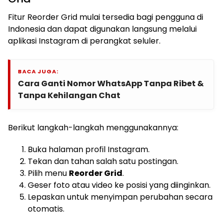
Fitur Reorder Grid mulai tersedia bagi pengguna di
Indonesia dan dapat digunakan langsung melalui
aplikasi Instagram di perangkat seluler.
BACA JUGA:
Cara Ganti Nomor WhatsApp Tanpa Ribet &
Tanpa Kehilangan Chat
Berikut langkah-langkah menggunakannya:
Buka halaman profil Instagram.
Tekan dan tahan salah satu postingan.
Pilih menu
Reorder Grid
.
Geser foto atau video ke posisi yang diinginkan.
Lepaskan untuk menyimpan perubahan secara
otomatis.