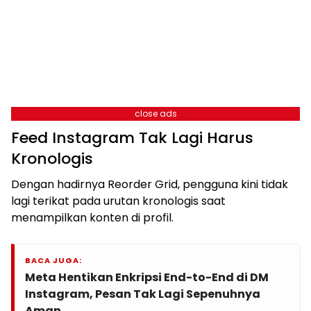
close ads
Feed Instagram Tak Lagi Harus
Kronologis
Dengan hadirnya Reorder Grid, pengguna kini tidak
lagi terikat pada urutan kronologis saat
menampilkan konten di profil.
BACA JUGA:
Meta Hentikan Enkripsi End-to-End di DM
Instagram, Pesan Tak Lagi Sepenuhnya
Aman