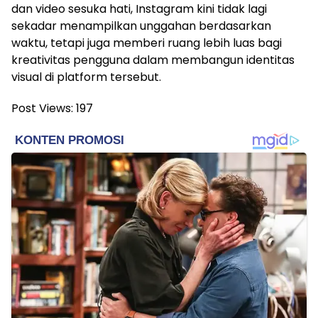
dan video sesuka hati, Instagram kini tidak lagi
sekadar menampilkan unggahan berdasarkan
waktu, tetapi juga memberi ruang lebih luas bagi
kreativitas pengguna dalam membangun identitas
visual di platform tersebut.
Post Views:
197