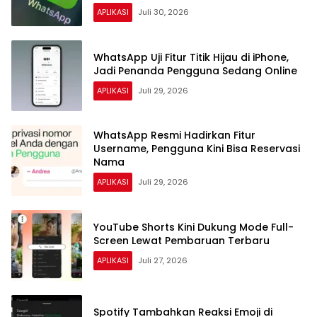
APLIKASI
Juli 30, 2026
WhatsApp Uji Fitur Titik Hijau di iPhone,
Jadi Penanda Pengguna Sedang Online
APLIKASI
Juli 29, 2026
WhatsApp Resmi Hadirkan Fitur
Username, Pengguna Kini Bisa Reservasi
Nama
APLIKASI
Juli 29, 2026
YouTube Shorts Kini Dukung Mode Full-
Screen Lewat Pembaruan Terbaru
APLIKASI
Juli 27, 2026
Spotify Tambahkan Reaksi Emoji di