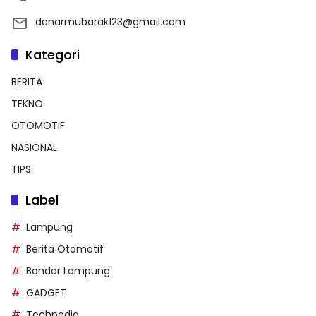
danarmubarak123@gmail.com
Kategori
BERITA
TEKNO
OTOMOTIF
NASIONAL
TIPS
Label
Lampung
Berita Otomotif
Bandar Lampung
GADGET
Techpedia