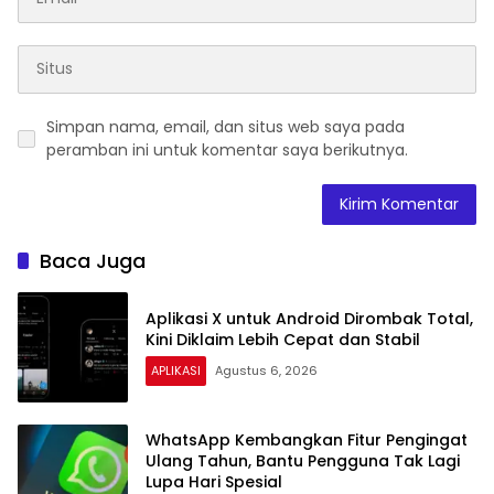
Simpan nama, email, dan situs web saya pada
peramban ini untuk komentar saya berikutnya.
Baca Juga
Aplikasi X untuk Android Dirombak Total,
Kini Diklaim Lebih Cepat dan Stabil
APLIKASI
Agustus 6, 2026
WhatsApp Kembangkan Fitur Pengingat
Ulang Tahun, Bantu Pengguna Tak Lagi
Lupa Hari Spesial