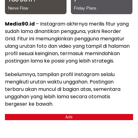
Media90.id
– Instagram akhirnya merilis fitur yang
sudah lama dinantikan pengguna, yakni Reorder
Grid. Fitur ini memungkinkan pengguna mengatur
ulang urutan foto dan video yang tampil di halaman
profil sesuai keinginan, termasuk memindahkan
postingan lama ke posisi yang lebih strategis.
Sebelumnya, tampilan profil Instagram selalu
mengikuti urutan waktu unggahan. Postingan
terbaru akan muncul di bagian atas, sementara
unggahan yang lebih lama secara otomatis
bergeser ke bawah.
Ads