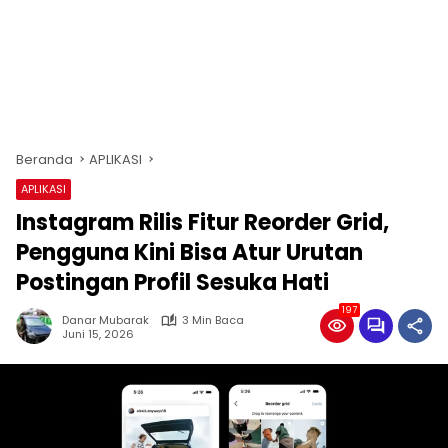
Beranda
APLIKASI
APLIKASI
Instagram Rilis Fitur Reorder Grid,
Pengguna Kini Bisa Atur Urutan
Postingan Profil Sesuka Hati
197
Danar Mubarak
3 Min Baca
Juni 15, 2026