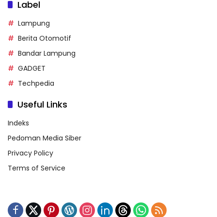
Label
Lampung
Berita Otomotif
Bandar Lampung
GADGET
Techpedia
Useful Links
Indeks
Pedoman Media Siber
Privacy Policy
Terms of Service