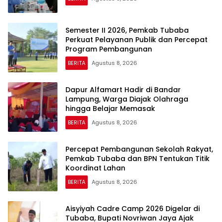
Semester II 2026, Pemkab Tubaba
Perkuat Pelayanan Publik dan Percepat
Program Pembangunan
BERITA
Agustus 8, 2026
Dapur Alfamart Hadir di Bandar
Lampung, Warga Diajak Olahraga
hingga Belajar Memasak
BERITA
Agustus 8, 2026
Percepat Pembangunan Sekolah Rakyat,
Pemkab Tubaba dan BPN Tentukan Titik
Koordinat Lahan
BERITA
Agustus 8, 2026
Aisyiyah Cadre Camp 2026 Digelar di
Tubaba, Bupati Novriwan Jaya Ajak