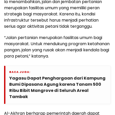
Ia menambahkan, jalan dan jembatan pertanian
merupakan fasilitas umum yang memiliki peran
strategis bagi masyarakat. Karena itu, kondisi
infrastruktur tersebut harus menjadi perhatian
serius agar aktivitas petani tidak terganggu.
“Jalan pertanian merupakan fasilitas umum bagi
masyarakat. Untuk mendukung program ketahanan
pangan, jalan yang rusak akan menjadi kendala bagi
para petani,” katanya.
BACA JUGA:
Yagasu Dapat Penghargaan dari Kampung
Bumi Dipasana Agung karena Tanam 500
Ribu Bibit Mangrove di Seluruh Areal
Tambak
Al-Akhran berharap pemerintah daerah dapat