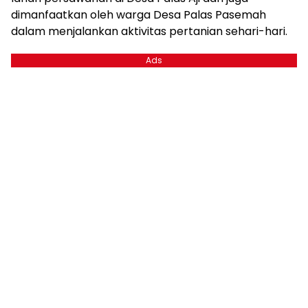
dimanfaatkan oleh warga Desa Palas Pasemah
dalam menjalankan aktivitas pertanian sehari-hari.
Ads