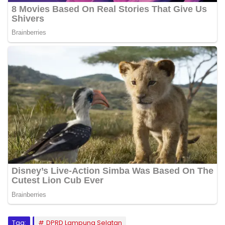
Tag:
DPRD Lampung Selatan