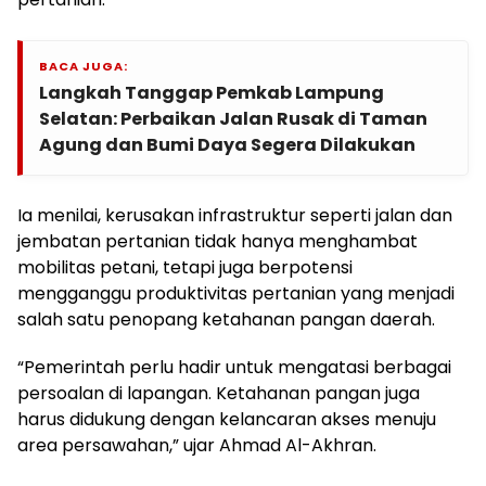
BACA JUGA:
Langkah Tanggap Pemkab Lampung
Selatan: Perbaikan Jalan Rusak di Taman
Agung dan Bumi Daya Segera Dilakukan
Ia menilai, kerusakan infrastruktur seperti jalan dan
jembatan pertanian tidak hanya menghambat
mobilitas petani, tetapi juga berpotensi
mengganggu produktivitas pertanian yang menjadi
salah satu penopang ketahanan pangan daerah.
“Pemerintah perlu hadir untuk mengatasi berbagai
persoalan di lapangan. Ketahanan pangan juga
harus didukung dengan kelancaran akses menuju
area persawahan,” ujar Ahmad Al-Akhran.