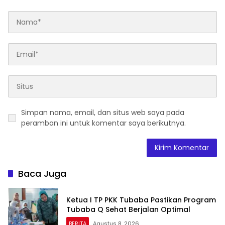
Simpan nama, email, dan situs web saya pada
peramban ini untuk komentar saya berikutnya.
Baca Juga
Ketua I TP PKK Tubaba Pastikan Program
Tubaba Q Sehat Berjalan Optimal
BERITA
Agustus 8, 2026