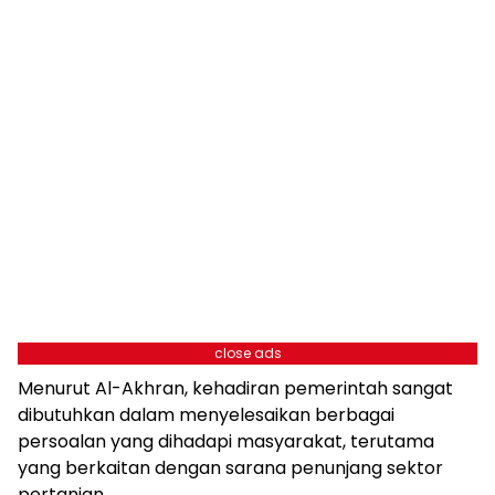
close ads
Menurut Al-Akhran, kehadiran pemerintah sangat
dibutuhkan dalam menyelesaikan berbagai
persoalan yang dihadapi masyarakat, terutama
yang berkaitan dengan sarana penunjang sektor
pertanian.