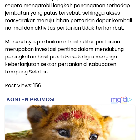
segera mengambil langkah penanganan terhadap
jembatan yang putus tersebut, sehingga akses
masyarakat menuju lahan pertanian dapat kembali
normal dan aktivitas pertanian tidak terhambat.
Menurutnya, perbaikan infrastruktur pertanian
merupakan investasi penting dalam mendukung
peningkatan hasil produksi sekaligus menjaga
keberlanjutan sektor pertanian di Kabupaten
Lampung Selatan.
Post Views:
156