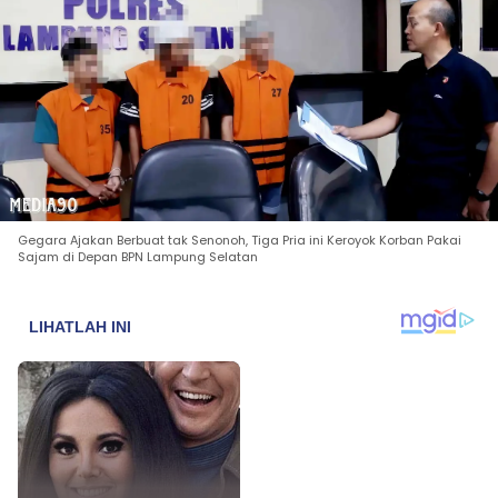
Gegara Ajakan Berbuat tak Senonoh, Tiga Pria ini Keroyok Korban Pakai
Sajam di Depan BPN Lampung Selatan