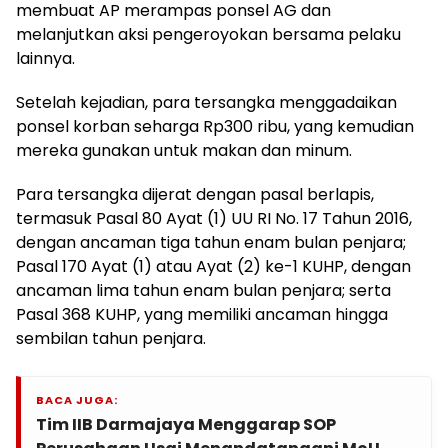
membuat AP merampas ponsel AG dan
melanjutkan aksi pengeroyokan bersama pelaku
lainnya.
Setelah kejadian, para tersangka menggadaikan
ponsel korban seharga Rp300 ribu, yang kemudian
mereka gunakan untuk makan dan minum.
Para tersangka dijerat dengan pasal berlapis,
termasuk Pasal 80 Ayat (1) UU RI No. 17 Tahun 2016,
dengan ancaman tiga tahun enam bulan penjara;
Pasal 170 Ayat (1) atau Ayat (2) ke-1 KUHP, dengan
ancaman lima tahun enam bulan penjara; serta
Pasal 368 KUHP, yang memiliki ancaman hingga
sembilan tahun penjara.
BACA JUGA:
Tim IIB Darmajaya Menggarap SOP