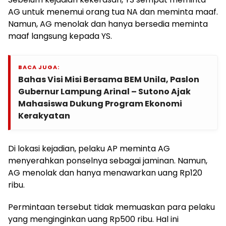
AG untuk menemui orang tua NA dan meminta maaf.
Namun, AG menolak dan hanya bersedia meminta
maaf langsung kepada YS.
BACA JUGA:
Bahas Visi Misi Bersama BEM Unila, Paslon
Gubernur Lampung Arinal – Sutono Ajak
Mahasiswa Dukung Program Ekonomi
Kerakyatan
Di lokasi kejadian, pelaku AP meminta AG
menyerahkan ponselnya sebagai jaminan. Namun,
AG menolak dan hanya menawarkan uang Rp120
ribu.
Permintaan tersebut tidak memuaskan para pelaku
yang menginginkan uang Rp500 ribu. Hal ini