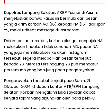
Kapolres Lampung Selatan, AKBP Yusriandi Yusrin,
menjelaskan bahwa kasus ini bermula dari pesan
yang dikirim korban AG (16) kepada NA (16), adik ipar
YS, melalui direct message di Instagram.
Dalam pesan tersebut, korban diduga mengajak NA
melakukan tindakan tidak senonoh. AD, pacar NA
yang juga memiliki akses ke akun Instagram
tersebut, segera melaporkan pesan tersebut
kepada YS. Merasa tersinggung, YS pun mengatur
pertemuan yang berujung pada pengeroyokan.
Pengeroyokan tersebut terjadi pada Senin, 21
Oktober 2024, di depan kantor ATR/BPN Lampung
Selatan. Korban mengalami luka sayatan akibat
senjata tajam yang digunakan oleh para pelaku.
Sebelum kejadian kekerasan, YS sempat meminta