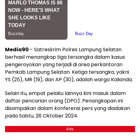
Media90
– Satreskrim Polres Lampung Selatan
berhasil menangkap tiga tersangka dalam kasus
pengeroyokan yang terjadi di area perkantoran
Pemkab Lampung Selatan. Ketiga tersangka, yakni
YS (25), MR (19), dan AP (30), adalah warga Kalianda.
Selain itu, empat pelaku lainnya kini masuk dalam
daftar pencarian orang (DPO). Penangkapan ini
disampaikan dalam konferensi pers yang diadakan
pada Sabtu, 26 Oktober 2024.
Ads