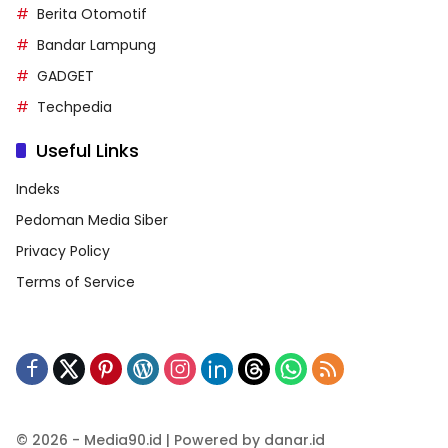
Berita Otomotif
Bandar Lampung
GADGET
Techpedia
Useful Links
Indeks
Pedoman Media Siber
Privacy Policy
Terms of Service
© 2026 - Media90.id | Powered by danar.id