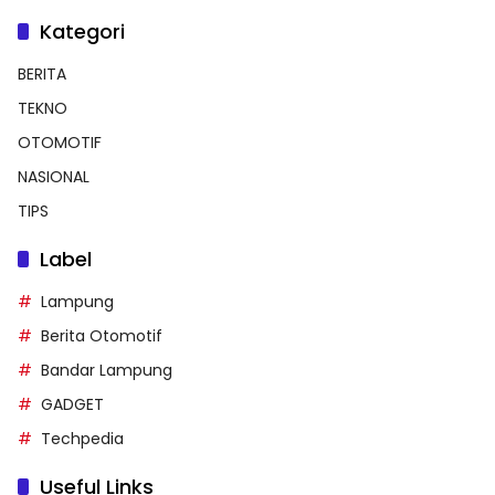
Kategori
BERITA
TEKNO
OTOMOTIF
NASIONAL
TIPS
Label
Lampung
Berita Otomotif
Bandar Lampung
GADGET
Techpedia
Useful Links