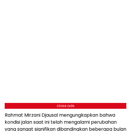
close ads
Rahmat Mirzani Djausal mengungkapkan bahwa
kondisi jalan saat ini telah mengalami perubahan
yang sangat signifikan dibandingkan beberapa bulan