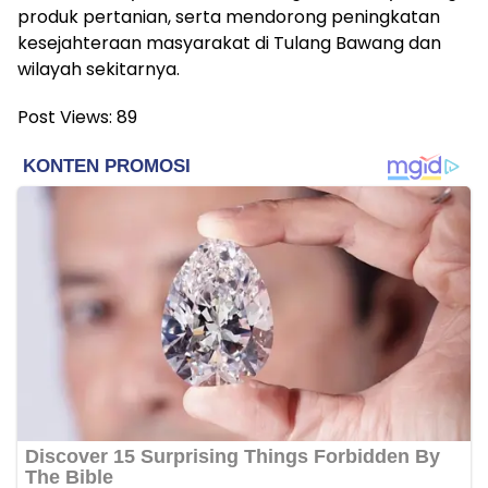
produk pertanian, serta mendorong peningkatan
kesejahteraan masyarakat di Tulang Bawang dan
wilayah sekitarnya.
Post Views:
89