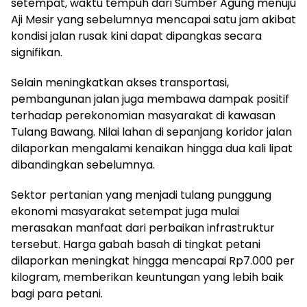
setempat, waktu tempuh dari Sumber Agung menuju
Aji Mesir yang sebelumnya mencapai satu jam akibat
kondisi jalan rusak kini dapat dipangkas secara
signifikan.
Selain meningkatkan akses transportasi,
pembangunan jalan juga membawa dampak positif
terhadap perekonomian masyarakat di kawasan
Tulang Bawang. Nilai lahan di sepanjang koridor jalan
dilaporkan mengalami kenaikan hingga dua kali lipat
dibandingkan sebelumnya.
Sektor pertanian yang menjadi tulang punggung
ekonomi masyarakat setempat juga mulai
merasakan manfaat dari perbaikan infrastruktur
tersebut. Harga gabah basah di tingkat petani
dilaporkan meningkat hingga mencapai Rp7.000 per
kilogram, memberikan keuntungan yang lebih baik
bagi para petani.