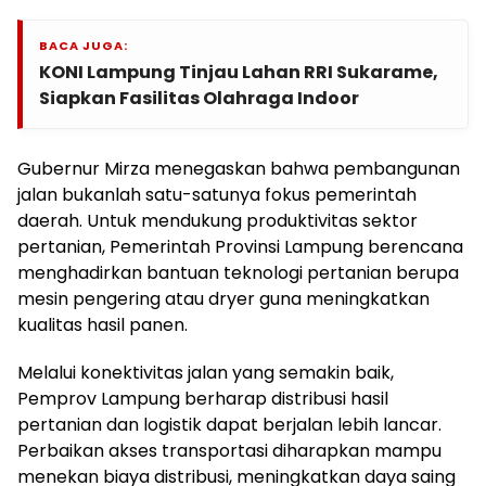
BACA JUGA:
KONI Lampung Tinjau Lahan RRI Sukarame,
Siapkan Fasilitas Olahraga Indoor
Gubernur Mirza menegaskan bahwa pembangunan
jalan bukanlah satu-satunya fokus pemerintah
daerah. Untuk mendukung produktivitas sektor
pertanian, Pemerintah Provinsi Lampung berencana
menghadirkan bantuan teknologi pertanian berupa
mesin pengering atau dryer guna meningkatkan
kualitas hasil panen.
Melalui konektivitas jalan yang semakin baik,
Pemprov Lampung berharap distribusi hasil
pertanian dan logistik dapat berjalan lebih lancar.
Perbaikan akses transportasi diharapkan mampu
menekan biaya distribusi, meningkatkan daya saing