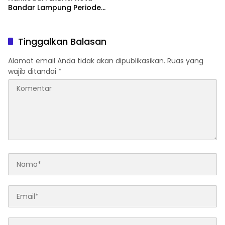
Bandar Lampung Periode
2026–2030
Tinggalkan Balasan
Alamat email Anda tidak akan dipublikasikan.
Ruas yang
wajib ditandai
*