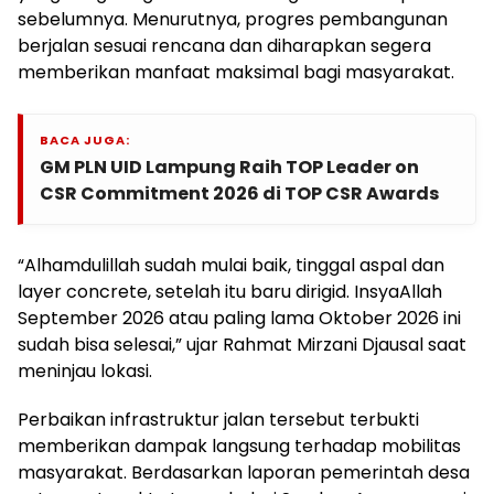
sebelumnya. Menurutnya, progres pembangunan
berjalan sesuai rencana dan diharapkan segera
memberikan manfaat maksimal bagi masyarakat.
BACA JUGA:
GM PLN UID Lampung Raih TOP Leader on
CSR Commitment 2026 di TOP CSR Awards
“Alhamdulillah sudah mulai baik, tinggal aspal dan
layer concrete, setelah itu baru dirigid. InsyaAllah
September 2026 atau paling lama Oktober 2026 ini
sudah bisa selesai,” ujar Rahmat Mirzani Djausal saat
meninjau lokasi.
Perbaikan infrastruktur jalan tersebut terbukti
memberikan dampak langsung terhadap mobilitas
masyarakat. Berdasarkan laporan pemerintah desa