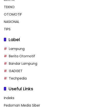
TEKNO
OTOMOTIF
NASIONAL
TIPS
Label
Lampung
Berita Otomotif
Bandar Lampung
GADGET
Techpedia
Useful Links
Indeks
Pedoman Media Siber