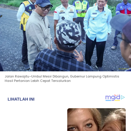
Jalan Rawajitu–Umbul Mesir Dibangun, Gubernur Lampung Optimistis
Hasil Pertanian Lebih Cepat Tersalurkan