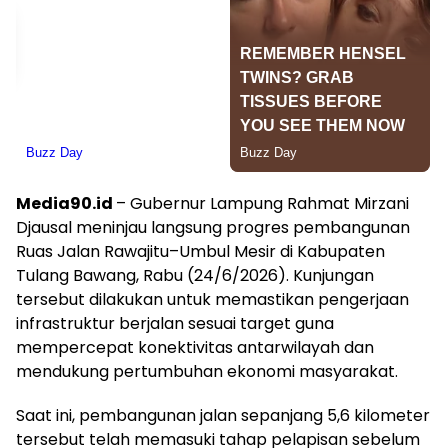
Media90.id
– Gubernur Lampung Rahmat Mirzani
Djausal meninjau langsung progres pembangunan
Ruas Jalan Rawajitu–Umbul Mesir di Kabupaten
Tulang Bawang, Rabu (24/6/2026). Kunjungan
tersebut dilakukan untuk memastikan pengerjaan
infrastruktur berjalan sesuai target guna
mempercepat konektivitas antarwilayah dan
mendukung pertumbuhan ekonomi masyarakat.
Saat ini, pembangunan jalan sepanjang 5,6 kilometer
tersebut telah memasuki tahap pelapisan sebelum