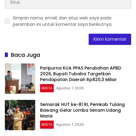
Simpan nama, email, dan situs web saya pada
peramban ini untuk komentar saya berikutnya.
Baca Juga
Paripurna KUA PPAS Perubahan APBD
2026, Bupati Tubaba Targetkan
Pendapatan Daerah Rp820,3 Miliar
BERITA
Agustus 7, 2026
Semarak HUT ke-81 RI, Pemkab Tulang
Bawang Gelar Lomba Senam Udang
Manis
BERITA
Agustus 7, 2026