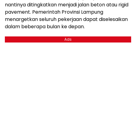
nantinya ditingkatkan menjadi jalan beton atau rigid
pavement. Pemerintah Provinsi Lampung
menargetkan seluruh pekerjaan dapat diselesaikan
dalam beberapa bulan ke depan.
Ads