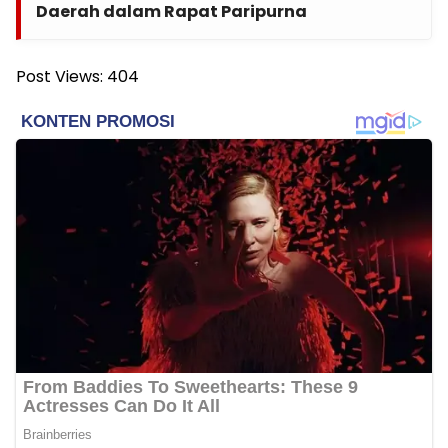
Daerah dalam Rapat Paripurna
Post Views:
404