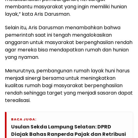
membantu masyarakat yang ingin memiliki hunian
layak,” kata Aris Darusman.
Selain itu, Aris Darusman menambahkan bahwa
pemerintah saat ini tengah mengalokasikan
anggaran untuk masyarakat berpenghasilan rendah
agar mereka bisa mendapatkan rumah dan hunian
yang nyaman.
Menurutnya, pembangunan rumah layak huni harus
menjadi sinergi bersama untuk meningkatkan
kualitas rumah bagi masyarakat berpenghasilan
rendah sehingga target yang menjadi sasaran dapat
terealisasi.
BACA JUGA:
Usulan Sekda Lampung Selatan: DPRD
Diajak Bahas Ranperda Pajak dan Retribusi