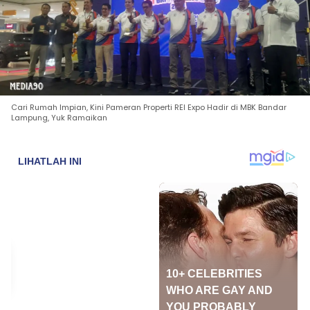
Cari Rumah Impian, Kini Pameran Properti REI Expo Hadir di MBK Bandar
Lampung, Yuk Ramaikan