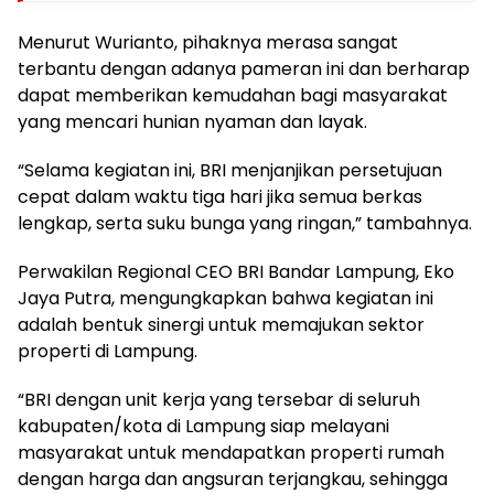
Menurut Wurianto, pihaknya merasa sangat
terbantu dengan adanya pameran ini dan berharap
dapat memberikan kemudahan bagi masyarakat
yang mencari hunian nyaman dan layak.
“Selama kegiatan ini, BRI menjanjikan persetujuan
cepat dalam waktu tiga hari jika semua berkas
lengkap, serta suku bunga yang ringan,” tambahnya.
Perwakilan Regional CEO BRI Bandar Lampung, Eko
Jaya Putra, mengungkapkan bahwa kegiatan ini
adalah bentuk sinergi untuk memajukan sektor
properti di Lampung.
“BRI dengan unit kerja yang tersebar di seluruh
kabupaten/kota di Lampung siap melayani
masyarakat untuk mendapatkan properti rumah
dengan harga dan angsuran terjangkau, sehingga