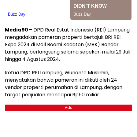
Media90
– DPD Real Estat Indonesia (REI) Lampung
mengadakan pameran properti bertajuk BRI REI
Expo 2024 di Mall Boemi Kedaton (MBK) Bandar
Lampung, berlangsung selama sepekan mulai 29 Juli
hingga 4 Agustus 2024.
Ketua DPD REI Lampung, Wurianto Muslimin,
menyatakan bahwa pameran ini diikuti oleh 24
vendor properti perumahan di Lampung, dengan
target penjualan mencapai Rp50 miliar.
Ads