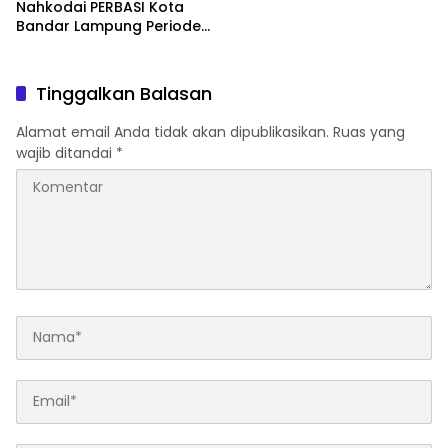
Nahkodai PERBASI Kota
Bandar Lampung Periode
2026–2030
Tinggalkan Balasan
Alamat email Anda tidak akan dipublikasikan.
Ruas yang
wajib ditandai
*