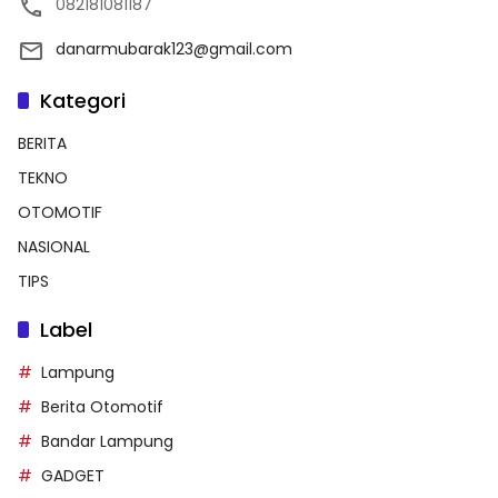
082181081187
danarmubarak123@gmail.com
Kategori
BERITA
TEKNO
OTOMOTIF
NASIONAL
TIPS
Label
Lampung
Berita Otomotif
Bandar Lampung
GADGET