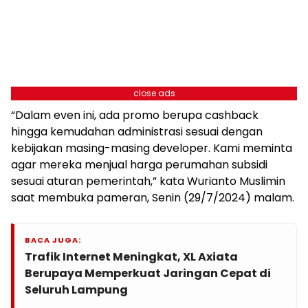
close ads
“Dalam even ini, ada promo berupa cashback
hingga kemudahan administrasi sesuai dengan
kebijakan masing-masing developer. Kami meminta
agar mereka menjual harga perumahan subsidi
sesuai aturan pemerintah,” kata Wurianto Muslimin
saat membuka pameran, Senin (29/7/2024) malam.
BACA JUGA:
Trafik Internet Meningkat, XL Axiata
Berupaya Memperkuat Jaringan Cepat di
Seluruh Lampung