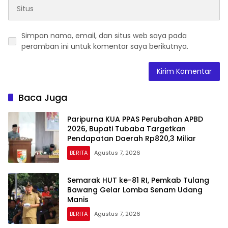
Simpan nama, email, dan situs web saya pada
peramban ini untuk komentar saya berikutnya.
Baca Juga
Paripurna KUA PPAS Perubahan APBD
2026, Bupati Tubaba Targetkan
Pendapatan Daerah Rp820,3 Miliar
BERITA
Agustus 7, 2026
Semarak HUT ke-81 RI, Pemkab Tulang
Bawang Gelar Lomba Senam Udang
Manis
BERITA
Agustus 7, 2026