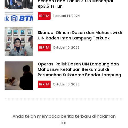
dengan Laba Tahun 2023 Mencapai
Rp3,5 Triliun
BERITA
Februari 14, 2024
Skandal Oknum Dosen dan Mahasiswi di
UIN Raden Intan Lampung Terkuak
BERITA
Oktober 10, 2023
Operasi Polisi: Dosen UIN Lampung dan
Mahasiswi Ketahuan Berkumpul di
Perumahan Sukarame Bandar Lampung
BERITA
Oktober 10, 2023
Anda telah membaca berita terbaru di halaman
ini.