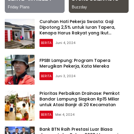
Curahan Hati Pekerja Swasta: Gaji
Dipotong 2,5% untuk Iuran Tapera,
Kenapa Harus Rakyat yang Ikut
Menanggung?
BERITA
Juni 4, 2024
FPSBI Lampung: Program Tapera
Merugikan Pekerja, Kata Mereka
BERITA
Juni 3, 2024
Prioritas Perbaikan Drainase: Pemkot
Bandar Lampung Siapkan Rp15 Miliar
untuk Atasi Banjir di 20 Kecamatan
BERITA
Mei 4, 2024
Bank BTN Raih Prestasi Luar Biasa