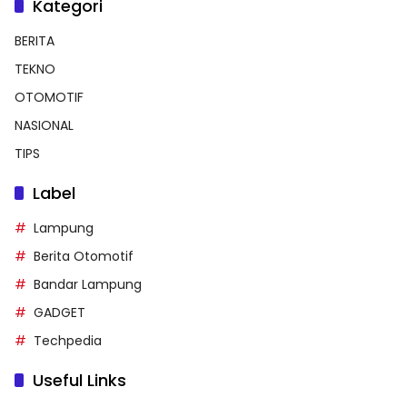
Kategori
BERITA
TEKNO
OTOMOTIF
NASIONAL
TIPS
Label
Lampung
Berita Otomotif
Bandar Lampung
GADGET
Techpedia
Useful Links