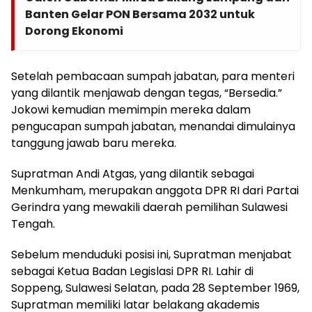
Banten Gelar PON Bersama 2032 untuk
Dorong Ekonomi
Setelah pembacaan sumpah jabatan, para menteri
yang dilantik menjawab dengan tegas, “Bersedia.”
Jokowi kemudian memimpin mereka dalam
pengucapan sumpah jabatan, menandai dimulainya
tanggung jawab baru mereka.
Supratman Andi Atgas, yang dilantik sebagai
Menkumham, merupakan anggota DPR RI dari Partai
Gerindra yang mewakili daerah pemilihan Sulawesi
Tengah.
Sebelum menduduki posisi ini, Supratman menjabat
sebagai Ketua Badan Legislasi DPR RI. Lahir di
Soppeng, Sulawesi Selatan, pada 28 September 1969,
Supratman memiliki latar belakang akademis