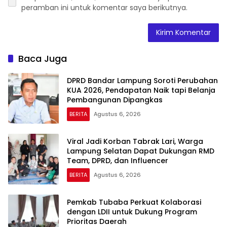
peramban ini untuk komentar saya berikutnya.
Baca Juga
DPRD Bandar Lampung Soroti Perubahan
KUA 2026, Pendapatan Naik tapi Belanja
Pembangunan Dipangkas
BERITA
Agustus 6, 2026
Viral Jadi Korban Tabrak Lari, Warga
Lampung Selatan Dapat Dukungan RMD
Team, DPRD, dan Influencer
BERITA
Agustus 6, 2026
Pemkab Tubaba Perkuat Kolaborasi
dengan LDII untuk Dukung Program
Prioritas Daerah