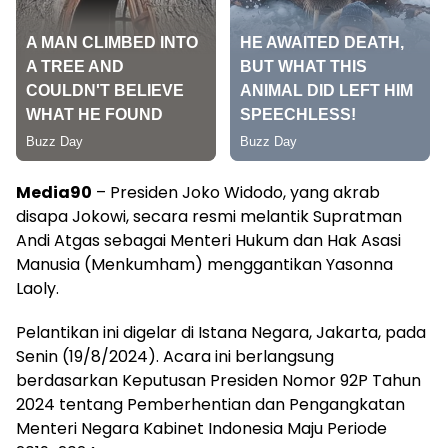
Media90
– Presiden Joko Widodo, yang akrab
disapa Jokowi, secara resmi melantik Supratman
Andi Atgas sebagai Menteri Hukum dan Hak Asasi
Manusia (Menkumham) menggantikan Yasonna
Laoly.
Pelantikan ini digelar di Istana Negara, Jakarta, pada
Senin (19/8/2024). Acara ini berlangsung
berdasarkan Keputusan Presiden Nomor 92P Tahun
2024 tentang Pemberhentian dan Pengangkatan
Menteri Negara Kabinet Indonesia Maju Periode