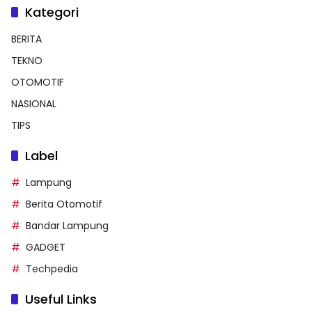
Kategori
BERITA
TEKNO
OTOMOTIF
NASIONAL
TIPS
Label
Lampung
Berita Otomotif
Bandar Lampung
GADGET
Techpedia
Useful Links