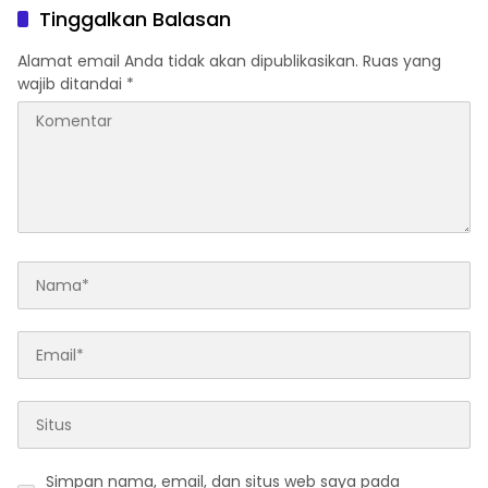
Tinggalkan Balasan
Alamat email Anda tidak akan dipublikasikan.
Ruas yang
wajib ditandai
*
Simpan nama, email, dan situs web saya pada