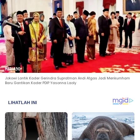
Jokowi Lantik Kader Gerindra Supratman Andi Atgas Jadi Menkumham
Baru Gantikan Kader PDIP Yasonna Laoly