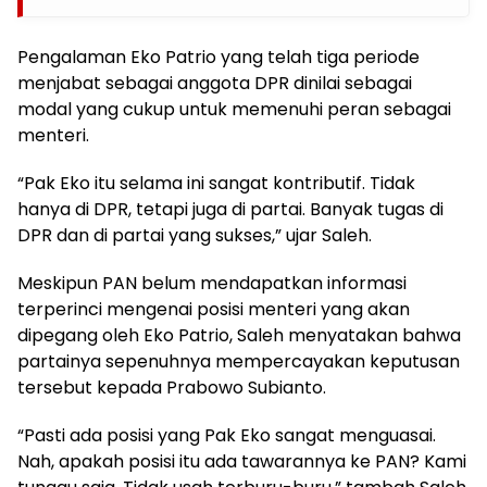
Pengalaman Eko Patrio yang telah tiga periode
menjabat sebagai anggota DPR dinilai sebagai
modal yang cukup untuk memenuhi peran sebagai
menteri.
“Pak Eko itu selama ini sangat kontributif. Tidak
hanya di DPR, tetapi juga di partai. Banyak tugas di
DPR dan di partai yang sukses,” ujar Saleh.
Meskipun PAN belum mendapatkan informasi
terperinci mengenai posisi menteri yang akan
dipegang oleh Eko Patrio, Saleh menyatakan bahwa
partainya sepenuhnya mempercayakan keputusan
tersebut kepada Prabowo Subianto.
“Pasti ada posisi yang Pak Eko sangat menguasai.
Nah, apakah posisi itu ada tawarannya ke PAN? Kami