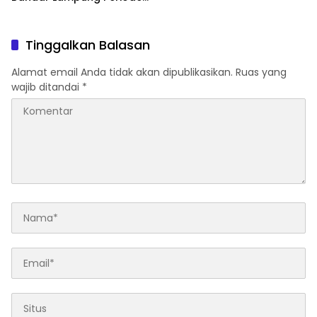
2026–2030
Tinggalkan Balasan
Alamat email Anda tidak akan dipublikasikan.
Ruas yang
wajib ditandai
*