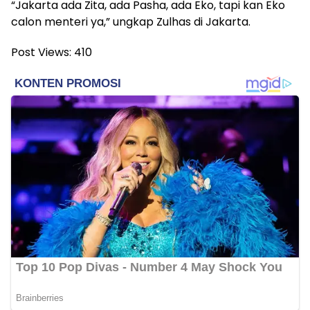
“Jakarta ada Zita, ada Pasha, ada Eko, tapi kan Eko
calon menteri ya,” ungkap Zulhas di Jakarta.
Post Views:
410