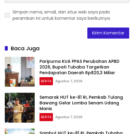
Simpan nama, email, dan situs web saya pada
peramban ini untuk komentar saya berikutnya.
Baca Juga
Paripurna KUA PPAS Perubahan APBD
2026, Bupati Tubaba Targetkan
Pendapatan Daerah Rp820,3 Miliar
BERITA
Agustus 7, 2026
Semarak HUT ke-81 RI, Pemkab Tulang
Bawang Gelar Lomba Senam Udang
Manis
BERITA
Agustus 7, 2026
Sambut HUT ke-81 RI, Pemkab Tubaba