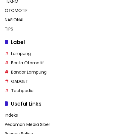
TEKNO
OTOMOTIF
NASIONAL
TIPS
Label
Lampung
Berita Otomotif
Bandar Lampung
GADGET
Techpedia
Useful Links
Indeks
Pedoman Media Siber
Privacy Policy