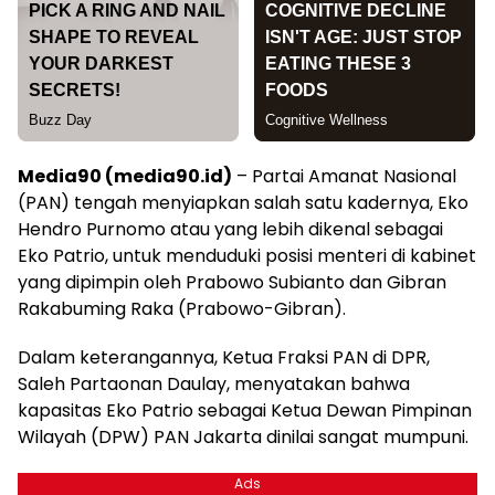
Media90 (media90.id)
– Partai Amanat Nasional
(PAN) tengah menyiapkan salah satu kadernya, Eko
Hendro Purnomo atau yang lebih dikenal sebagai
Eko Patrio, untuk menduduki posisi menteri di kabinet
yang dipimpin oleh Prabowo Subianto dan Gibran
Rakabuming Raka (Prabowo-Gibran).
Dalam keterangannya, Ketua Fraksi PAN di DPR,
Saleh Partaonan Daulay, menyatakan bahwa
kapasitas Eko Patrio sebagai Ketua Dewan Pimpinan
Wilayah (DPW) PAN Jakarta dinilai sangat mumpuni.
Ads