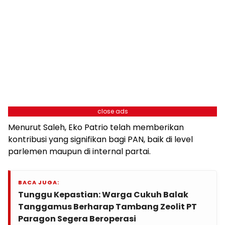
close ads
Menurut Saleh, Eko Patrio telah memberikan
kontribusi yang signifikan bagi PAN, baik di level
parlemen maupun di internal partai.
BACA JUGA:
Tunggu Kepastian: Warga Cukuh Balak
Tanggamus Berharap Tambang Zeolit PT
Paragon Segera Beroperasi