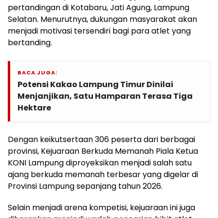
pertandingan di Kotabaru, Jati Agung, Lampung
Selatan. Menurutnya, dukungan masyarakat akan
menjadi motivasi tersendiri bagi para atlet yang
bertanding.
BACA JUGA:
Potensi Kakao Lampung Timur Dinilai
Menjanjikan, Satu Hamparan Terasa Tiga
Hektare
Dengan keikutsertaan 306 peserta dari berbagai
provinsi, Kejuaraan Berkuda Memanah Piala Ketua
KONI Lampung diproyeksikan menjadi salah satu
ajang berkuda memanah terbesar yang digelar di
Provinsi Lampung sepanjang tahun 2026.
Selain menjadi arena kompetisi, kejuaraan ini juga