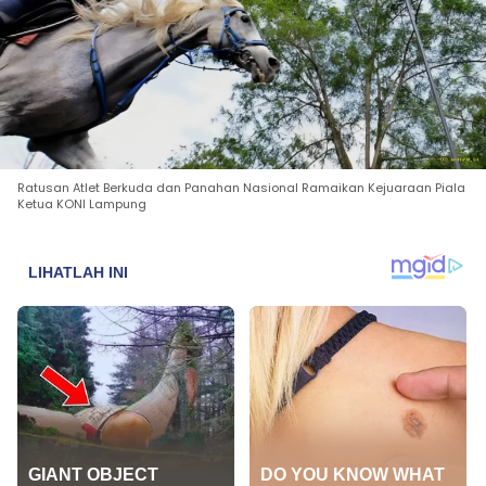
Ratusan Atlet Berkuda dan Panahan Nasional Ramaikan Kejuaraan Piala
Ketua KONI Lampung