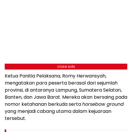
close ads
Ketua Panitia Pelaksana, Romy Herwansyah,
mengatakan para peserta berasal dari sejumlah
provinsi, di antaranya Lampung, Sumatera Selatan,
Banten, dan Jawa Barat. Mereka akan bersaing pada
nomor ketahanan berkuda serta
horsebow ground
yang menjadi cabang utama dalam kejuaraan
tersebut.