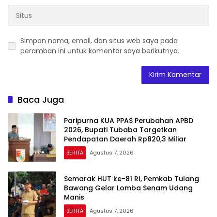
Simpan nama, email, dan situs web saya pada
peramban ini untuk komentar saya berikutnya.
Baca Juga
Paripurna KUA PPAS Perubahan APBD
2026, Bupati Tubaba Targetkan
Pendapatan Daerah Rp820,3 Miliar
BERITA
Agustus 7, 2026
Semarak HUT ke-81 RI, Pemkab Tulang
Bawang Gelar Lomba Senam Udang
Manis
BERITA
Agustus 7, 2026