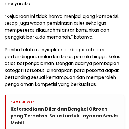
masyarakat.
“Kejuaraan ini tidak hanya menjadi ajang kompetisi,
tetapi juga wadah pembinaan atlet sekaligus
mempererat silaturahmi antar komunitas dan
penggiat berkuda memanah,” katanya.
Panitia telah menyiapkan berbagai kategori
pertandingan, mulai dari kelas pemula hingga kelas
atlet berpengalaman. Dengan adanya pembagian
kategori tersebut, diharapkan para peserta dapat
bertanding sesuai kemampuan dan memperoleh
pengalaman kompetisi yang berkualitas.
BACA JUGA:
Ketersediaan Diler dan Bengkel Citroen
yang Terbatas: Solusi untuk Layanan Servis
Mobil