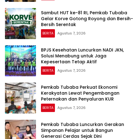
Sambut HUT ke-81 RI, Pemkab Tubaba
Gelar Korve Gotong Royong dan Bersih-
Bersih Serentak
BERITA
Agustus 7, 2026
BPJS Kesehatan Luncurkan NADI JKN,
Solusi Menabung untuk Jaga
Kepesertaan Tetap Aktif
BERITA
Agustus 7, 2026
Pemkab Tubaba Perkuat Ekonomi
Kerakyatan Lewat Pengembangan
Peternakan dan Penyaluran KUR
BERITA
Agustus 7, 2026
Pemkab Tubaba Luncurkan Gerakan
Simpanan Pelajar untuk Bangun
Generasi Cerdas Sejak Dini