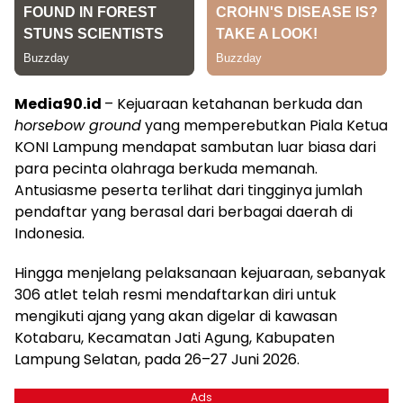
Media90.id
– Kejuaraan ketahanan berkuda dan
horsebow ground
yang memperebutkan Piala Ketua
KONI Lampung mendapat sambutan luar biasa dari
para pecinta olahraga berkuda memanah.
Antusiasme peserta terlihat dari tingginya jumlah
pendaftar yang berasal dari berbagai daerah di
Indonesia.
Hingga menjelang pelaksanaan kejuaraan, sebanyak
306 atlet telah resmi mendaftarkan diri untuk
mengikuti ajang yang akan digelar di kawasan
Kotabaru, Kecamatan Jati Agung, Kabupaten
Lampung Selatan, pada 26–27 Juni 2026.
Ads