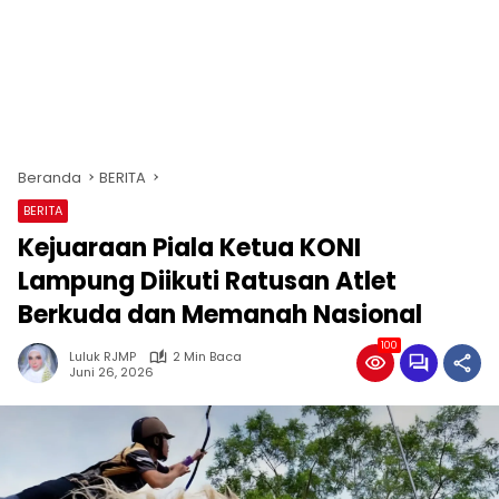
Beranda
BERITA
BERITA
Kejuaraan Piala Ketua KONI
Lampung Diikuti Ratusan Atlet
Berkuda dan Memanah Nasional
100
Luluk RJMP
2 Min Baca
Juni 26, 2026