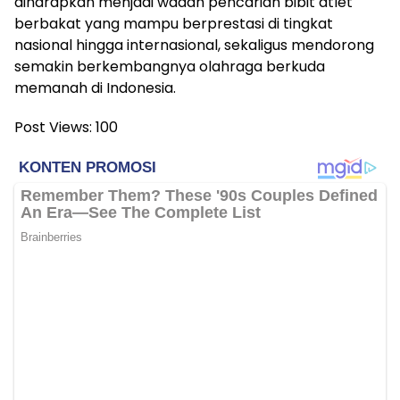
diharapkan menjadi wadah pencarian bibit atlet
berbakat yang mampu berprestasi di tingkat
nasional hingga internasional, sekaligus mendorong
semakin berkembangnya olahraga berkuda
memanah di Indonesia.
Post Views:
100