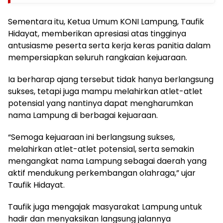
Sementara itu, Ketua Umum KONI Lampung, Taufik
Hidayat, memberikan apresiasi atas tingginya
antusiasme peserta serta kerja keras panitia dalam
mempersiapkan seluruh rangkaian kejuaraan.
Ia berharap ajang tersebut tidak hanya berlangsung
sukses, tetapi juga mampu melahirkan atlet-atlet
potensial yang nantinya dapat mengharumkan
nama Lampung di berbagai kejuaraan.
“Semoga kejuaraan ini berlangsung sukses,
melahirkan atlet-atlet potensial, serta semakin
mengangkat nama Lampung sebagai daerah yang
aktif mendukung perkembangan olahraga,” ujar
Taufik Hidayat.
Taufik juga mengajak masyarakat Lampung untuk
hadir dan menyaksikan langsung jalannya