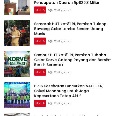
Pendapatan Daerah Rp820,3 Miliar
BERITA
Agustus 7, 2026
Semarak HUT ke-81 RI, Pemkab Tulang
Bawang Gelar Lomba Senam Udang
Manis
BERITA
Agustus 7, 2026
Sambut HUT ke-81 RI, Pemkab Tubaba
Gelar Korve Gotong Royong dan Bersih-
Bersih Serentak
BERITA
Agustus 7, 2026
BPJS Kesehatan Luncurkan NADI JKN,
Solusi Menabung untuk Jaga
Kepesertaan Tetap Aktif
BERITA
Agustus 7, 2026