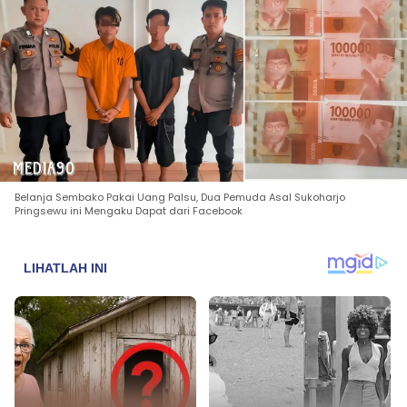
Belanja Sembako Pakai Uang Palsu, Dua Pemuda Asal Sukoharjo
Pringsewu ini Mengaku Dapat dari Facebook