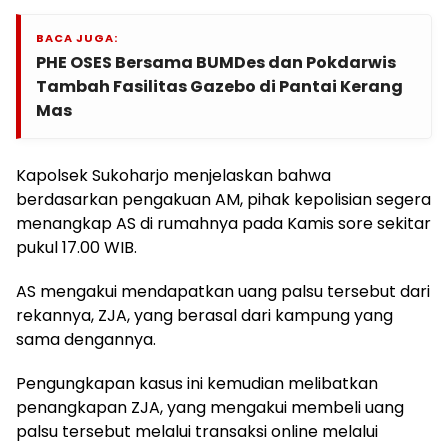
BACA JUGA:
PHE OSES Bersama BUMDes dan Pokdarwis
Tambah Fasilitas Gazebo di Pantai Kerang
Mas
Kapolsek Sukoharjo menjelaskan bahwa
berdasarkan pengakuan AM, pihak kepolisian segera
menangkap AS di rumahnya pada Kamis sore sekitar
pukul 17.00 WIB.
AS mengakui mendapatkan uang palsu tersebut dari
rekannya, ZJA, yang berasal dari kampung yang
sama dengannya.
Pengungkapan kasus ini kemudian melibatkan
penangkapan ZJA, yang mengakui membeli uang
palsu tersebut melalui transaksi online melalui