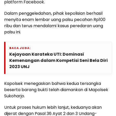
platform Facebook.
Dalam penggeledahan, pihak kepolisian berhasil
menyita enam lembar uang palsu pecahan Rp100
ribu dan terus mendalami kasus peredaran uang
palsu ini.
BACA JUGA:
Kejayaan Karateka UTI: Dominasi
Kemenangan dalam Kompetisi Seni Bela Diri
2023 UNJ
Kapolsek menegaskan bahwa kedua tersangka
beserta barang bukti telah diamankan di Mapolsek
Sukoharjo.
Untuk proses hukum lebih lanjut, keduanya akan
dijerat dengan Pasal 36 Ayat 2 dan 3 Undang-