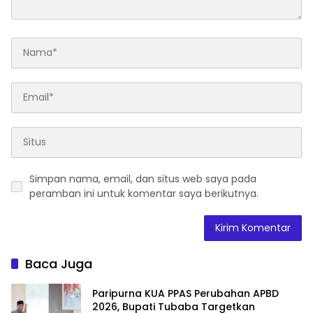
Simpan nama, email, dan situs web saya pada
peramban ini untuk komentar saya berikutnya.
Baca Juga
Paripurna KUA PPAS Perubahan APBD
2026, Bupati Tubaba Targetkan