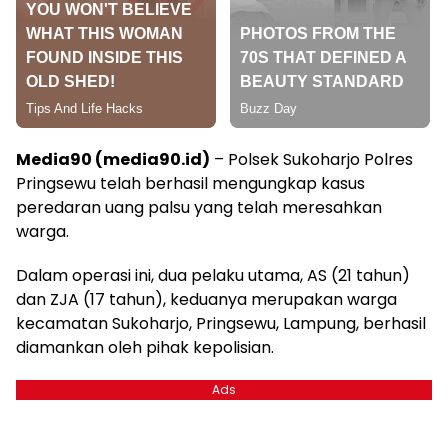
Media90 (media90.id)
– Polsek Sukoharjo Polres
Pringsewu telah berhasil mengungkap kasus
peredaran uang palsu yang telah meresahkan
warga.
Dalam operasi ini, dua pelaku utama, AS (21 tahun)
dan ZJA (17 tahun), keduanya merupakan warga
kecamatan Sukoharjo, Pringsewu, Lampung, berhasil
diamankan oleh pihak kepolisian.
Ads