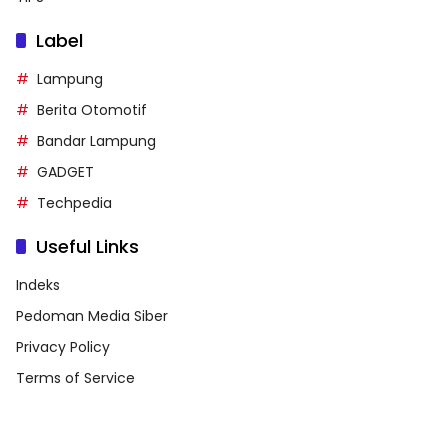
Label
Lampung
Berita Otomotif
Bandar Lampung
GADGET
Techpedia
Useful Links
Indeks
Pedoman Media Siber
Privacy Policy
Terms of Service