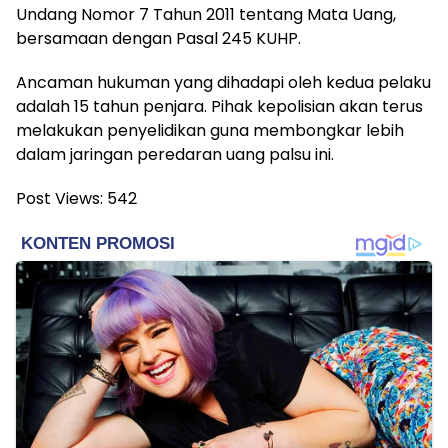
Undang Nomor 7 Tahun 2011 tentang Mata Uang,
bersamaan dengan Pasal 245 KUHP.
Ancaman hukuman yang dihadapi oleh kedua pelaku
adalah 15 tahun penjara. Pihak kepolisian akan terus
melakukan penyelidikan guna membongkar lebih
dalam jaringan peredaran uang palsu ini.
Post Views:
542