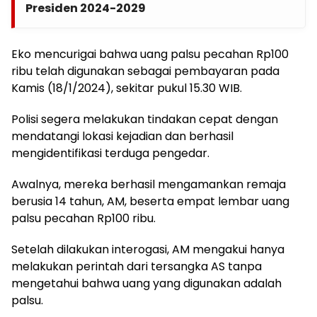
Presiden 2024-2029
Eko mencurigai bahwa uang palsu pecahan Rp100
ribu telah digunakan sebagai pembayaran pada
Kamis (18/1/2024), sekitar pukul 15.30 WIB.
Polisi segera melakukan tindakan cepat dengan
mendatangi lokasi kejadian dan berhasil
mengidentifikasi terduga pengedar.
Awalnya, mereka berhasil mengamankan remaja
berusia 14 tahun, AM, beserta empat lembar uang
palsu pecahan Rp100 ribu.
Setelah dilakukan interogasi, AM mengakui hanya
melakukan perintah dari tersangka AS tanpa
mengetahui bahwa uang yang digunakan adalah
palsu.