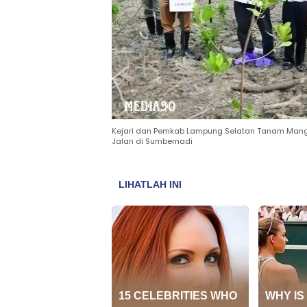
Kejari dan Pemkab Lampung Selatan Tanam Mangro
Jalan di Sumbernadi