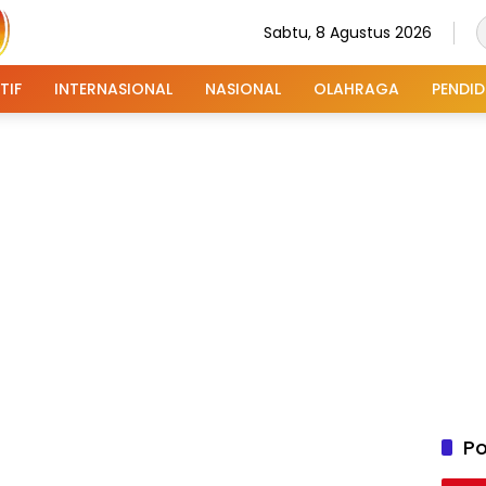
Sabtu, 8 Agustus 2026
TIF
INTERNASIONAL
NASIONAL
OLAHRAGA
PENDID
Po