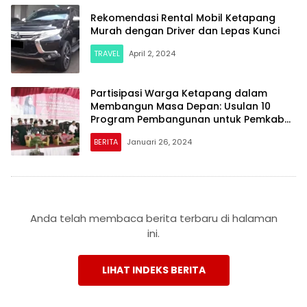
Rekomendasi Rental Mobil Ketapang
Murah dengan Driver dan Lepas Kunci
TRAVEL
April 2, 2024
Partisipasi Warga Ketapang dalam
Membangun Masa Depan: Usulan 10
Program Pembangunan untuk Pemkab
Lampung Selatan
BERITA
Januari 26, 2024
Anda telah membaca berita terbaru di halaman
ini.
LIHAT INDEKS BERITA