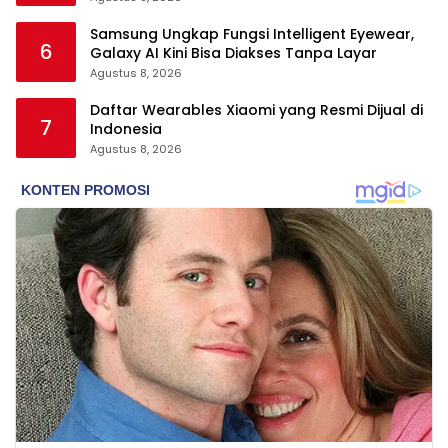
Samsung Ungkap Fungsi Intelligent Eyewear,
6
Galaxy AI Kini Bisa Diakses Tanpa Layar
Agustus 8, 2026
Daftar Wearables Xiaomi yang Resmi Dijual di
7
Indonesia
Agustus 8, 2026