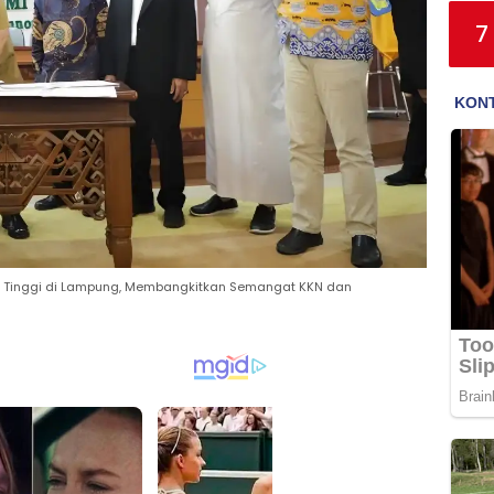
7
n Tinggi di Lampung, Membangkitkan Semangat KKN dan