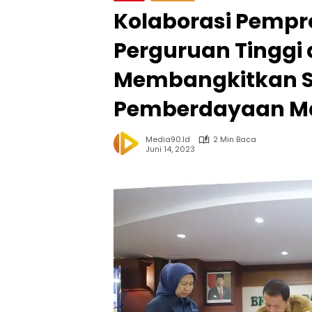
Kolaborasi Pemp
Perguruan Tinggi
Membangkitkan 
Pemberdayaan M
Media90.id
2 Min Baca
Juni 14, 2023