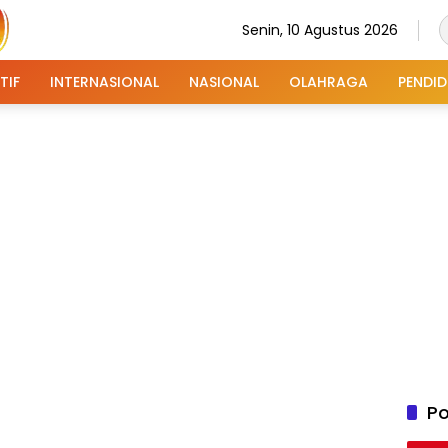
Senin, 10 Agustus 2026
TIF
INTERNASIONAL
NASIONAL
OLAHRAGA
PENDID
Po