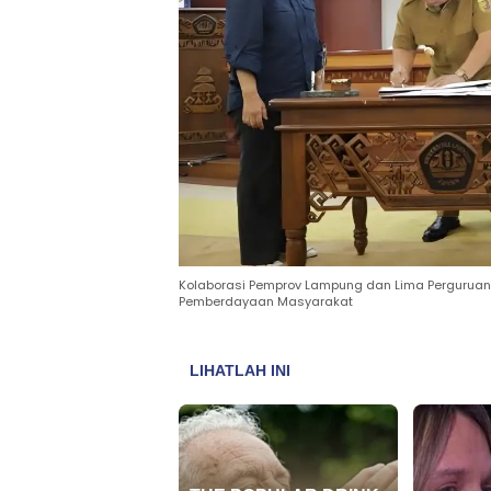
Kolaborasi Pemprov Lampung dan Lima Pergurua
Pemberdayaan Masyarakat