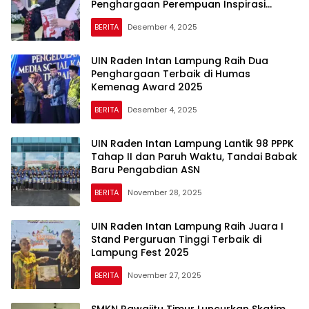
Penghargaan Perempuan Inspirasi
Indonesia 2025 dari IPEMI
BERITA
Desember 4, 2025
UIN Raden Intan Lampung Raih Dua
Penghargaan Terbaik di Humas
Kemenag Award 2025
BERITA
Desember 4, 2025
UIN Raden Intan Lampung Lantik 98 PPPK
Tahap II dan Paruh Waktu, Tandai Babak
Baru Pengabdian ASN
BERITA
November 28, 2025
UIN Raden Intan Lampung Raih Juara I
Stand Perguruan Tinggi Terbaik di
Lampung Fest 2025
BERITA
November 27, 2025