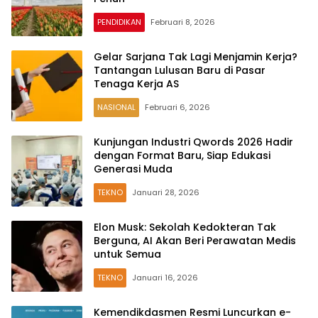
PENDIDIKAN
Februari 8, 2026
Gelar Sarjana Tak Lagi Menjamin Kerja?
Tantangan Lulusan Baru di Pasar
Tenaga Kerja AS
NASIONAL
Februari 6, 2026
Kunjungan Industri Qwords 2026 Hadir
dengan Format Baru, Siap Edukasi
Generasi Muda
TEKNO
Januari 28, 2026
Elon Musk: Sekolah Kedokteran Tak
Berguna, AI Akan Beri Perawatan Medis
untuk Semua
TEKNO
Januari 16, 2026
Kemendikdasmen Resmi Luncurkan e-