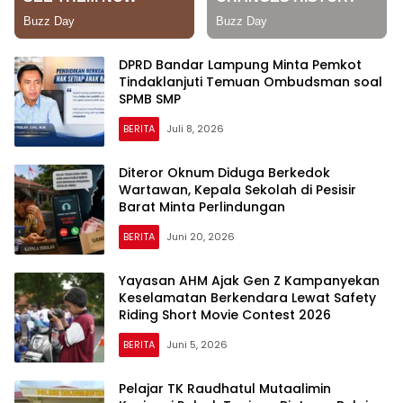
DPRD Bandar Lampung Minta Pemkot
Tindaklanjuti Temuan Ombudsman soal
SPMB SMP
BERITA
Juli 8, 2026
Diteror Oknum Diduga Berkedok
Wartawan, Kepala Sekolah di Pesisir
Barat Minta Perlindungan
BERITA
Juni 20, 2026
Yayasan AHM Ajak Gen Z Kampanyekan
Keselamatan Berkendara Lewat Safety
Riding Short Movie Contest 2026
BERITA
Juni 5, 2026
Pelajar TK Raudhatul Mutaalimin