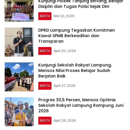
Kunjungi Polsek Tanjung Bintang, Belajar
Disiplin dan Tugas Polisi Sejak Dini
BERITA
Mei 22, 2026
DPRD Lampung Tegaskan Komitmen
Kawal SPMB Berkeadilan dan
Transparan
BERITA
April 30, 2026
Kunjungi Sekolah Rakyat Lampung,
Mensos Nilai Proses Belajar Sudah
Berjalan Baik
BERITA
April 27, 2026
Progres 30,5 Persen, Mensos Optimis
Sekolah Rakyat Lampung Rampung Juni
2026
BERITA
April 26, 2026