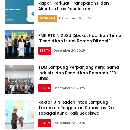
Rapor, Perkuat Transparansi dan
Akuntabilitas Pendidikan
NASIONAL
Desember 26, 2025
PMB PTKIN 2026 Dibuka, Hadirkan Tema
“Pendidikan Islam Ramah Difabel”
BERITA
Desember 24, 2025
TDM Lampung Perpanjang Kerja Sama
Industri dan Pendidikan Bersama FEB
Unila
BERITA
Desember 23, 2025
Rektor UIN Raden Intan Lampung
Tekankan Penguatan Kapasitas Diri
sebagai Kunci Raih Beasiswa
BERITA
Desember 23, 2025