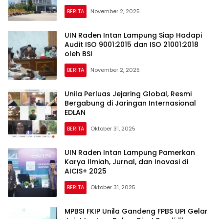
BERITA
November 2, 2025
UIN Raden Intan Lampung Siap Hadapi
Audit ISO 9001:2015 dan ISO 21001:2018
oleh BSI
BERITA
November 2, 2025
Unila Perluas Jejaring Global, Resmi
Bergabung di Jaringan Internasional
EDLAN
BERITA
Oktober 31, 2025
UIN Raden Intan Lampung Pamerkan
Karya Ilmiah, Jurnal, dan Inovasi di
AICIS+ 2025
BERITA
Oktober 31, 2025
MPBSI FKIP Unila Gandeng FPBS UPI Gelar