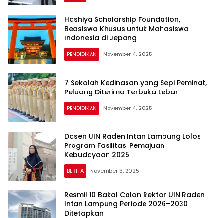
Hashiya Scholarship Foundation,
Beasiswa Khusus untuk Mahasiswa
Indonesia di Jepang
PENDIDIKAN
November 4, 2025
7 Sekolah Kedinasan yang Sepi Peminat,
Peluang Diterima Terbuka Lebar
PENDIDIKAN
November 4, 2025
Dosen UIN Raden Intan Lampung Lolos
Program Fasilitasi Pemajuan
Kebudayaan 2025
BERITA
November 3, 2025
Resmi! 10 Bakal Calon Rektor UIN Raden
Intan Lampung Periode 2026–2030
Ditetapkan