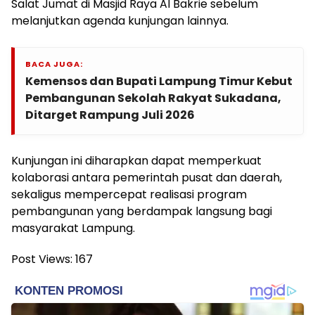
Salat Jumat di Masjid Raya Al Bakrie sebelum
melanjutkan agenda kunjungan lainnya.
BACA JUGA:
Kemensos dan Bupati Lampung Timur Kebut
Pembangunan Sekolah Rakyat Sukadana,
Ditarget Rampung Juli 2026
Kunjungan ini diharapkan dapat memperkuat
kolaborasi antara pemerintah pusat dan daerah,
sekaligus mempercepat realisasi program
pembangunan yang berdampak langsung bagi
masyarakat Lampung.
Post Views:
167