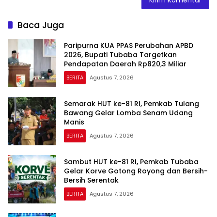
Baca Juga
Paripurna KUA PPAS Perubahan APBD
2026, Bupati Tubaba Targetkan
Pendapatan Daerah Rp820,3 Miliar
BERITA
Agustus 7, 2026
Semarak HUT ke-81 RI, Pemkab Tulang
Bawang Gelar Lomba Senam Udang
Manis
BERITA
Agustus 7, 2026
Sambut HUT ke-81 RI, Pemkab Tubaba
Gelar Korve Gotong Royong dan Bersih-
Bersih Serentak
BERITA
Agustus 7, 2026