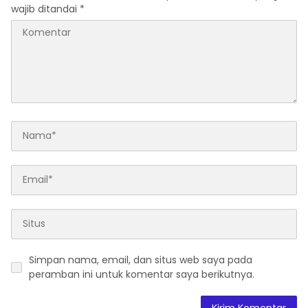
wajib ditandai
*
Simpan nama, email, dan situs web saya pada
peramban ini untuk komentar saya berikutnya.