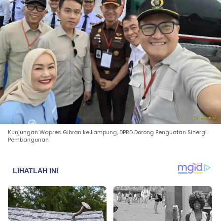
Kunjungan Wapres Gibran ke Lampung, DPRD Dorong Penguatan Sinergi
Pembangunan