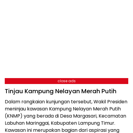
close ads
Tinjau Kampung Nelayan Merah Putih
Dalam rangkaian kunjungan tersebut, Wakil Presiden
meninjau kawasan Kampung Nelayan Merah Putih
(KNMP) yang berada di Desa Margasari, Kecamatan
Labuhan Maringgai, Kabupaten Lampung Timur.
Kawasan ini merupakan bagian dari aspirasi yang