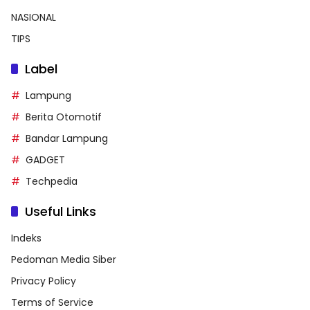
NASIONAL
TIPS
Label
Lampung
Berita Otomotif
Bandar Lampung
GADGET
Techpedia
Useful Links
Indeks
Pedoman Media Siber
Privacy Policy
Terms of Service