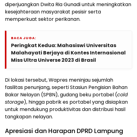
diperjuangkan Dwita Ria Gunadi untuk meningkatkan
kesejahteraan masyarakat pesisir serta
memperkuat sektor perikanan.
BACA JUGA:
Peringkat Kedua: Mahasiswi Universitas
Malahayati Berjaya di Kontes Internasional
Miss Ultra Universe 2023 di Brasil
Di lokasi tersebut, Wapres meninjau sejumlah
fasilitas penunjang, seperti Stasiun Pengisian Bahan
Bakar Nelayan (SPBN), gudang beku portabel (
cold
storage
), hingga pabrik es portabel yang disiapkan
untuk mendukung produktivitas dan distribusi hasil
tangkapan nelayan.
Apresiasi dan Harapan DPRD Lampung