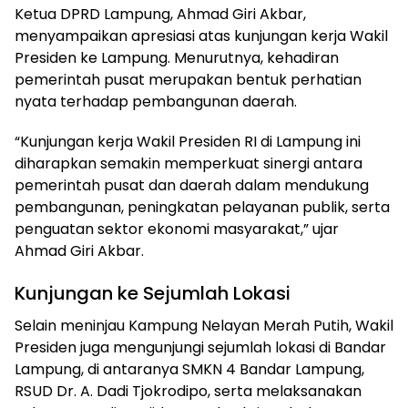
Ketua DPRD Lampung, Ahmad Giri Akbar,
menyampaikan apresiasi atas kunjungan kerja Wakil
Presiden ke Lampung. Menurutnya, kehadiran
pemerintah pusat merupakan bentuk perhatian
nyata terhadap pembangunan daerah.
“Kunjungan kerja Wakil Presiden RI di Lampung ini
diharapkan semakin memperkuat sinergi antara
pemerintah pusat dan daerah dalam mendukung
pembangunan, peningkatan pelayanan publik, serta
penguatan sektor ekonomi masyarakat,” ujar
Ahmad Giri Akbar.
Kunjungan ke Sejumlah Lokasi
Selain meninjau Kampung Nelayan Merah Putih, Wakil
Presiden juga mengunjungi sejumlah lokasi di Bandar
Lampung, di antaranya SMKN 4 Bandar Lampung,
RSUD Dr. A. Dadi Tjokrodipo, serta melaksanakan