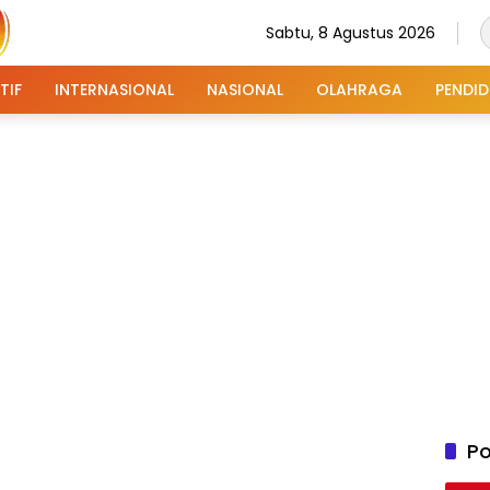
Sabtu, 8 Agustus 2026
TIF
INTERNASIONAL
NASIONAL
OLAHRAGA
PENDID
Po