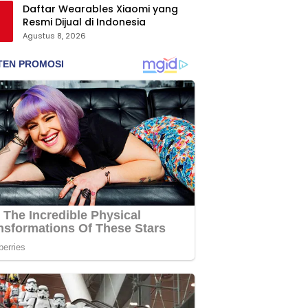
Daftar Wearables Xiaomi yang
Resmi Dijual di Indonesia
Agustus 8, 2026