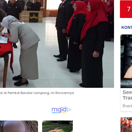
7
al di Pemkot Bandar Lampung, ini Rinciannya