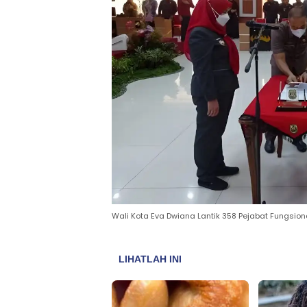
Wali Kota Eva Dwiana Lantik 358 Pejabat Fungsion