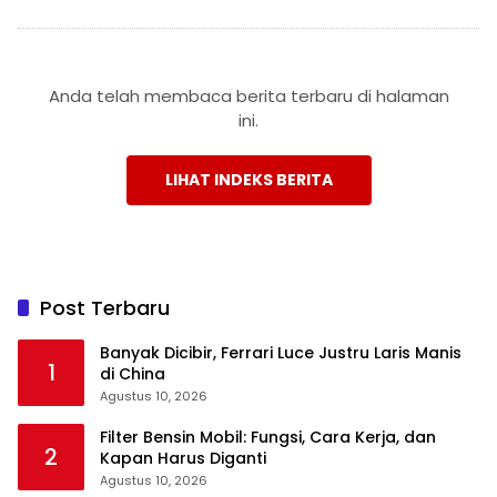
Anda telah membaca berita terbaru di halaman
ini.
LIHAT INDEKS BERITA
Post Terbaru
Banyak Dicibir, Ferrari Luce Justru Laris Manis
1
di China
Agustus 10, 2026
Filter Bensin Mobil: Fungsi, Cara Kerja, dan
2
Kapan Harus Diganti
Agustus 10, 2026