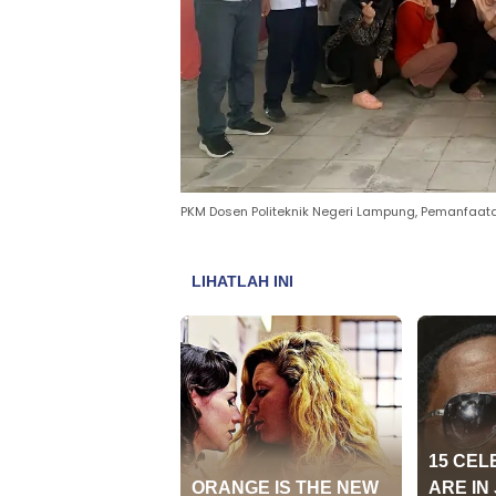
PKM Dosen Politeknik Negeri Lampung, Pemanfaata