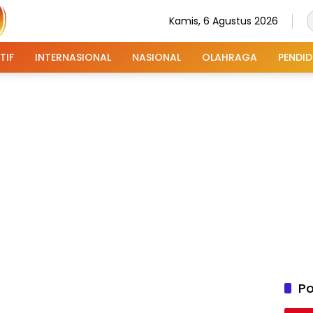
Kamis, 6 Agustus 2026
TIF
INTERNASIONAL
NASIONAL
OLAHRAGA
PENDID
Po