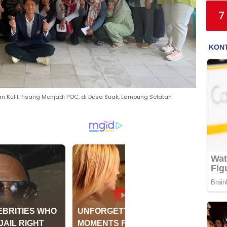
7
n Kulit Pisang Menjadi POC, di Desa Suak, Lampung Selatan