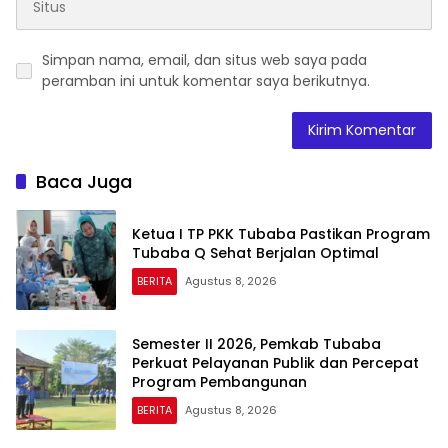
Simpan nama, email, dan situs web saya pada
peramban ini untuk komentar saya berikutnya.
Baca Juga
Ketua I TP PKK Tubaba Pastikan Program
Tubaba Q Sehat Berjalan Optimal
BERITA
Agustus 8, 2026
Semester II 2026, Pemkab Tubaba
Perkuat Pelayanan Publik dan Percepat
Program Pembangunan
BERITA
Agustus 8, 2026