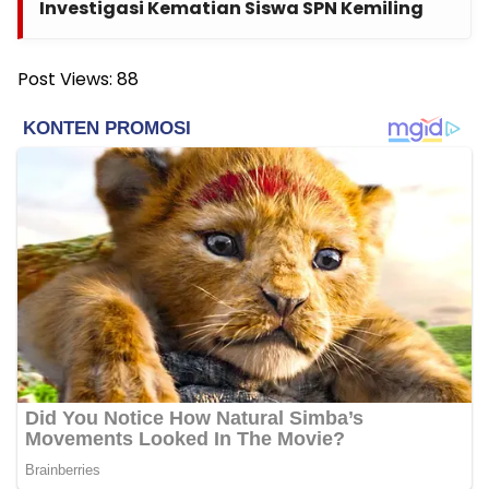
Investigasi Kematian Siswa SPN Kemiling
Post Views:
88