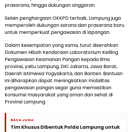
prasarana, hingga dukungan anggaran.
Selain penghargaan OKKPD terbaik, Lampung juga
memperoleh dukungan sarana dan prasarana baru
untuk memperkuat pengawasan di lapangan.
Dalam kesempatan yang sama, turut diserahkan
Dokumen Hibah Kendaraan Laboratorium Keliling
Pengawasan Keamanan Pangan kepada lima
provinsi, yaitu Lampung, DKI Jakarta, Jawa Barat,
Daerah Istimewa Yogyakarta, dan Banten. Bantuan
ini diharapkan dapat meningkatkan mobilitas
pengawasan pangan segar guna memastikan
konsumsi masyarakat yang aman dan sehat di
Provinsi Lampung.
BACA JUGA:
Tim Khusus Dibentuk Polda Lampung untuk