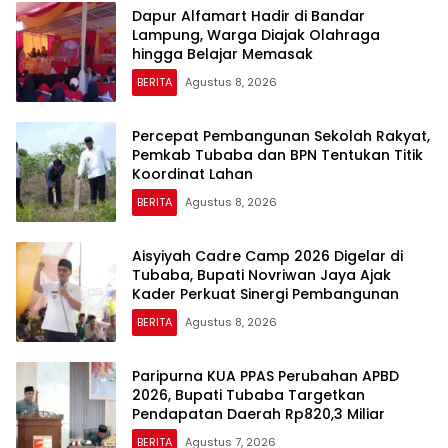
Dapur Alfamart Hadir di Bandar
Lampung, Warga Diajak Olahraga
hingga Belajar Memasak
BERITA
Agustus 8, 2026
Percepat Pembangunan Sekolah Rakyat,
Pemkab Tubaba dan BPN Tentukan Titik
Koordinat Lahan
BERITA
Agustus 8, 2026
Aisyiyah Cadre Camp 2026 Digelar di
Tubaba, Bupati Novriwan Jaya Ajak
Kader Perkuat Sinergi Pembangunan
BERITA
Agustus 8, 2026
Paripurna KUA PPAS Perubahan APBD
2026, Bupati Tubaba Targetkan
Pendapatan Daerah Rp820,3 Miliar
BERITA
Agustus 7, 2026