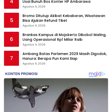
4
Usai Bunuh Bos Konter HP Ambarawa
Agustus 9, 2026
Bromo Ditutup Akibat Kebakaran, Wisatawan
5
Bisa Ajukan Refund Tiket
Agustus 9, 2026
Brankas Kampus di Mojokerto Dibobol Maling,
6
Uang Operasional Rp1 Miliar Raib
Agustus 9, 2026
Ambang Batas Parlemen 2029 Masih Digodok,
7
Hanura: Berapa Pun Kami Siap
Agustus 9, 2026