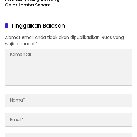
Gelar Lomba Senam
Udang Manis
Tinggalkan Balasan
Alamat email Anda tidak akan dipublikasikan.
Ruas yang
wajib ditandai
*