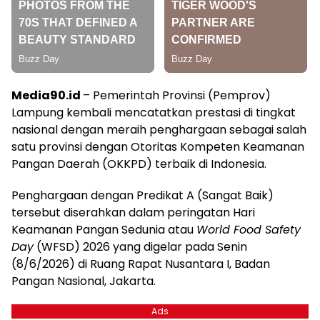
Media90.id
– Pemerintah Provinsi (Pemprov)
Lampung kembali mencatatkan prestasi di tingkat
nasional dengan meraih penghargaan sebagai salah
satu provinsi dengan Otoritas Kompeten Keamanan
Pangan Daerah (OKKPD) terbaik di Indonesia.
Penghargaan dengan Predikat A (Sangat Baik)
tersebut diserahkan dalam peringatan Hari
Keamanan Pangan Sedunia atau
World Food Safety
Day
(WFSD) 2026 yang digelar pada Senin
(8/6/2026) di Ruang Rapat Nusantara I, Badan
Pangan Nasional, Jakarta.
Ads