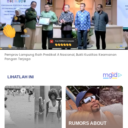
Pemprov Lampung Raih Predikat A Nasional, Bukti Kualitas Keamanan
Pangan Terjaga