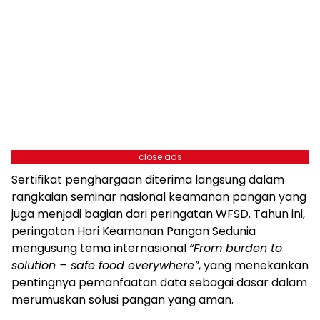
close ads
Sertifikat penghargaan diterima langsung dalam
rangkaian seminar nasional keamanan pangan yang
juga menjadi bagian dari peringatan WFSD. Tahun ini,
peringatan Hari Keamanan Pangan Sedunia
mengusung tema internasional
“From burden to
solution – safe food everywhere”
, yang menekankan
pentingnya pemanfaatan data sebagai dasar dalam
merumuskan solusi pangan yang aman.