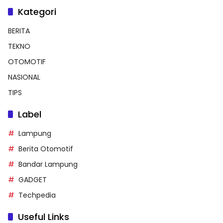
Kategori
BERITA
TEKNO
OTOMOTIF
NASIONAL
TIPS
Label
Lampung
Berita Otomotif
Bandar Lampung
GADGET
Techpedia
Useful Links