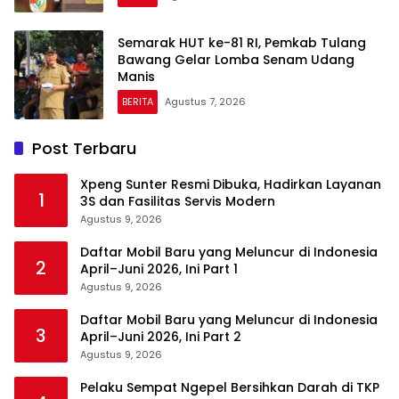
Semarak HUT ke-81 RI, Pemkab Tulang
Bawang Gelar Lomba Senam Udang
Manis
BERITA
Agustus 7, 2026
Post Terbaru
Xpeng Sunter Resmi Dibuka, Hadirkan Layanan
1
3S dan Fasilitas Servis Modern
Agustus 9, 2026
Daftar Mobil Baru yang Meluncur di Indonesia
2
April–Juni 2026, Ini Part 1
Agustus 9, 2026
Daftar Mobil Baru yang Meluncur di Indonesia
3
April–Juni 2026, Ini Part 2
Agustus 9, 2026
Pelaku Sempat Ngepel Bersihkan Darah di TKP