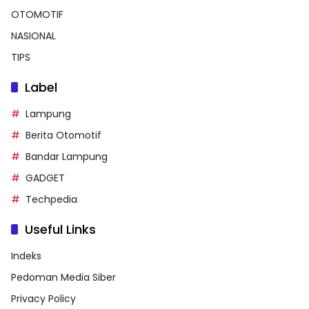
OTOMOTIF
NASIONAL
TIPS
Label
Lampung
Berita Otomotif
Bandar Lampung
GADGET
Techpedia
Useful Links
Indeks
Pedoman Media Siber
Privacy Policy