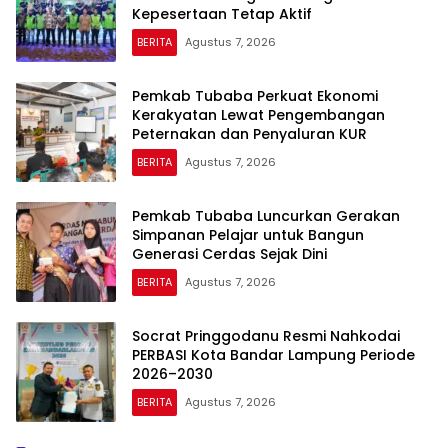
Kepesertaan Tetap Aktif
BERITA
Agustus 7, 2026
Pemkab Tubaba Perkuat Ekonomi
Kerakyatan Lewat Pengembangan
Peternakan dan Penyaluran KUR
BERITA
Agustus 7, 2026
Pemkab Tubaba Luncurkan Gerakan
Simpanan Pelajar untuk Bangun
Generasi Cerdas Sejak Dini
BERITA
Agustus 7, 2026
Socrat Pringgodanu Resmi Nahkodai
PERBASI Kota Bandar Lampung Periode
2026–2030
BERITA
Agustus 7, 2026