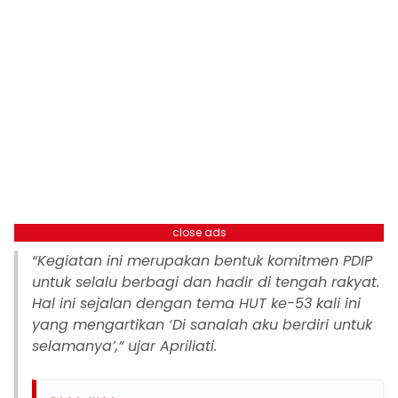
close ads
“Kegiatan ini merupakan bentuk komitmen PDIP
untuk selalu berbagi dan hadir di tengah rakyat.
Hal ini sejalan dengan tema HUT ke-53 kali ini
yang mengartikan ‘Di sanalah aku berdiri untuk
selamanya’,” ujar Apriliati.