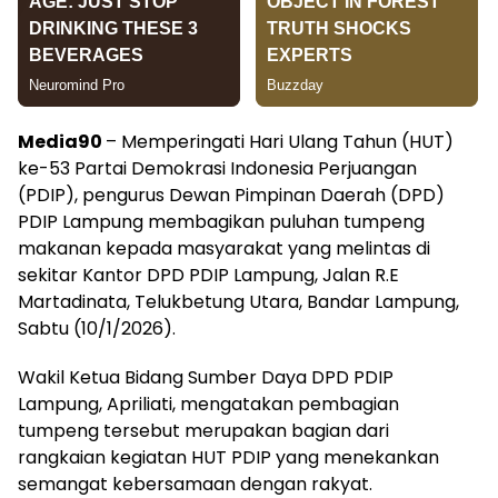
Media90
– Memperingati Hari Ulang Tahun (HUT)
ke-53 Partai Demokrasi Indonesia Perjuangan
(PDIP), pengurus Dewan Pimpinan Daerah (DPD)
PDIP Lampung membagikan puluhan tumpeng
makanan kepada masyarakat yang melintas di
sekitar Kantor DPD PDIP Lampung, Jalan R.E
Martadinata, Telukbetung Utara, Bandar Lampung,
Sabtu (10/1/2026).
Wakil Ketua Bidang Sumber Daya DPD PDIP
Lampung, Apriliati, mengatakan pembagian
tumpeng tersebut merupakan bagian dari
rangkaian kegiatan HUT PDIP yang menekankan
semangat kebersamaan dengan rakyat.