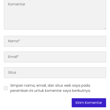
Simpan nama, email, dan situs web saya pada
peramban ini untuk komentar saya berikutnya.