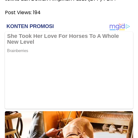
Post Views:
194