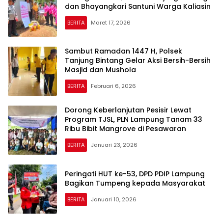
dan Bhayangkari Santuni Warga Kaliasin
BERITA
Maret 17, 2026
Sambut Ramadan 1447 H, Polsek
Tanjung Bintang Gelar Aksi Bersih-Bersih
Masjid dan Mushola
BERITA
Februari 6, 2026
Dorong Keberlanjutan Pesisir Lewat
Program TJSL, PLN Lampung Tanam 33
Ribu Bibit Mangrove di Pesawaran
BERITA
Januari 23, 2026
Peringati HUT ke-53, DPD PDIP Lampung
Bagikan Tumpeng kepada Masyarakat
BERITA
Januari 10, 2026