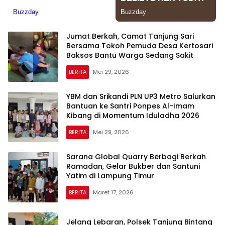
Jumat Berkah, Camat Tanjung Sari
Bersama Tokoh Pemuda Desa Kertosari
Baksos Bantu Warga Sedang Sakit
BERITA
Mei 29, 2026
YBM dan Srikandi PLN UP3 Metro Salurkan
Bantuan ke Santri Ponpes Al-Imam
Kibang di Momentum Iduladha 2026
BERITA
Mei 29, 2026
Sarana Global Quarry Berbagi Berkah
Ramadan, Gelar Bukber dan Santuni
Yatim di Lampung Timur
BERITA
Maret 17, 2026
Jelang Lebaran, Polsek Tanjung Bintang