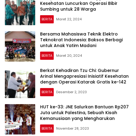
Kesehatan Luncurkan Operasi Bibir
Sumbing untuk 28 Warga
BERITA
Maret 22, 2024
Bersama Mahasiswa Teknik Elektro
Teknokrat Indonesia: Baksos Berbagi
untuk Anak Yatim Madani
BERITA
Maret 20, 2024
Berkat Kehadiran Tzu Chi: Gubernur
Arinal Mengapresiasi Inisiatif Kesehatan
dengan Operasi Katarak Gratis ke-142
BERITA
Desember 2, 2023
HUT ke-33: JNE Salurkan Bantuan Rp207
Juta untuk Palestina, Sebuah Kisah
Kemanusiaan yang Mengharukan
BERITA
November 28, 2023