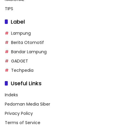
TIPS
Label
Lampung
Berita Otomotif
Bandar Lampung
GADGET
Techpedia
Useful Links
Indeks
Pedoman Media Siber
Privacy Policy
Terms of Service