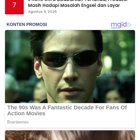
7
Masih Hadapi Masalah Engsel dan Layar
Agustus 9, 2026