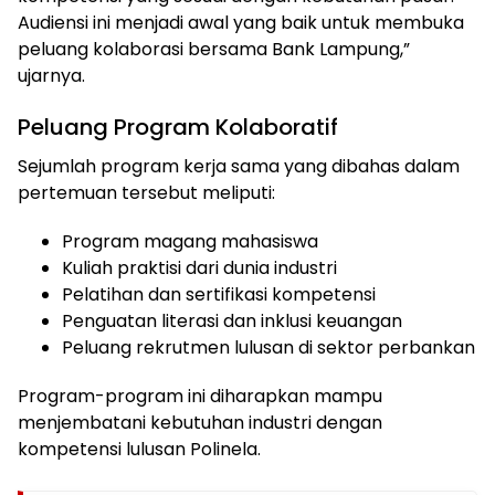
Audiensi ini menjadi awal yang baik untuk membuka
peluang kolaborasi bersama Bank Lampung,”
ujarnya.
Peluang Program Kolaboratif
Sejumlah program kerja sama yang dibahas dalam
pertemuan tersebut meliputi:
Program magang mahasiswa
Kuliah praktisi dari dunia industri
Pelatihan dan sertifikasi kompetensi
Penguatan literasi dan inklusi keuangan
Peluang rekrutmen lulusan di sektor perbankan
Program-program ini diharapkan mampu
menjembatani kebutuhan industri dengan
kompetensi lulusan Polinela.