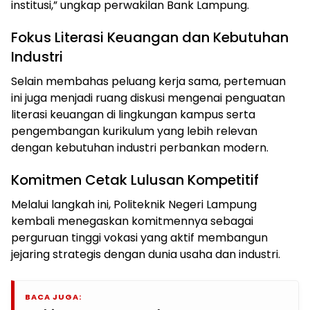
institusi,” ungkap perwakilan Bank Lampung.
Fokus Literasi Keuangan dan Kebutuhan
Industri
Selain membahas peluang kerja sama, pertemuan
ini juga menjadi ruang diskusi mengenai penguatan
literasi keuangan di lingkungan kampus serta
pengembangan kurikulum yang lebih relevan
dengan kebutuhan industri perbankan modern.
Komitmen Cetak Lulusan Kompetitif
Melalui langkah ini, Politeknik Negeri Lampung
kembali menegaskan komitmennya sebagai
perguruan tinggi vokasi yang aktif membangun
jejaring strategis dengan dunia usaha dan industri.
BACA JUGA: