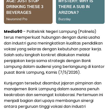
Media90
– Politeknik Negeri Lampung (Polinela)
terus memperkuat hubungan dengan dunia usaha
dan industri guna meningkatkan kualitas pendidikan
vokasi yang selaras dengan kebutuhan pasar kerja.
Salah satu langkah konkret dilakukan melalui
penjajakan kerja sama strategis dengan Bank
Lampung dalam audiensi yang berlangsung di kantor
pusat Bank Lampung, Kamis (7/5/2026).
Kunjungan tersebut disambut jajaran pimpinan dan
manajemen Bank Lampung dalam suasana penuh
keakraban dan semangat kolaborasi. Pertemuan ini
menjadi bagian dari upaya membangun sinergi
antara perguruan tinggi vokasi dan industri