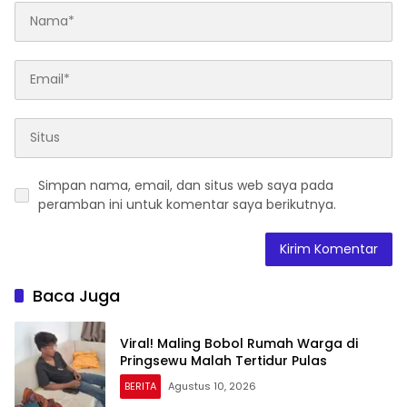
Simpan nama, email, dan situs web saya pada
peramban ini untuk komentar saya berikutnya.
Baca Juga
Viral! Maling Bobol Rumah Warga di
Pringsewu Malah Tertidur Pulas
BERITA
Agustus 10, 2026