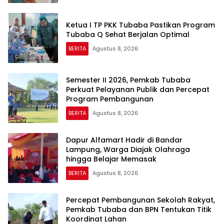
Ketua I TP PKK Tubaba Pastikan Program
Tubaba Q Sehat Berjalan Optimal
BERITA
Agustus 8, 2026
Semester II 2026, Pemkab Tubaba
Perkuat Pelayanan Publik dan Percepat
Program Pembangunan
BERITA
Agustus 8, 2026
Dapur Alfamart Hadir di Bandar
Lampung, Warga Diajak Olahraga
hingga Belajar Memasak
BERITA
Agustus 8, 2026
Percepat Pembangunan Sekolah Rakyat,
Pemkab Tubaba dan BPN Tentukan Titik
Koordinat Lahan