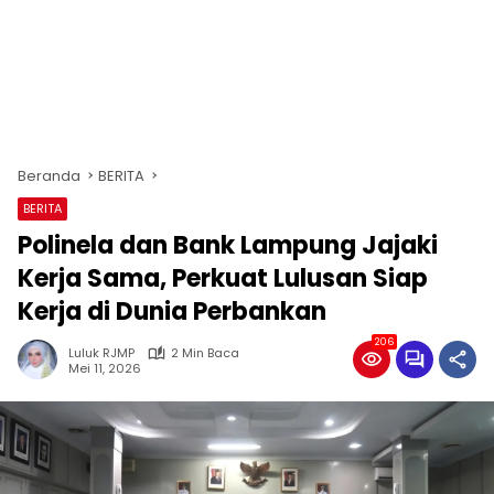
Beranda
BERITA
BERITA
Polinela dan Bank Lampung Jajaki
Kerja Sama, Perkuat Lulusan Siap
Kerja di Dunia Perbankan
206
Luluk RJMP
2 Min Baca
Mei 11, 2026