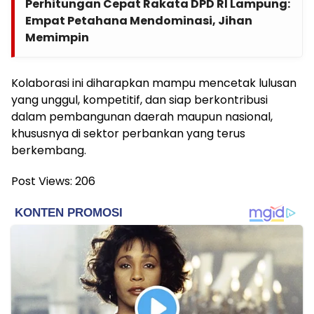
Perhitungan Cepat Rakata DPD RI Lampung:
Empat Petahana Mendominasi, Jihan
Memimpin
Kolaborasi ini diharapkan mampu mencetak lulusan
yang unggul, kompetitif, dan siap berkontribusi
dalam pembangunan daerah maupun nasional,
khususnya di sektor perbankan yang terus
berkembang.
Post Views:
206