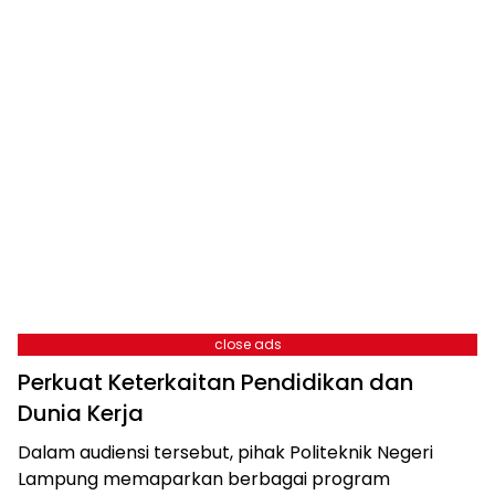
close ads
Perkuat Keterkaitan Pendidikan dan
Dunia Kerja
Dalam audiensi tersebut, pihak Politeknik Negeri
Lampung memaparkan berbagai program