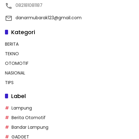
082181081187
danarmubarak123@gmail.com
Kategori
BERITA
TEKNO
OTOMOTIF
NASIONAL
TIPS
Label
Lampung
Berita Otomotif
Bandar Lampung
GADGET