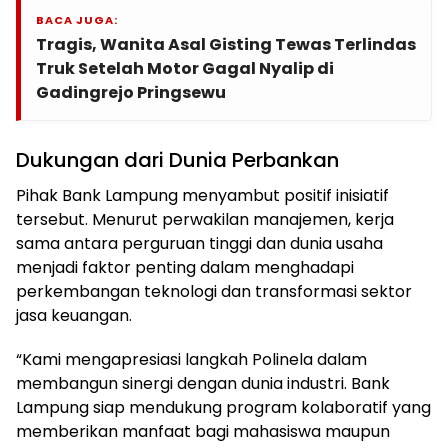
BACA JUGA:
Tragis, Wanita Asal Gisting Tewas Terlindas
Truk Setelah Motor Gagal Nyalip di
Gadingrejo Pringsewu
Dukungan dari Dunia Perbankan
Pihak Bank Lampung menyambut positif inisiatif
tersebut. Menurut perwakilan manajemen, kerja
sama antara perguruan tinggi dan dunia usaha
menjadi faktor penting dalam menghadapi
perkembangan teknologi dan transformasi sektor
jasa keuangan.
“Kami mengapresiasi langkah Polinela dalam
membangun sinergi dengan dunia industri. Bank
Lampung siap mendukung program kolaboratif yang
memberikan manfaat bagi mahasiswa maupun