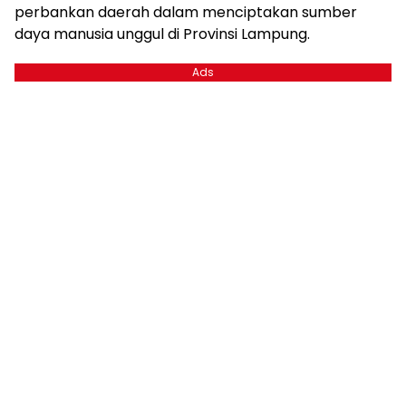
perbankan daerah dalam menciptakan sumber
daya manusia unggul di Provinsi Lampung.
Ads