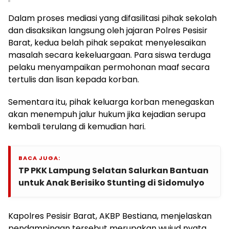
Dalam proses mediasi yang difasilitasi pihak sekolah
dan disaksikan langsung oleh jajaran Polres Pesisir
Barat, kedua belah pihak sepakat menyelesaikan
masalah secara kekeluargaan. Para siswa terduga
pelaku menyampaikan permohonan maaf secara
tertulis dan lisan kepada korban.
Sementara itu, pihak keluarga korban menegaskan
akan menempuh jalur hukum jika kejadian serupa
kembali terulang di kemudian hari.
BACA JUGA:
TP PKK Lampung Selatan Salurkan Bantuan
untuk Anak Berisiko Stunting di Sidomulyo
Kapolres Pesisir Barat, AKBP Bestiana, menjelaskan
pendampingan tersebut merupakan wujud nyata