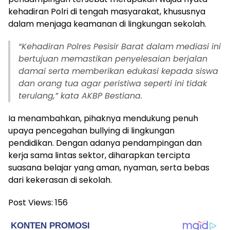
kehadiran Polri di tengah masyarakat, khususnya
dalam menjaga keamanan di lingkungan sekolah.
“Kehadiran Polres Pesisir Barat dalam mediasi ini
bertujuan memastikan penyelesaian berjalan
damai serta memberikan edukasi kepada siswa
dan orang tua agar peristiwa seperti ini tidak
terulang,” kata AKBP Bestiana.
Ia menambahkan, pihaknya mendukung penuh
upaya pencegahan bullying di lingkungan
pendidikan. Dengan adanya pendampingan dan
kerja sama lintas sektor, diharapkan tercipta
suasana belajar yang aman, nyaman, serta bebas
dari kekerasan di sekolah.
Post Views:
156