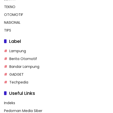
TEKNO
OTOMOTIF
NASIONAL
TIPS
Label
Lampung
Berita Otomotif
Bandar Lampung
GADGET
Techpedia
Useful Links
Indeks
Pedoman Media Siber