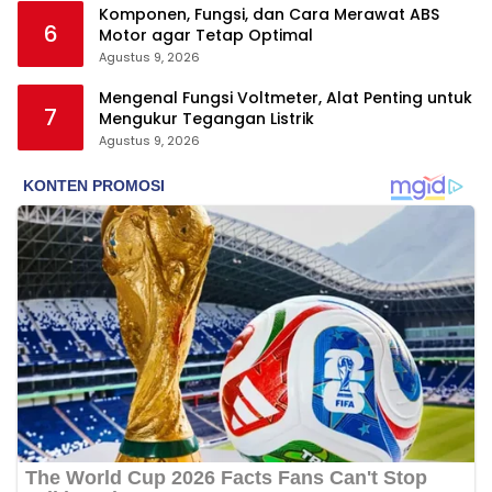
Komponen, Fungsi, dan Cara Merawat ABS
6
Motor agar Tetap Optimal
Agustus 9, 2026
Mengenal Fungsi Voltmeter, Alat Penting untuk
7
Mengukur Tegangan Listrik
Agustus 9, 2026