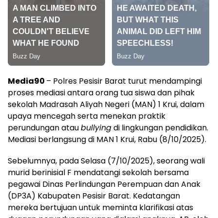
Media90
– Polres Pesisir Barat turut mendampingi
proses mediasi antara orang tua siswa dan pihak
sekolah Madrasah Aliyah Negeri (MAN) 1 Krui, dalam
upaya mencegah serta menekan praktik
perundungan atau
bullying
di lingkungan pendidikan.
Mediasi berlangsung di MAN 1 Krui, Rabu (8/10/2025).
Sebelumnya, pada Selasa (7/10/2025), seorang wali
murid berinisial F mendatangi sekolah bersama
pegawai Dinas Perlindungan Perempuan dan Anak
(DP3A) Kabupaten Pesisir Barat. Kedatangan
mereka bertujuan untuk meminta klarifikasi atas