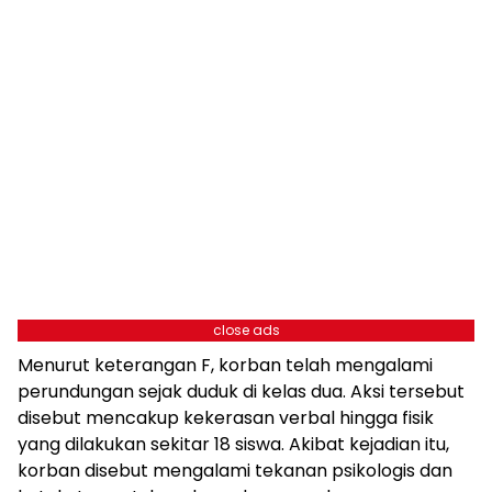
close ads
Menurut keterangan F, korban telah mengalami
perundungan sejak duduk di kelas dua. Aksi tersebut
disebut mencakup kekerasan verbal hingga fisik
yang dilakukan sekitar 18 siswa. Akibat kejadian itu,
korban disebut mengalami tekanan psikologis dan