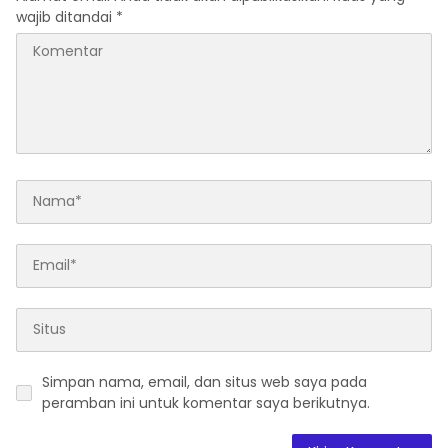
wajib ditandai
*
Simpan nama, email, dan situs web saya pada
peramban ini untuk komentar saya berikutnya.