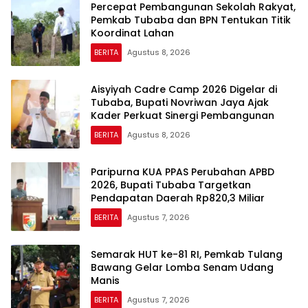
Percepat Pembangunan Sekolah Rakyat,
Pemkab Tubaba dan BPN Tentukan Titik
Koordinat Lahan
BERITA
Agustus 8, 2026
Aisyiyah Cadre Camp 2026 Digelar di
Tubaba, Bupati Novriwan Jaya Ajak
Kader Perkuat Sinergi Pembangunan
BERITA
Agustus 8, 2026
Paripurna KUA PPAS Perubahan APBD
2026, Bupati Tubaba Targetkan
Pendapatan Daerah Rp820,3 Miliar
BERITA
Agustus 7, 2026
Semarak HUT ke-81 RI, Pemkab Tulang
Bawang Gelar Lomba Senam Udang
Manis
BERITA
Agustus 7, 2026