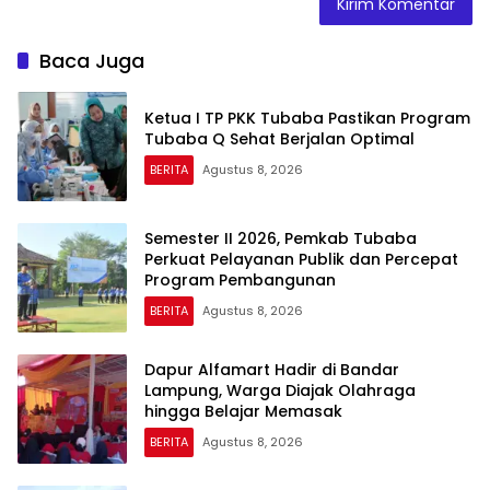
Baca Juga
Ketua I TP PKK Tubaba Pastikan Program
Tubaba Q Sehat Berjalan Optimal
BERITA
Agustus 8, 2026
Semester II 2026, Pemkab Tubaba
Perkuat Pelayanan Publik dan Percepat
Program Pembangunan
BERITA
Agustus 8, 2026
Dapur Alfamart Hadir di Bandar
Lampung, Warga Diajak Olahraga
hingga Belajar Memasak
BERITA
Agustus 8, 2026