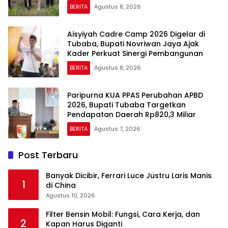
BERITA
Agustus 8, 2026
Aisyiyah Cadre Camp 2026 Digelar di
Tubaba, Bupati Novriwan Jaya Ajak
Kader Perkuat Sinergi Pembangunan
BERITA
Agustus 8, 2026
Paripurna KUA PPAS Perubahan APBD
2026, Bupati Tubaba Targetkan
Pendapatan Daerah Rp820,3 Miliar
BERITA
Agustus 7, 2026
Post Terbaru
Banyak Dicibir, Ferrari Luce Justru Laris Manis
1
di China
Agustus 10, 2026
Filter Bensin Mobil: Fungsi, Cara Kerja, dan
2
Kapan Harus Diganti