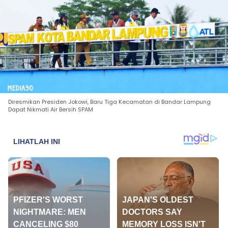
Diresmikan Presiden Jokowi, Baru Tiga Kecamatan di Bandar Lampung
Dapat Nikmati Air Bersih SPAM