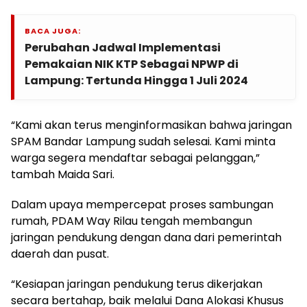
BACA JUGA:
Perubahan Jadwal Implementasi
Pemakaian NIK KTP Sebagai NPWP di
Lampung: Tertunda Hingga 1 Juli 2024
“Kami akan terus menginformasikan bahwa jaringan
SPAM Bandar Lampung sudah selesai. Kami minta
warga segera mendaftar sebagai pelanggan,”
tambah Maida Sari.
Dalam upaya mempercepat proses sambungan
rumah, PDAM Way Rilau tengah membangun
jaringan pendukung dengan dana dari pemerintah
daerah dan pusat.
“Kesiapan jaringan pendukung terus dikerjakan
secara bertahap, baik melalui Dana Alokasi Khusus