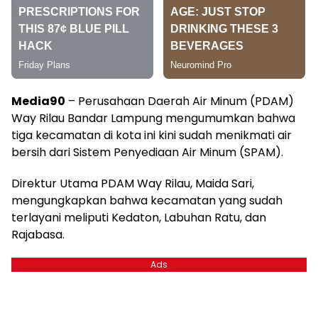
Media90
– Perusahaan Daerah Air Minum (PDAM)
Way Rilau Bandar Lampung mengumumkan bahwa
tiga kecamatan di kota ini kini sudah menikmati air
bersih dari Sistem Penyediaan Air Minum (SPAM).
Direktur Utama PDAM Way Rilau, Maida Sari,
mengungkapkan bahwa kecamatan yang sudah
terlayani meliputi Kedaton, Labuhan Ratu, dan
Rajabasa.
Ads