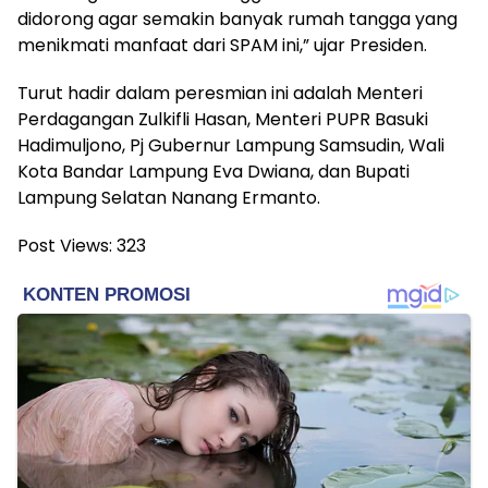
didorong agar semakin banyak rumah tangga yang
menikmati manfaat dari SPAM ini,” ujar Presiden.
Turut hadir dalam peresmian ini adalah Menteri
Perdagangan Zulkifli Hasan, Menteri PUPR Basuki
Hadimuljono, Pj Gubernur Lampung Samsudin, Wali
Kota Bandar Lampung Eva Dwiana, dan Bupati
Lampung Selatan Nanang Ermanto.
Post Views:
323