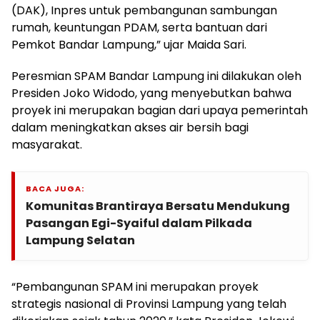
(DAK), Inpres untuk pembangunan sambungan
rumah, keuntungan PDAM, serta bantuan dari
Pemkot Bandar Lampung,” ujar Maida Sari.
Peresmian SPAM Bandar Lampung ini dilakukan oleh
Presiden Joko Widodo, yang menyebutkan bahwa
proyek ini merupakan bagian dari upaya pemerintah
dalam meningkatkan akses air bersih bagi
masyarakat.
BACA JUGA:
Komunitas Brantiraya Bersatu Mendukung
Pasangan Egi-Syaiful dalam Pilkada
Lampung Selatan
“Pembangunan SPAM ini merupakan proyek
strategis nasional di Provinsi Lampung yang telah