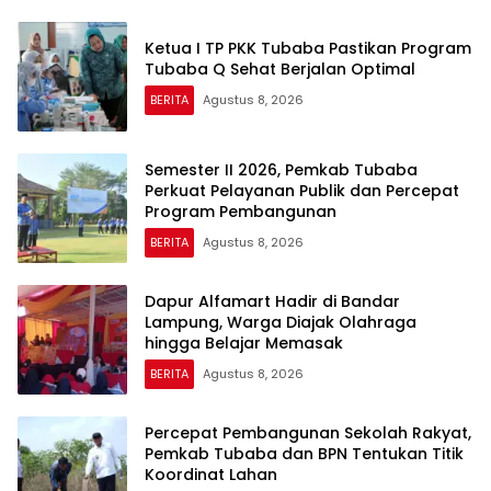
Ketua I TP PKK Tubaba Pastikan Program
Tubaba Q Sehat Berjalan Optimal
BERITA
Agustus 8, 2026
Semester II 2026, Pemkab Tubaba
Perkuat Pelayanan Publik dan Percepat
Program Pembangunan
BERITA
Agustus 8, 2026
Dapur Alfamart Hadir di Bandar
Lampung, Warga Diajak Olahraga
hingga Belajar Memasak
BERITA
Agustus 8, 2026
Percepat Pembangunan Sekolah Rakyat,
Pemkab Tubaba dan BPN Tentukan Titik
Koordinat Lahan