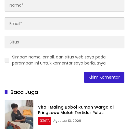
Simpan nama, email, dan situs web saya pada
peramban ini untuk komentar saya berikutnya.
Baca Juga
Viral! Maling Bobol Rumah Warga di
Pringsewu Malah Tertidur Pulas
BERITA
Agustus 10, 2026