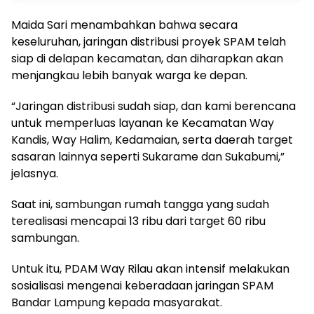
Maida Sari menambahkan bahwa secara
keseluruhan, jaringan distribusi proyek SPAM telah
siap di delapan kecamatan, dan diharapkan akan
menjangkau lebih banyak warga ke depan.
“Jaringan distribusi sudah siap, dan kami berencana
untuk memperluas layanan ke Kecamatan Way
Kandis, Way Halim, Kedamaian, serta daerah target
sasaran lainnya seperti Sukarame dan Sukabumi,”
jelasnya.
Saat ini, sambungan rumah tangga yang sudah
terealisasi mencapai 13 ribu dari target 60 ribu
sambungan.
Untuk itu, PDAM Way Rilau akan intensif melakukan
sosialisasi mengenai keberadaan jaringan SPAM
Bandar Lampung kepada masyarakat.