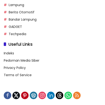
Lampung
Berita Otomotif
Bandar Lampung
GADGET
Techpedia
Useful Links
Indeks
Pedoman Media Siber
Privacy Policy
Terms of Service