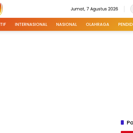
Jumat, 7 Agustus 2026
TIF
INTERNASIONAL
NASIONAL
OLAHRAGA
PENDID
Po