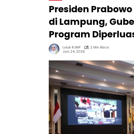
Presiden Prabowo 
di Lampung, Gube
Program Diperlua
Luluk RJMP
2 Min Baca
Juni 24, 2026