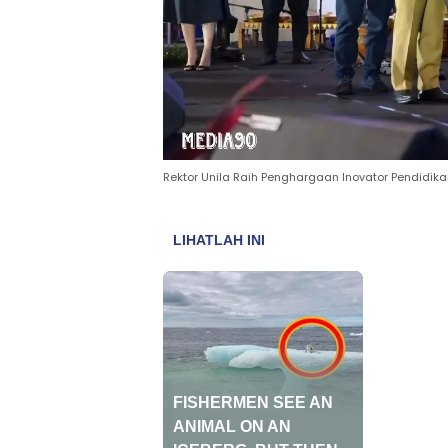
Rektor Unila Raih Penghargaan Inovator Pendidik