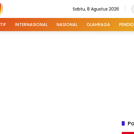
Sabtu, 8 Agustus 2026
TIF
INTERNASIONAL
NASIONAL
OLAHRAGA
PENDID
Po