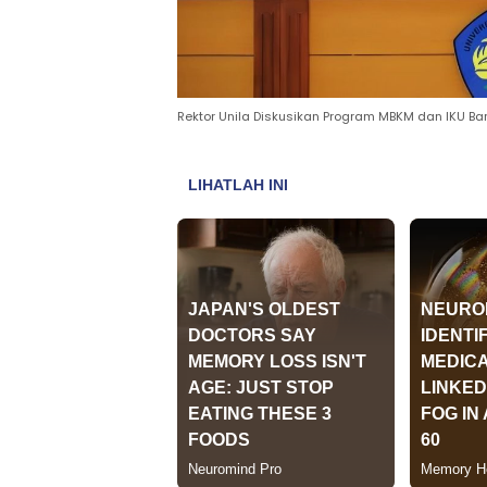
Rektor Unila Diskusikan Program MBKM dan IKU Bare