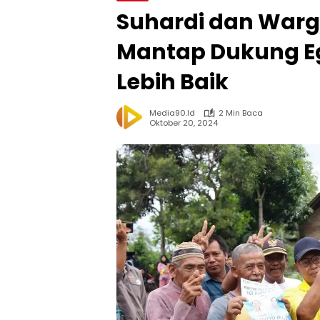
Suhardi dan Warg
Mantap Dukung E
Lebih Baik
Media90.id
2 Min Baca
Oktober 20, 2024