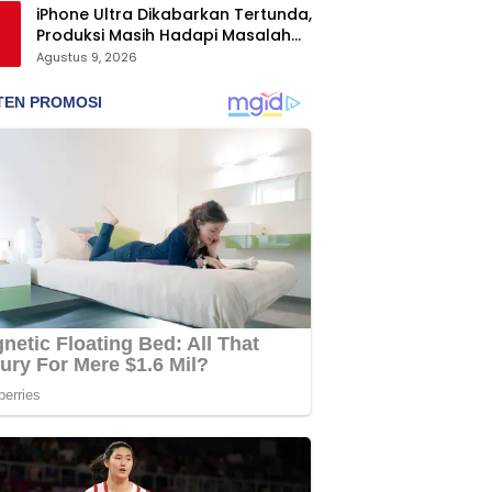
iPhone Ultra Dikabarkan Tertunda,
Produksi Masih Hadapi Masalah
Engsel dan Layar
Agustus 9, 2026