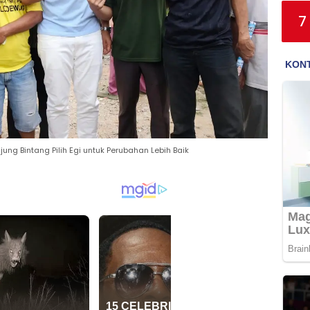
7
ung Bintang Pilih Egi untuk Perubahan Lebih Baik