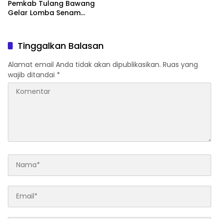
Pemkab Tulang Bawang
Gelar Lomba Senam
Udang Manis
Tinggalkan Balasan
Alamat email Anda tidak akan dipublikasikan.
Ruas yang
wajib ditandai
*