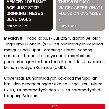
Media90
– Pada Rabu, 17 Juli 2024, jajaran Sekolah
Tinggi Ilmu Ekonomi (STIE) Muhammadiyah Kalianda
mengunjungi Bupati Lampung Selatan, Nanang
Ermanto, di ruang kerjanya untuk membahas
perkembangan terbaru terkait pendirian Universitas
Muhammadiyah Kalianda (UMK).
Universitas Muhammadiyah Kalianda merupakan
hasil dari penggabungan Sekolah Tinggi Ilmu Hukum
(STIH) Muhammadiyah dan STIE Muhammadiyah di
Lampung Selatan.
Ads