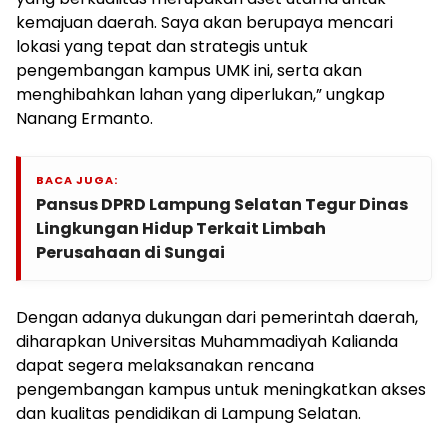
kemajuan daerah. Saya akan berupaya mencari
lokasi yang tepat dan strategis untuk
pengembangan kampus UMK ini, serta akan
menghibahkan lahan yang diperlukan,” ungkap
Nanang Ermanto.
BACA JUGA:
Pansus DPRD Lampung Selatan Tegur Dinas
Lingkungan Hidup Terkait Limbah
Perusahaan di Sungai
Dengan adanya dukungan dari pemerintah daerah,
diharapkan Universitas Muhammadiyah Kalianda
dapat segera melaksanakan rencana
pengembangan kampus untuk meningkatkan akses
dan kualitas pendidikan di Lampung Selatan.