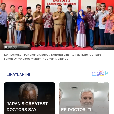
Kembangkan Pendidikan, Bupati Nanang Diminta Fasilitasi Carikan
Lahan Universitas Muhammadiyah Kalianda