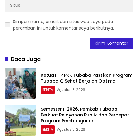
Simpan nama, email, dan situs web saya pada
peramban ini untuk komentar saya berikutnya.
Baca Juga
Ketua I TP PKK Tubaba Pastikan Program
Tubaba Q Sehat Berjalan Optimal
BERITA
Agustus 8, 2026
Semester II 2026, Pemkab Tubaba
Perkuat Pelayanan Publik dan Percepat
Program Pembangunan
BERITA
Agustus 8, 2026