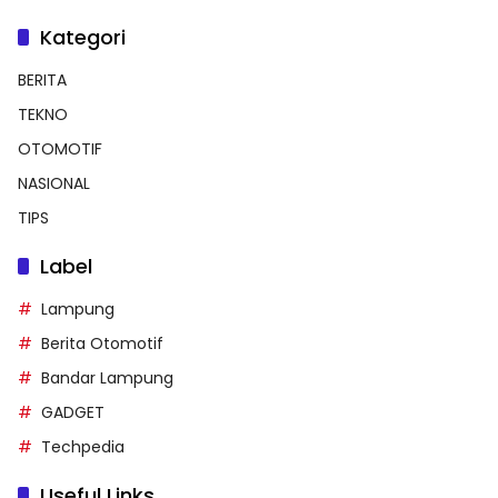
Kategori
BERITA
TEKNO
OTOMOTIF
NASIONAL
TIPS
Label
Lampung
Berita Otomotif
Bandar Lampung
GADGET
Techpedia
Useful Links