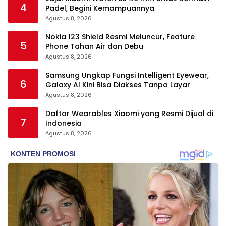
4
Padel, Begini Kemampuannya
Agustus 8, 2026
Nokia 123 Shield Resmi Meluncur, Feature
5
Phone Tahan Air dan Debu
Agustus 8, 2026
Samsung Ungkap Fungsi Intelligent Eyewear,
6
Galaxy AI Kini Bisa Diakses Tanpa Layar
Agustus 8, 2026
Daftar Wearables Xiaomi yang Resmi Dijual di
7
Indonesia
Agustus 8, 2026