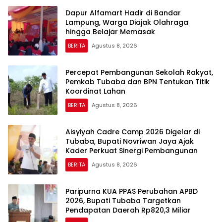
Dapur Alfamart Hadir di Bandar
Lampung, Warga Diajak Olahraga
hingga Belajar Memasak
BERITA
Agustus 8, 2026
Percepat Pembangunan Sekolah Rakyat,
Pemkab Tubaba dan BPN Tentukan Titik
Koordinat Lahan
BERITA
Agustus 8, 2026
Aisyiyah Cadre Camp 2026 Digelar di
Tubaba, Bupati Novriwan Jaya Ajak
Kader Perkuat Sinergi Pembangunan
BERITA
Agustus 8, 2026
Paripurna KUA PPAS Perubahan APBD
2026, Bupati Tubaba Targetkan
Pendapatan Daerah Rp820,3 Miliar