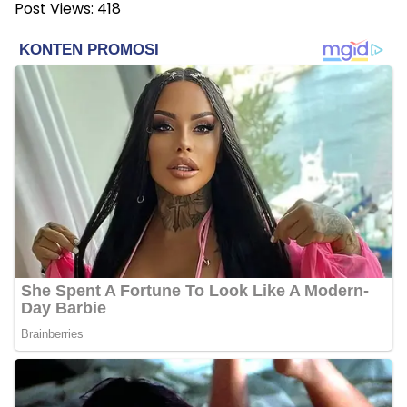
Post Views:
418