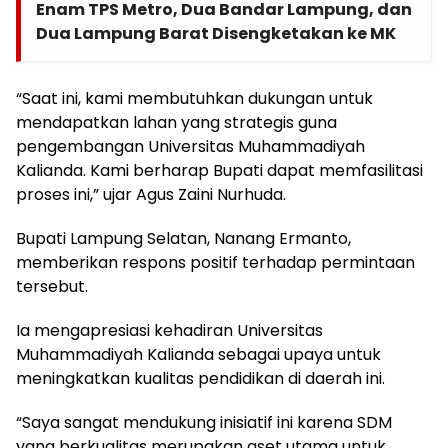
Enam TPS Metro, Dua Bandar Lampung, dan
Dua Lampung Barat Disengketakan ke MK
“Saat ini, kami membutuhkan dukungan untuk
mendapatkan lahan yang strategis guna
pengembangan Universitas Muhammadiyah
Kalianda. Kami berharap Bupati dapat memfasilitasi
proses ini,” ujar Agus Zaini Nurhuda.
Bupati Lampung Selatan, Nanang Ermanto,
memberikan respons positif terhadap permintaan
tersebut.
Ia mengapresiasi kehadiran Universitas
Muhammadiyah Kalianda sebagai upaya untuk
meningkatkan kualitas pendidikan di daerah ini.
“Saya sangat mendukung inisiatif ini karena SDM
yang berkualitas merupakan aset utama untuk