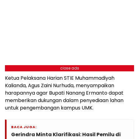
close ads
Ketua Pelaksana Harian STIE Muhammadiyah
Kalianda, Agus Zaini Nurhuda, menyampaikan
harapannya agar Bupati Nanang Ermanto dapat
memberikan dukungan dalam penyediaan lahan
untuk pengembangan kampus UMK.
BACA JUGA:
Gerindra Minta Klarifikasi: Hasil Pemilu di