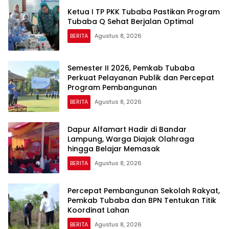
Ketua I TP PKK Tubaba Pastikan Program
Tubaba Q Sehat Berjalan Optimal
BERITA
Agustus 8, 2026
Semester II 2026, Pemkab Tubaba
Perkuat Pelayanan Publik dan Percepat
Program Pembangunan
BERITA
Agustus 8, 2026
Dapur Alfamart Hadir di Bandar
Lampung, Warga Diajak Olahraga
hingga Belajar Memasak
BERITA
Agustus 8, 2026
Percepat Pembangunan Sekolah Rakyat,
Pemkab Tubaba dan BPN Tentukan Titik
Koordinat Lahan
BERITA
Agustus 8, 2026