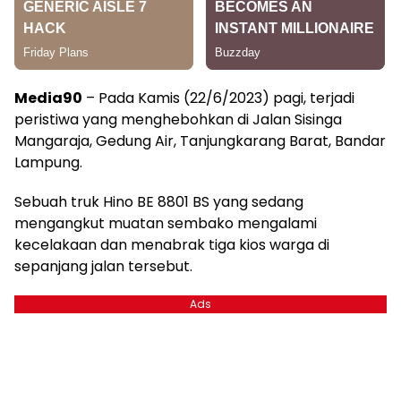
Media90
– Pada Kamis (22/6/2023) pagi, terjadi
peristiwa yang menghebohkan di Jalan Sisinga
Mangaraja, Gedung Air, Tanjungkarang Barat, Bandar
Lampung.
Sebuah truk Hino BE 8801 BS yang sedang
mengangkut muatan sembako mengalami
kecelakaan dan menabrak tiga kios warga di
sepanjang jalan tersebut.
Ads