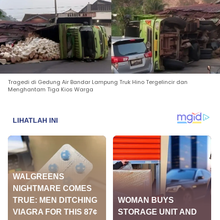
Tragedi di Gedung Air Bandar Lampung Truk Hino Tergelincir dan
Menghantam Tiga Kios Warga