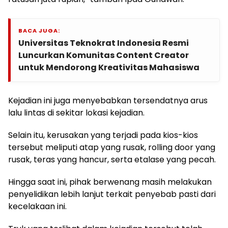
BACA JUGA:
Universitas Teknokrat Indonesia Resmi
Luncurkan Komunitas Content Creator
untuk Mendorong Kreativitas Mahasiswa
Kejadian ini juga menyebabkan tersendatnya arus
lalu lintas di sekitar lokasi kejadian.
Selain itu, kerusakan yang terjadi pada kios-kios
tersebut meliputi atap yang rusak, rolling door yang
rusak, teras yang hancur, serta etalase yang pecah.
Hingga saat ini, pihak berwenang masih melakukan
penyelidikan lebih lanjut terkait penyebab pasti dari
kecelakaan ini.