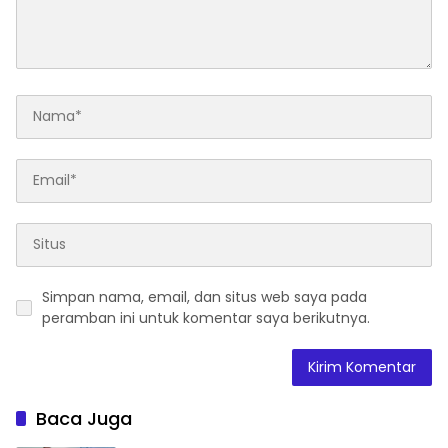
Simpan nama, email, dan situs web saya pada
peramban ini untuk komentar saya berikutnya.
Baca Juga