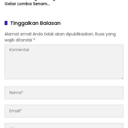
Gelar Lomba Senam
Udang Manis
Tinggalkan Balasan
Alamat email Anda tidak akan dipublikasikan.
Ruas yang
wajib ditandai
*