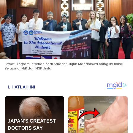
Lewat Program Internasional Student, Tujuh Mahasiswa Asing ini Bakal
Belajar di FEB dan FKIP Unila