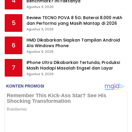
4
Benchmark? Ini Faktanya
Agustus 9, 2026
Review TECNO POVA 8 5G: Baterai 8.000 mAh
5
dan Performa yang Masih Mantap di 2026
Agustus 9, 2026
HMD Dikabarkan Siapkan Tampilan Android
6
Ala Windows Phone
Agustus 9, 2026
iPhone Ultra Dikabarkan Tertunda, Produksi
7
Masih Hadapi Masalah Engsel dan Layar
Agustus 9, 2026