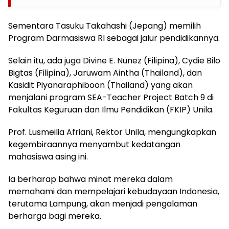
Sementara Tasuku Takahashi (Jepang) memilih
Program Darmasiswa RI sebagai jalur pendidikannya.
Selain itu, ada juga Divine E. Nunez (Filipina), Cydie Bilo
Bigtas (Filipina), Jaruwam Aintha (Thailand), dan
Kasidit Piyanaraphiboon (Thailand) yang akan
menjalani program SEA-Teacher Project Batch 9 di
Fakultas Keguruan dan Ilmu Pendidikan (FKIP) Unila.
Prof. Lusmeilia Afriani, Rektor Unila, mengungkapkan
kegembiraannya menyambut kedatangan
mahasiswa asing ini.
Ia berharap bahwa minat mereka dalam
memahami dan mempelajari kebudayaan Indonesia,
terutama Lampung, akan menjadi pengalaman
berharga bagi mereka.