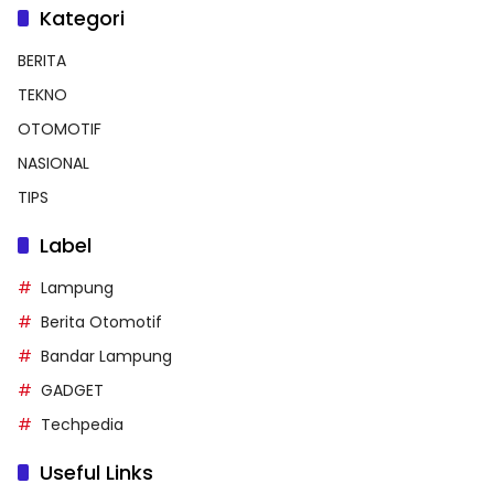
Kategori
BERITA
TEKNO
OTOMOTIF
NASIONAL
TIPS
Label
Lampung
Berita Otomotif
Bandar Lampung
GADGET
Techpedia
Useful Links