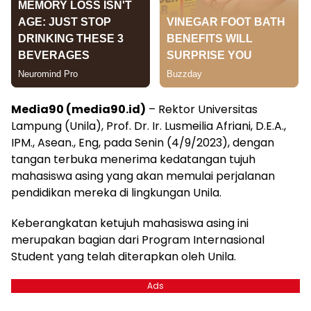
Media90 (media90.id)
– Rektor Universitas
Lampung (Unila), Prof. Dr. Ir. Lusmeilia Afriani, D.E.A.,
IPM., Asean., Eng, pada Senin (4/9/2023), dengan
tangan terbuka menerima kedatangan tujuh
mahasiswa asing yang akan memulai perjalanan
pendidikan mereka di lingkungan Unila.
Keberangkatan ketujuh mahasiswa asing ini
merupakan bagian dari Program Internasional
Student yang telah diterapkan oleh Unila.
Ads