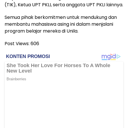
(TIK), Ketua UPT PKLI, serta anggota UPT PKLI lainnya.
Semua pihak berkomitmen untuk mendukung dan
membantu mahasiswa asing ini dalam menjalani
program belajar mereka di Unila.
Post Views:
606