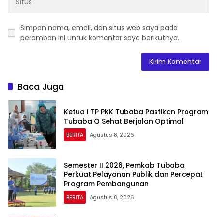
Simpan nama, email, dan situs web saya pada
peramban ini untuk komentar saya berikutnya.
Baca Juga
Ketua I TP PKK Tubaba Pastikan Program
Tubaba Q Sehat Berjalan Optimal
BERITA
Agustus 8, 2026
Semester II 2026, Pemkab Tubaba
Perkuat Pelayanan Publik dan Percepat
Program Pembangunan
BERITA
Agustus 8, 2026