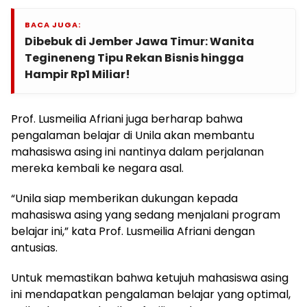
BACA JUGA:
Dibebuk di Jember Jawa Timur: Wanita
Tegineneng Tipu Rekan Bisnis hingga
Hampir Rp1 Miliar!
Prof. Lusmeilia Afriani juga berharap bahwa
pengalaman belajar di Unila akan membantu
mahasiswa asing ini nantinya dalam perjalanan
mereka kembali ke negara asal.
“Unila siap memberikan dukungan kepada
mahasiswa asing yang sedang menjalani program
belajar ini,” kata Prof. Lusmeilia Afriani dengan
antusias.
Untuk memastikan bahwa ketujuh mahasiswa asing
ini mendapatkan pengalaman belajar yang optimal,