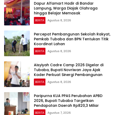
Dapur Alfamart Hadir di Bandar
Lampung, Warga Diajak Olahraga
hingga Belajar Memasak
BERITA
Agustus 8, 2026
Percepat Pembangunan Sekolah Rakyat,
Pemkab Tubaba dan BPN Tentukan Titik
Koordinat Lahan
BERITA
Agustus 8, 2026
Aisyiyah Cadre Camp 2026 Digelar di
Tubaba, Bupati Novriwan Jaya Ajak
Kader Perkuat Sinergi Pembangunan
BERITA
Agustus 8, 2026
Paripurna KUA PPAS Perubahan APBD
2026, Bupati Tubaba Targetkan
Pendapatan Daerah Rp820,3 Miliar
BERITA
Agustus 7, 2026