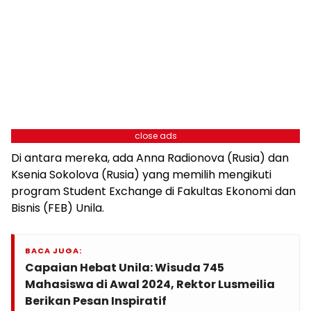
close ads
Di antara mereka, ada Anna Radionova (Rusia) dan
Ksenia Sokolova (Rusia) yang memilih mengikuti
program Student Exchange di Fakultas Ekonomi dan
Bisnis (FEB) Unila.
BACA JUGA:
Capaian Hebat Unila: Wisuda 745
Mahasiswa di Awal 2024, Rektor Lusmeilia
Berikan Pesan Inspiratif