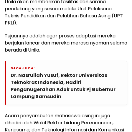
Unila akan memberikan fasilitas dan sarana
pendukung yang sesuai melalui Unit Pelaksana
Teknis Pendidikan dan Pelatihan Bahasa Asing (UPT
PKLI).
Tujuannya adalah agar proses adaptasi mereka
berjalan lancar dan mereka merasa nyaman selama
berada di Unila.
BACA JUGA:
Dr. Nasrullah Yusuf, Rektor Universitas
Teknokrat Indonesia, Hadiri
Penganugerahan Adok untuk Pj Gubernur
Lampung Samsudin
Acara penyambutan mahasiswa asing ini juga
dihadiri oleh Wakil Rektor bidang Perencanaan,
Kerjasama, dan Teknologi Informasi dan Komunikasi