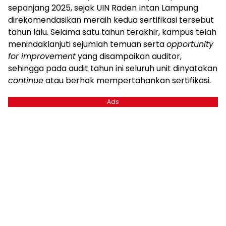
sepanjang 2025, sejak UIN Raden Intan Lampung
direkomendasikan meraih kedua sertifikasi tersebut
tahun lalu. Selama satu tahun terakhir, kampus telah
menindaklanjuti sejumlah temuan serta
opportunity
for improvement
yang disampaikan auditor,
sehingga pada audit tahun ini seluruh unit dinyatakan
continue
atau berhak mempertahankan sertifikasi.
Ads