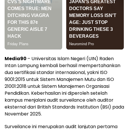
Media90
– Universitas Islam Negeri (UIN) Raden
Intan Lampung kembali berhasil mempertahankan
dua sertifikasi standar internasional, yakni ISO
9001:2015 untuk Sistem Manajemen Mutu dan ISO
21001:2018 untuk Sistem Manajemen Organisasi
Pendidikan. Keberhasilan ini diperoleh setelah
kampus menjalani audit surveilance oleh auditor
eksternal dari British Standards Institution (BSI) pada
November 2025.
Surveilance ini merupakan audit lanjutan pertama