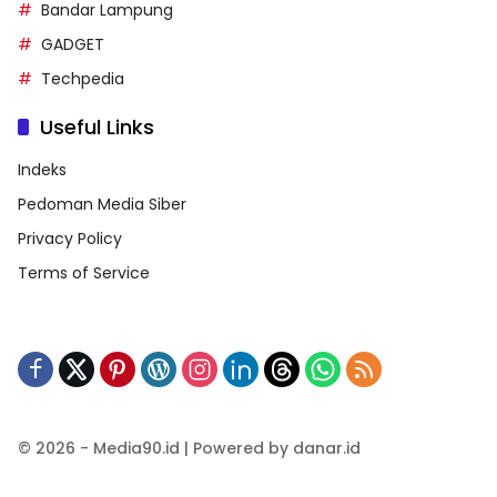
Bandar Lampung
GADGET
Techpedia
Useful Links
Indeks
Pedoman Media Siber
Privacy Policy
Terms of Service
© 2026 - Media90.id | Powered by danar.id