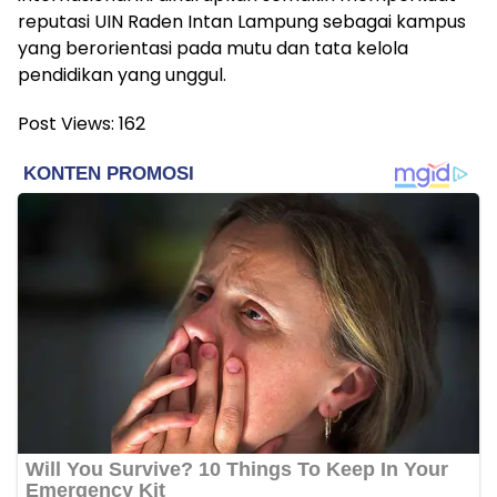
reputasi UIN Raden Intan Lampung sebagai kampus
yang berorientasi pada mutu dan tata kelola
pendidikan yang unggul.
Post Views:
162