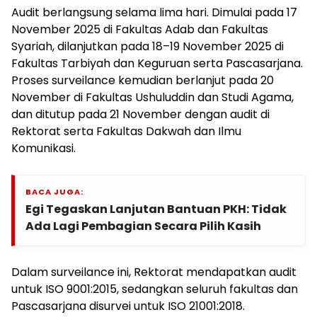
Audit berlangsung selama lima hari. Dimulai pada 17
November 2025 di Fakultas Adab dan Fakultas
Syariah, dilanjutkan pada 18–19 November 2025 di
Fakultas Tarbiyah dan Keguruan serta Pascasarjana.
Proses surveilance kemudian berlanjut pada 20
November di Fakultas Ushuluddin dan Studi Agama,
dan ditutup pada 21 November dengan audit di
Rektorat serta Fakultas Dakwah dan Ilmu
Komunikasi.
BACA JUGA:
Egi Tegaskan Lanjutan Bantuan PKH: Tidak
Ada Lagi Pembagian Secara Pilih Kasih
Dalam surveilance ini, Rektorat mendapatkan audit
untuk ISO 9001:2015, sedangkan seluruh fakultas dan
Pascasarjana disurvei untuk ISO 21001:2018.