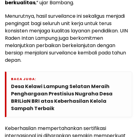
berkualitas
,” ujar Bambang.
Menurutnya, hasil surveilance ini sekaligus menjadi
pengingat bagi seluruh unit kerja untuk terus
konsisten menjaga kualitas layanan pendidikan. UIN
Raden Intan Lampung juga berkomitmen
melanjutkan perbaikan berkelanjutan dengan
bersiap menjalani surveilance kembali pada tahun
depan.
BACA JUGA:
Desa Kelawi Lampung Selatan Meraih
Penghargaan Prestisius Nugraha Desa
BRILiaN BRI atas Keberhasilan Kelola
Sampah Terbaik
Keberhasilan mempertahankan sertifikasi
internasional ini diharapkan semakin memperkuat