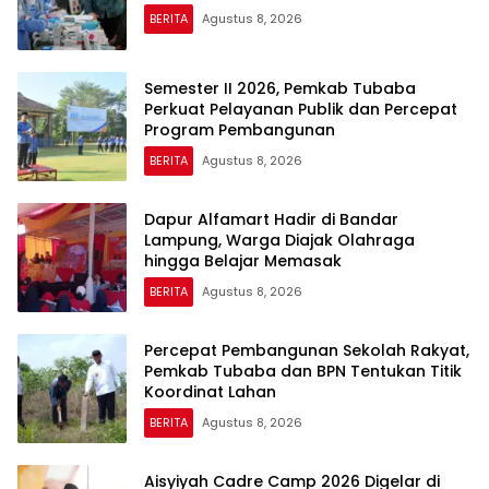
BERITA
Agustus 8, 2026
Semester II 2026, Pemkab Tubaba
Perkuat Pelayanan Publik dan Percepat
Program Pembangunan
BERITA
Agustus 8, 2026
Dapur Alfamart Hadir di Bandar
Lampung, Warga Diajak Olahraga
hingga Belajar Memasak
BERITA
Agustus 8, 2026
Percepat Pembangunan Sekolah Rakyat,
Pemkab Tubaba dan BPN Tentukan Titik
Koordinat Lahan
BERITA
Agustus 8, 2026
Aisyiyah Cadre Camp 2026 Digelar di