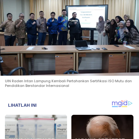
UIN Raden Intan Lampung Kembali Pertahankan Sertifikasi ISO Mutu dan
Pendidikan Berstandar Internasional