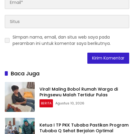
Simpan nama, email, dan situs web saya pada
peramban ini untuk komentar saya berikutnya.
Baca Juga
Viral! Maling Bobol Rumah Warga di
Pringsewu Malah Tertidur Pulas
BERITA
Agustus 10, 2026
Ketua I TP PKK Tubaba Pastikan Program
Tubaba Q Sehat Berjalan Optimal