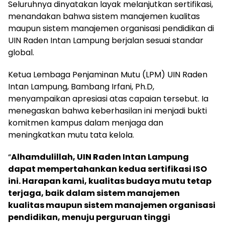
Seluruhnya dinyatakan layak melanjutkan sertifikasi,
menandakan bahwa sistem manajemen kualitas
maupun sistem manajemen organisasi pendidikan di
UIN Raden Intan Lampung berjalan sesuai standar
global.
Ketua Lembaga Penjaminan Mutu (LPM) UIN Raden
Intan Lampung, Bambang Irfani, Ph.D,
menyampaikan apresiasi atas capaian tersebut. Ia
menegaskan bahwa keberhasilan ini menjadi bukti
komitmen kampus dalam menjaga dan
meningkatkan mutu tata kelola.
“
Alhamdulillah, UIN Raden Intan Lampung
dapat mempertahankan kedua sertifikasi ISO
ini. Harapan kami, kualitas budaya mutu tetap
terjaga, baik dalam sistem manajemen
kualitas maupun sistem manajemen organisasi
pendidikan, menuju perguruan tinggi