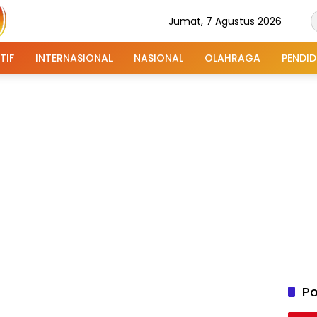
Jumat, 7 Agustus 2026
TIF
INTERNASIONAL
NASIONAL
OLAHRAGA
PENDID
Po