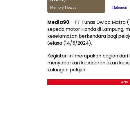
Media90
– PT Tunas Dwipa Matra (
sepeda motor Honda di Lampung, 
keselamatan berkendara bagi pelaj
Selasa (14/5/2024).
Kegiatan ini merupakan bagian dar
menyebarkan kesadaran akan kese
kalangan pelajar.
Ads