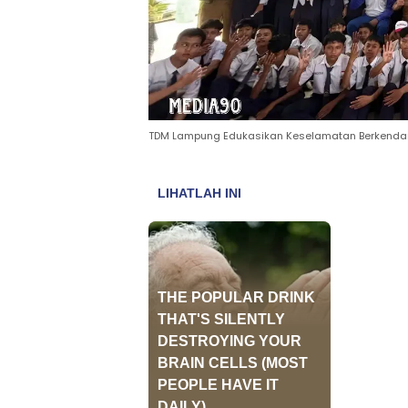
TDM Lampung Edukasikan Keselamatan Berkendara