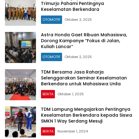
Trimurjo Pahami Pentingnya
Keselamatan Berkendara
OTOMOTIF
Oktober 3, 2025
Astra Honda Gaet Ribuan Mahasiswa,
Dorong Kampanye “Fokus di Jalan,
Kuliah Lancar”
OTOMOTIF
Oktober 2, 2025
TDM Bersama Jasa Raharja
Selenggarakan Seminar Keselamatan
Berkendara untuk Mahasiswa Unila
BERITA
Oktober 1, 2025
TDM Lampung Mengajarkan Pentingnya
Keselamatan Berkendara kepada Siswa
SMKN 1 Way Serdang Mesuji
BERITA
November 1, 2024