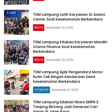
TDM Lampung Latih Karyawan XL Axiata
Center Soal Keselamatan Berkendara
BERITA
November 23, 2025
TDM Lampung Edukasi Karyawan Mandiri
Utama Finance Soal Keselamatan
Berkendara
BERITA
November 23, 2025
TDM Lampung Ajak Pengendara Motor
Rutin Cek Ringan Kendaraan Demi
Keselamatan Berkendara
OTOMOTIF
November 10, 2025
TDM Lampung Edukasi Siswa SMPN 2
Tanjung Bintang Jadi Generasi Cari
Aman di Jalan Raya