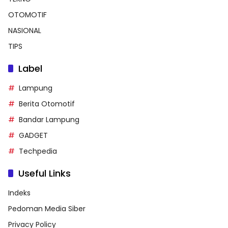
OTOMOTIF
NASIONAL
TIPS
Label
Lampung
Berita Otomotif
Bandar Lampung
GADGET
Techpedia
Useful Links
Indeks
Pedoman Media Siber
Privacy Policy