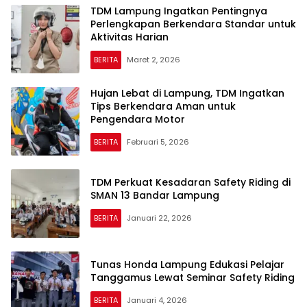
TDM Lampung Ingatkan Pentingnya
Perlengkapan Berkendara Standar untuk
Aktivitas Harian
BERITA
Maret 2, 2026
Hujan Lebat di Lampung, TDM Ingatkan
Tips Berkendara Aman untuk
Pengendara Motor
BERITA
Februari 5, 2026
TDM Perkuat Kesadaran Safety Riding di
SMAN 13 Bandar Lampung
BERITA
Januari 22, 2026
Tunas Honda Lampung Edukasi Pelajar
Tanggamus Lewat Seminar Safety Riding
BERITA
Januari 4, 2026