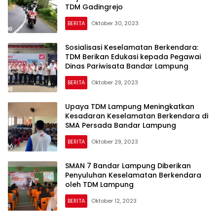
TDM Gadingrejo
BERITA
Oktober 30, 2023
Sosialisasi Keselamatan Berkendara:
TDM Berikan Edukasi kepada Pegawai
Dinas Pariwisata Bandar Lampung
BERITA
Oktober 29, 2023
Upaya TDM Lampung Meningkatkan
Kesadaran Keselamatan Berkendara di
SMA Persada Bandar Lampung
BERITA
Oktober 29, 2023
SMAN 7 Bandar Lampung Diberikan
Penyuluhan Keselamatan Berkendara
oleh TDM Lampung
BERITA
Oktober 12, 2023