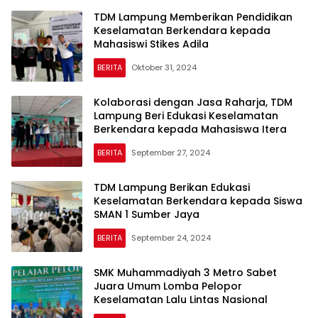
TDM Lampung Memberikan Pendidikan
Keselamatan Berkendara kepada
Mahasiswi Stikes Adila
BERITA
Oktober 31, 2024
Kolaborasi dengan Jasa Raharja, TDM
Lampung Beri Edukasi Keselamatan
Berkendara kepada Mahasiswa Itera
BERITA
September 27, 2024
TDM Lampung Berikan Edukasi
Keselamatan Berkendara kepada Siswa
SMAN 1 Sumber Jaya
BERITA
September 24, 2024
SMK Muhammadiyah 3 Metro Sabet
Juara Umum Lomba Pelopor
Keselamatan Lalu Lintas Nasional