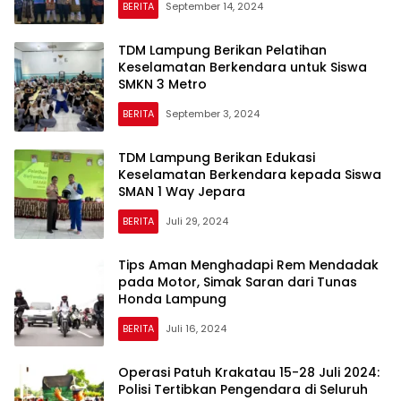
BERITA
September 14, 2024
TDM Lampung Berikan Pelatihan
Keselamatan Berkendara untuk Siswa
SMKN 3 Metro
BERITA
September 3, 2024
TDM Lampung Berikan Edukasi
Keselamatan Berkendara kepada Siswa
SMAN 1 Way Jepara
BERITA
Juli 29, 2024
Tips Aman Menghadapi Rem Mendadak
pada Motor, Simak Saran dari Tunas
Honda Lampung
BERITA
Juli 16, 2024
Operasi Patuh Krakatau 15-28 Juli 2024:
Polisi Tertibkan Pengendara di Seluruh