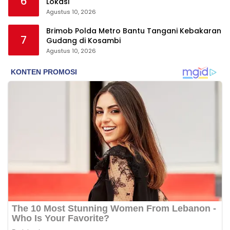
6
Lokasi
Agustus 10, 2026
Brimob Polda Metro Bantu Tangani Kebakaran
7
Gudang di Kosambi
Agustus 10, 2026