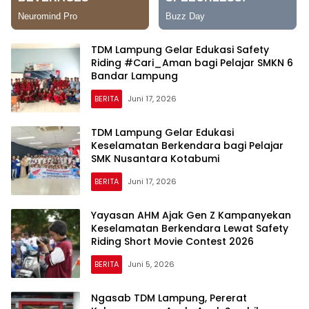
TDM Lampung Gelar Edukasi Safety
Riding #Cari_Aman bagi Pelajar SMKN 6
Bandar Lampung
BERITA
Juni 17, 2026
TDM Lampung Gelar Edukasi
Keselamatan Berkendara bagi Pelajar
SMK Nusantara Kotabumi
BERITA
Juni 17, 2026
Yayasan AHM Ajak Gen Z Kampanyekan
Keselamatan Berkendara Lewat Safety
Riding Short Movie Contest 2026
BERITA
Juni 5, 2026
Ngasab TDM Lampung, Pererat