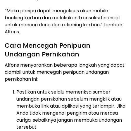
“Maka penipu dapat mengakses akun mobile
banking korban dan melakukan transaksi finansial
untuk mencuri dana dari rekening korban,” tambah
Alfons.
Cara Mencegah Penipuan
Undangan Pernikahan
Alfons menyarankan beberapa langkah yang dapat
diambil untuk mencegah penipuan undangan
pernikahan ini:
Pastikan untuk selalu memeriksa sumber
undangan pernikahan sebelum mengklik atau
membuka link atau aplikasi yang terlampir. Jika
Anda tidak mengenal pengirim atau merasa
curiga, sebaiknya jangan membuka undangan
tersebut.