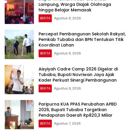
Lampung, Warga Diajak Olahraga
hingga Belajar Memasak
BERITA
Agustus 8, 2026
Percepat Pembangunan Sekolah Rakyat,
Pemkab Tubaba dan BPN Tentukan Titik
Koordinat Lahan
BERITA
Agustus 8, 2026
Aisyiyah Cadre Camp 2026 Digelar di
Tubaba, Bupati Novriwan Jaya Ajak
Kader Perkuat Sinergi Pembangunan
BERITA
Agustus 8, 2026
Paripurna KUA PPAS Perubahan APBD
2026, Bupati Tubaba Targetkan
Pendapatan Daerah Rp820,3 Miliar
BERITA
Agustus 7, 2026