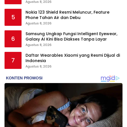
Agustus 8, 2026
Nokia 123 Shield Resmi Meluncur, Feature
5
Phone Tahan Air dan Debu
Agustus 8, 2026
Samsung Ungkap Fungsi Intelligent Eyewear,
6
Galaxy AI Kini Bisa Diakses Tanpa Layar
Agustus 8, 2026
Daftar Wearables Xiaomi yang Resmi Dijual di
7
Indonesia
Agustus 8, 2026