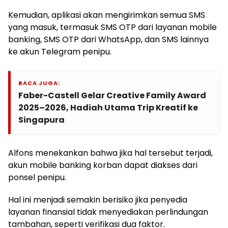
Kemudian, aplikasi akan mengirimkan semua SMS
yang masuk, termasuk SMS OTP dari layanan mobile
banking, SMS OTP dari WhatsApp, dan SMS lainnya
ke akun Telegram penipu.
BACA JUGA:
Faber-Castell Gelar Creative Family Award
2025–2026, Hadiah Utama Trip Kreatif ke
Singapura
Alfons menekankan bahwa jika hal tersebut terjadi,
akun mobile banking korban dapat diakses dari
ponsel penipu.
Hal ini menjadi semakin berisiko jika penyedia
layanan finansial tidak menyediakan perlindungan
tambahan, seperti verifikasi dua faktor.