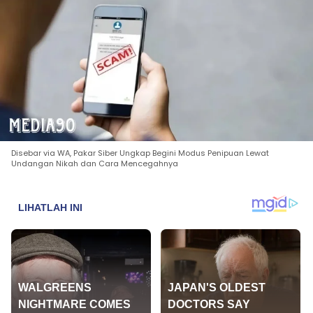
Disebar via WA, Pakar Siber Ungkap Begini Modus Penipuan Lewat
Undangan Nikah dan Cara Mencegahnya