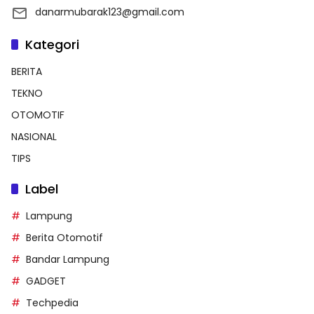
danarmubarak123@gmail.com
Kategori
BERITA
TEKNO
OTOMOTIF
NASIONAL
TIPS
Label
Lampung
Berita Otomotif
Bandar Lampung
GADGET
Techpedia