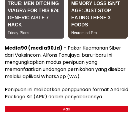
Media90 (media90.id)
– Pakar Keamanan Siber
dari Vaksincom, Alfons Tanujaya, baru-baru ini
mengungkapkan modus penipuan yang
memanfaatkan undangan pernikahan yang disebar
melalui aplikasi WhatsApp (WA).
Penipuan ini melibatkan penggunaan format Android
Package Kit (APK) dalam penyebarannya.
Ads