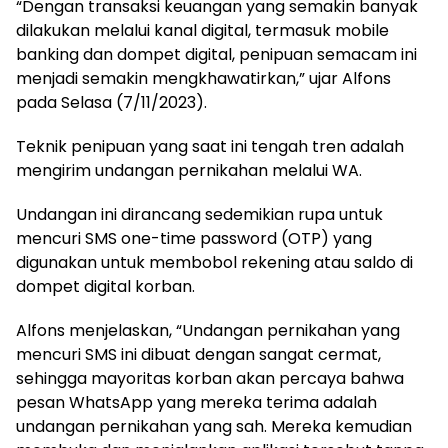
“Dengan transaksi keuangan yang semakin banyak
dilakukan melalui kanal digital, termasuk mobile
banking dan dompet digital, penipuan semacam ini
menjadi semakin mengkhawatirkan,” ujar Alfons
pada Selasa (7/11/2023).
Teknik penipuan yang saat ini tengah tren adalah
mengirim undangan pernikahan melalui WA.
Undangan ini dirancang sedemikian rupa untuk
mencuri SMS one-time password (OTP) yang
digunakan untuk membobol rekening atau saldo di
dompet digital korban.
Alfons menjelaskan, “Undangan pernikahan yang
mencuri SMS ini dibuat dengan sangat cermat,
sehingga mayoritas korban akan percaya bahwa
pesan WhatsApp yang mereka terima adalah
undangan pernikahan yang sah. Mereka kemudian