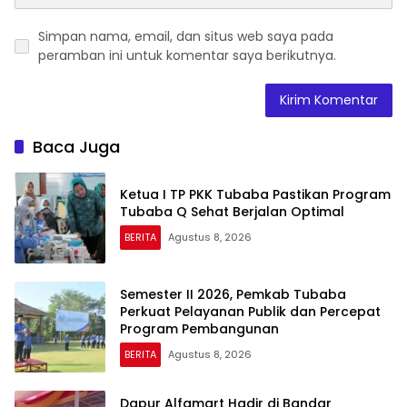
Simpan nama, email, dan situs web saya pada
peramban ini untuk komentar saya berikutnya.
Baca Juga
Ketua I TP PKK Tubaba Pastikan Program
Tubaba Q Sehat Berjalan Optimal
BERITA
Agustus 8, 2026
Semester II 2026, Pemkab Tubaba
Perkuat Pelayanan Publik dan Percepat
Program Pembangunan
BERITA
Agustus 8, 2026
Dapur Alfamart Hadir di Bandar