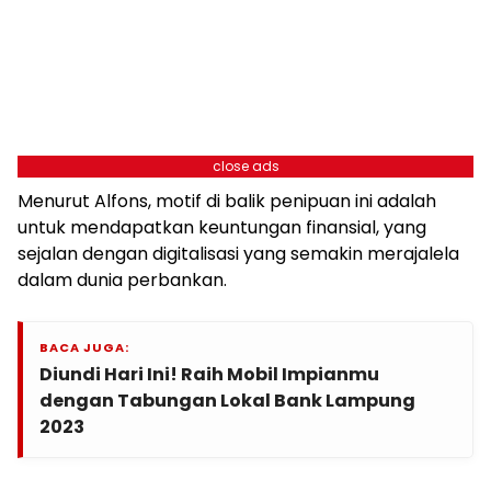
close ads
Menurut Alfons, motif di balik penipuan ini adalah
untuk mendapatkan keuntungan finansial, yang
sejalan dengan digitalisasi yang semakin merajalela
dalam dunia perbankan.
BACA JUGA:
Diundi Hari Ini! Raih Mobil Impianmu
dengan Tabungan Lokal Bank Lampung
2023