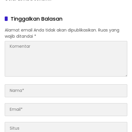
Udang Manis
Tinggalkan Balasan
Alamat email Anda tidak akan dipublikasikan.
Ruas yang
wajib ditandai
*