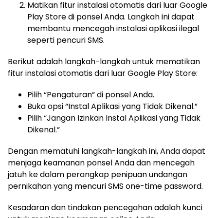
Matikan fitur instalasi otomatis dari luar Google
Play Store di ponsel Anda. Langkah ini dapat
membantu mencegah instalasi aplikasi ilegal
seperti pencuri SMS.
Berikut adalah langkah-langkah untuk mematikan
fitur instalasi otomatis dari luar Google Play Store:
Pilih “Pengaturan” di ponsel Anda.
Buka opsi “Instal Aplikasi yang Tidak Dikenal.”
Pilih “Jangan Izinkan Instal Aplikasi yang Tidak
Dikenal.”
Dengan mematuhi langkah-langkah ini, Anda dapat
menjaga keamanan ponsel Anda dan mencegah
jatuh ke dalam perangkap penipuan undangan
pernikahan yang mencuri SMS one-time password.
Kesadaran dan tindakan pencegahan adalah kunci